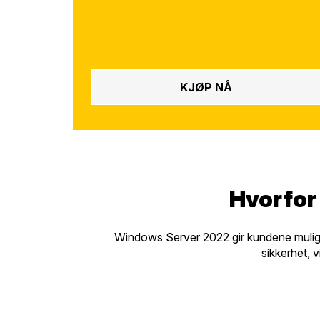
KJØP NÅ
Hvorfor
Windows Server 2022 gir kundene muligh
sikkerhet, 