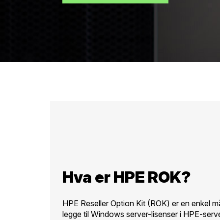
Hva er HPE ROK?
HPE Reseller Option Kit (ROK) er en enkel 
legge til Windows server-lisenser i HPE-server