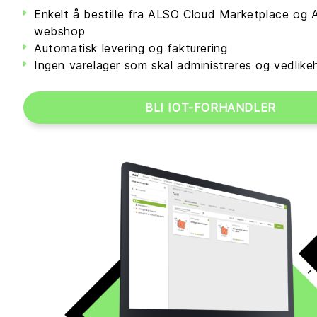
Enkelt å bestille fra ALSO Cloud Marketplace og
webshop
Automatisk levering og fakturering
Ingen varelager som skal administreres og vedlike
BLI IOT-FORHANDLER