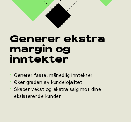
Generer ekstra
margin og
inntekter
Generer faste, månedlig inntekter
Øker graden av kundelojalitet
Skaper vekst og ekstra salg mot dine
eksisterende kunder