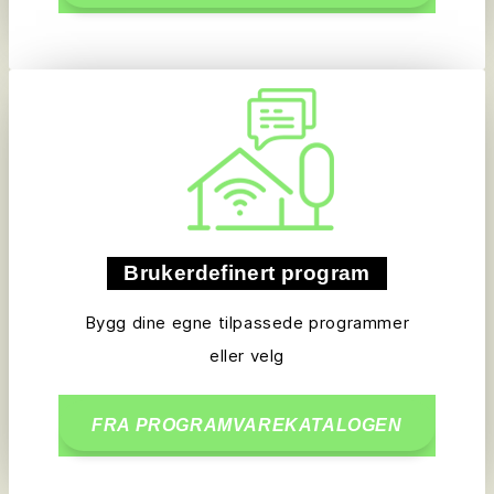
Brukerdefinert program
Bygg dine egne tilpassede programmer
eller velg
FRA PROGRAMVAREKATALOGEN