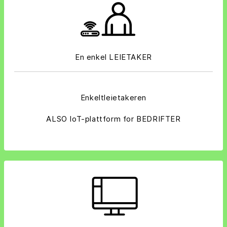
En enkel LEIETAKER
Enkeltleietakeren
ALSO IoT-plattform for BEDRIFTER