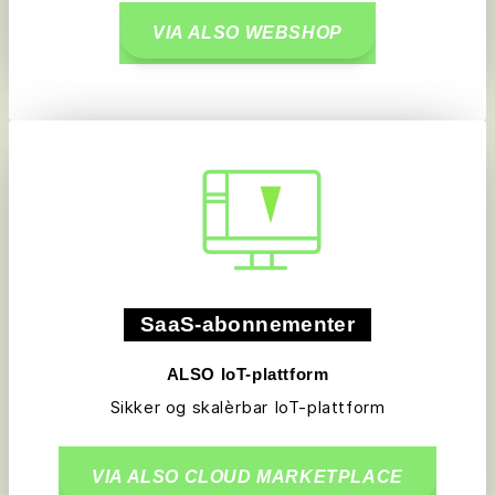
VIA ALSO WEBSHOP
SaaS-abonnementer
ALSO IoT-plattform
Sikker og skalèrbar IoT-plattform
VIA ALSO CLOUD MARKETPLACE