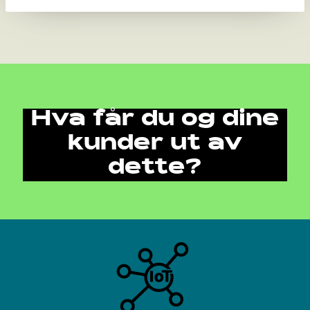
Hva får du og dine
kunder ut av
dette?