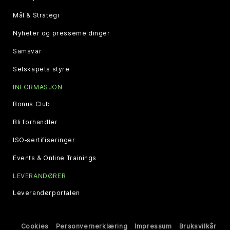
Mål & Strategi
Nyheter og pressemeldinger
Samsvar
Selskapets styre
INFORMASJON
Bonus Club
Bli forhandler
ISO‑sertifiseringer
Events & Online Trainings
LEVERANDØRER
Leverandørportalen
Cookies
Personvernerklæring
Impressum
Bruksvilkår