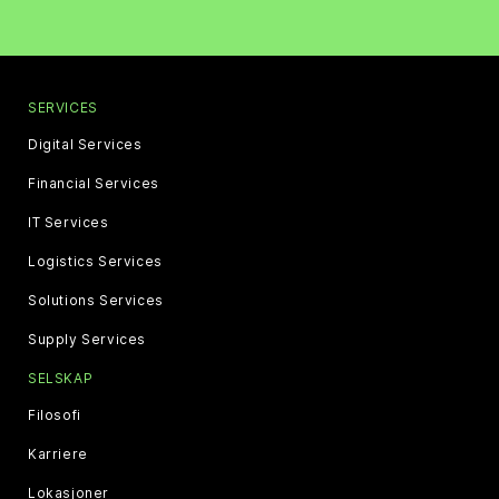
SERVICES
Digital Services
Financial Services
IT Services
Logistics Services
Solutions Services
Supply Services
SELSKAP
Filosofi
Karriere
Lokasjoner