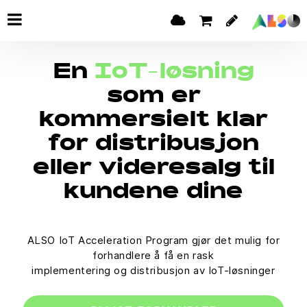
En
IoT-løsning
som er
kommersielt klar
for distribusjon
eller videresalg til
kundene dine
ALSO IoT Acceleration Program gjør det mulig for
forhandlere å få en rask
implementering og distribusjon av IoT-løsninger