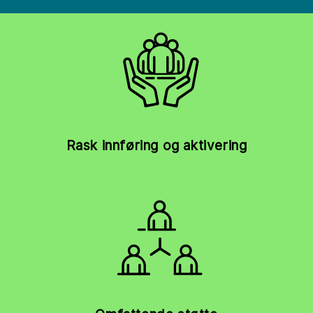
Rask innføring og aktivering