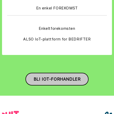
En enkel FOREKOMST
Enkeltforekomsten
ALSO IoT-plattform for BEDRIFTER
BLI IOT-FORHANDLER