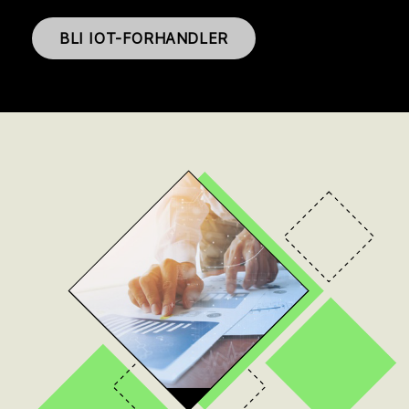
BLI IOT-FORHANDLER