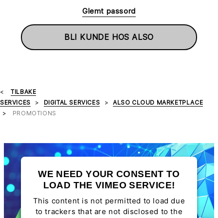
Glemt passord
BLI KUNDE HOS ALSO
TILBAKE
SERVICES
DIGITAL SERVICES
ALSO CLOUD MARKETPLACE
PROMOTIONS
WE NEED YOUR CONSENT TO
LOAD THE VIMEO SERVICE!
This content is not permitted to load due
to trackers that are not disclosed to the