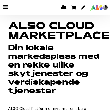
ALSO CLOUD
MARKETPLACE
Din lokale
markedsplass med
en rekke ulike
skytjenester og
verdiskapende
tjenester
ALSO Cloud Platform er mye mer enn bare