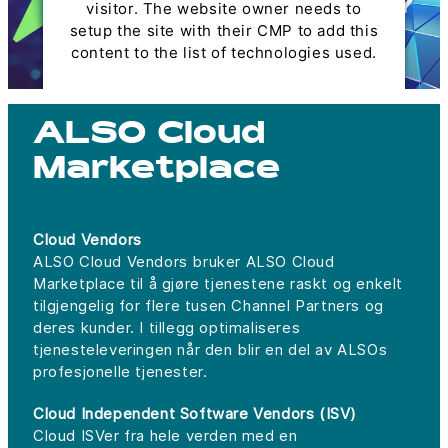
visitor. The website owner needs to
setup the site with their CMP to add this
content to the list of technologies used.
Powered by
Usercentrics Consent
Management Platform
ALSO Cloud
Marketplace
Cloud Vendors
ALSO Cloud Vendors bruker ALSO Cloud
Marketplace til å gjøre tjenestene raskt og enkelt
tilgjengelig for flere tusen Channel Partners og
deres kunder. I tillegg optimaliseres
tjenesteleveringen når den blir en del av ALSOs
profesjonelle tjenester.
Cloud Independent Software Vendors (ISV)
Cloud ISVer fra hele verden med en