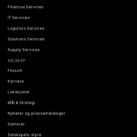
Financial Services
IT Services
Logistics Services
Solutions Services
Supply Services
SELSKAP
Filosofi
Karriere
Lokasjoner
Mål & Strategi
Nyheter og pressemeldinger
Samsvar
Selskapets styre