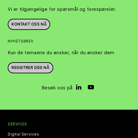
Vi er tilgjengelige for spørsmål og forespørsler.
KONTAKT OSS NÅ
NYHETSBREV
Kun de temaene du ønsker, når du ønsker dem
REGISTRER DEG NÅ
Besøk oss på
SERVICES
Digital Services