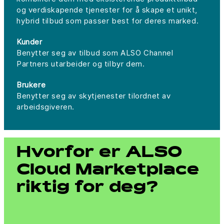
og verdiskapende tjenester for å skape et unikt,
hybrid tilbud som passer best for deres marked.
Kunder
Benytter seg av tilbud som ALSO Channel
Partners utarbeider og tilbyr dem.
Brukere
Benytter seg av skytjenester tilordnet av
arbeidsgiveren.
Hvorfor er ALSO
Cloud Marketplace
riktig for deg?