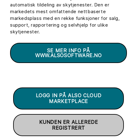
automatisk tildeling av skytjenester. Den er
markedets mest omfattende nettbaserte
markedsplass med en rekke funksjoner for salg,
support, rapportering og selvhjelp for ulike
skytjenester.
SE MER INFO PÅ
WWW.ALSOSOFTWARE.NO
LOGG IN PÅ ALSO CLOUD
MARKETPLACE
KUNDEN ER ALLEREDE
REGISTRERT