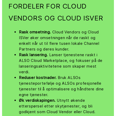
FORDELER FOR CLOUD
VENDORS OG CLOUD ISVER
Rask omsetning.
Cloud Vendors og Cloud
ISVer øker omsetningen når de raskt og
enkelt når ut til flere tusen lokale Channel
Partners og deres kunder.
Rask lansering.
Lanser tjenestene raskt i
ALSO Cloud Marketplace, og fokuser på de
lanseringsaktivitetene som skaper mest
verdi.
Reduser kostnader.
Bruk ALSOs
tjenesteportefølje og ALSOs profesjonelle
tjenester til å optimalisere og håndtere dine
egne tjenester.
Øk verdiskapingen.
Utnytt økende
etterspørsel etter skytjenester, og bli
godkjent som Cloud Vendor eller Cloud.