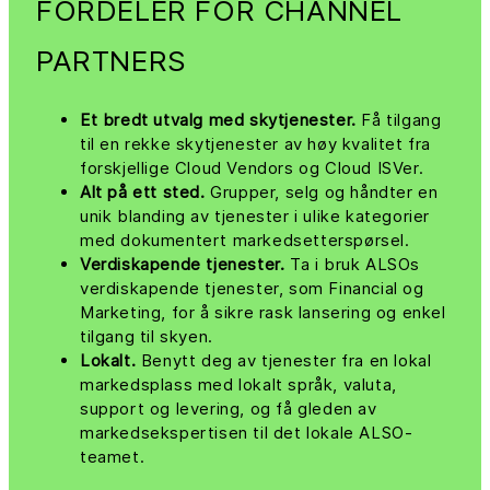
FORDELER FOR CHANNEL
PARTNERS
Et bredt utvalg med skytjenester.
Få tilgang
til en rekke skytjenester av høy kvalitet fra
forskjellige Cloud Vendors og Cloud ISVer.
Alt på ett sted.
Grupper, selg og håndter en
unik blanding av tjenester i ulike kategorier
med dokumentert markedsetterspørsel.
Verdiskapende tjenester.
Ta i bruk ALSOs
verdiskapende tjenester, som Financial og
Marketing, for å sikre rask lansering og enkel
tilgang til skyen.
Lokalt.
Benytt deg av tjenester fra en lokal
markedsplass med lokalt språk, valuta,
support og levering, og få gleden av
markedsekspertisen til det lokale ALSO-
teamet.