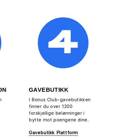
ON
GAVEBUTIKK
n
I Bonus Club-gavebutikken
finner du over 1200
forskjellige belønninger i
bytte mot poengene dine.
Gavebutikk Plattform