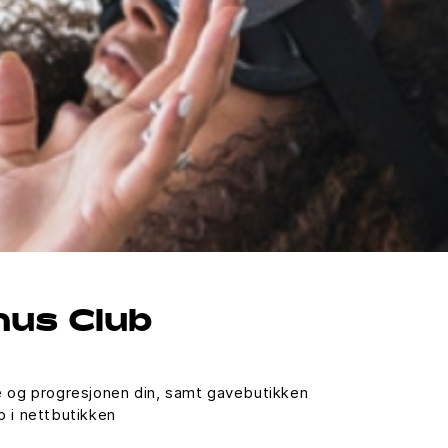
nus Club
 og progresjonen din, samt gavebutikken
p i nettbutikken