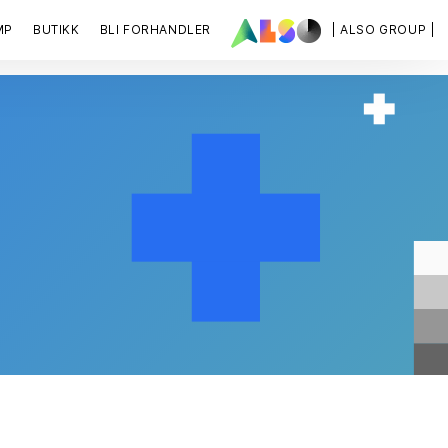
MP
BUTIKK
BLI FORHANDLER
| ALSO GROUP |