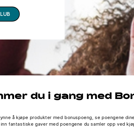
CLUB
mmer du i gang med Bo
egynne å kjøpe produkter med bonuspoeng, se poengene dine
 inn fantastiske gaver med poengene du samler opp ved kjø