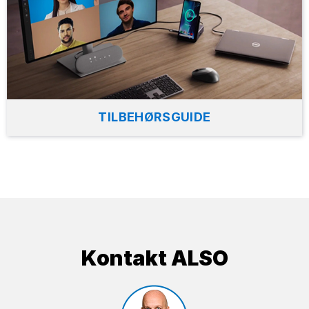
TILBEHØRSGUIDE
Kontakt ALSO