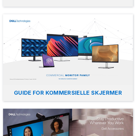
GUIDE FOR KOMMERSIELLE SKJERMER