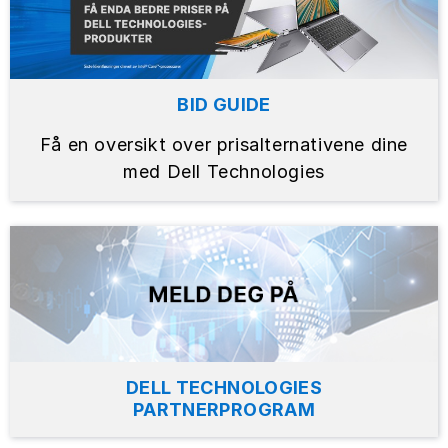
BID GUIDE
Få en oversikt over prisalternativene dine
med Dell Technologies
DELL TECHNOLOGIES
PARTNERPROGRAM