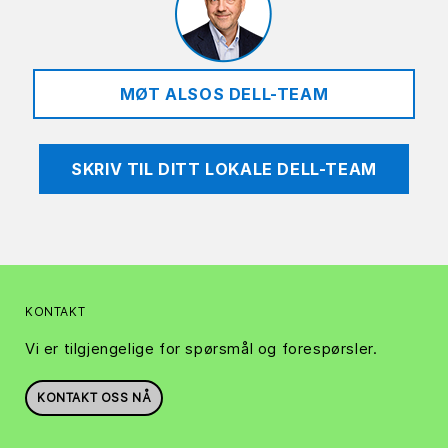
MØT ALSOS DELL-TEAM
SKRIV TIL DITT LOKALE DELL-TEAM
KONTAKT
Vi er tilgjengelige for spørsmål og forespørsler.
KONTAKT OSS NÅ