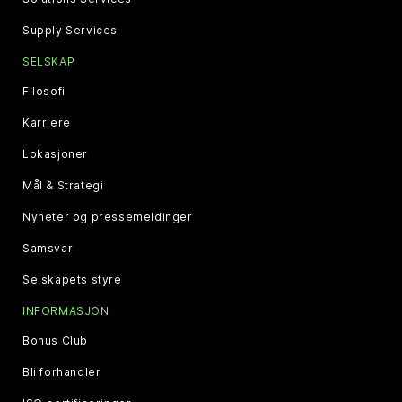
Supply Services
SELSKAP
Filosofi
Karriere
Lokasjoner
Mål & Strategi
Nyheter og pressemeldinger
Samsvar
Selskapets styre
INFORMASJON
Bonus Club
Bli forhandler