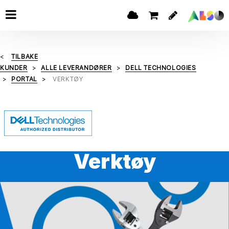
TILBAKE
KUNDER
ALLE LEVERANDØRER
DELL TECHNOLOGIES
PORTAL
VERKTØY
Verktøy