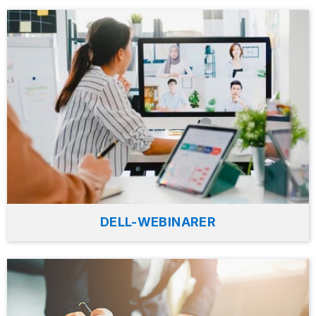
DELL-WEBINARER