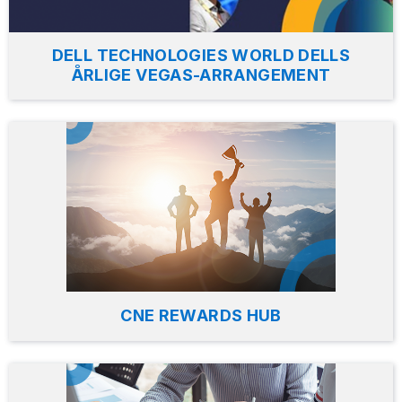
DELL TECHNOLOGIES WORLD DELLS
ÅRLIGE VEGAS-ARRANGEMENT
CNE REWARDS HUB