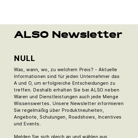
ALSO Newsletter
NULL
Was, wann, wo, zu welchem Preis? - Aktuelle
Informationen sind für jeden Unternehmer das
A und O, um erfolgreiche Entscheidungen zu
treffen. Deshalb erhalten Sie bei ALSO neben
Waren und Dienstleistungen auch jede Menge
Wissenswertes. Unsere Newsletter informieren
Sie regelmäßig über Produktneuheiten,
Angebote, Schulungen, Roadshows, Incentives
und Events.
Melden Sie sich gleich an und wählen aus