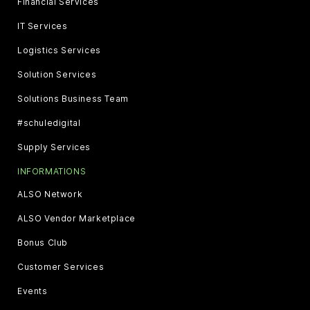
Financial Services
IT Services
Logistics Services
Solution Services
Solutions Business Team
#schuledigital
Supply Services
INFORMATIONS
ALSO Network
ALSO Vendor Marketplace
Bonus Club
Customer Services
Events