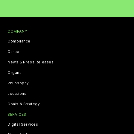
COMPANY
Compliance
Career
News & Press Releases
Organs
Philosophy
Locations
Goals & Strategy
SERVICES
Digital Services