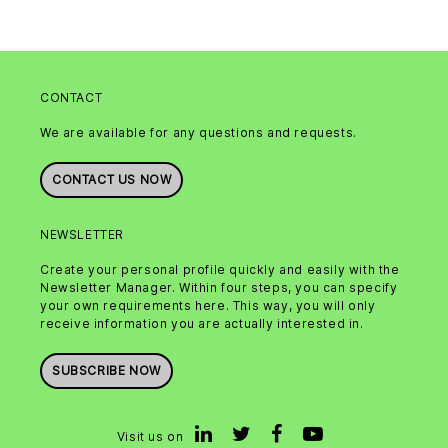
CONTACT
We are available for any questions and requests.
CONTACT US NOW
NEWSLETTER
Create your personal profile quickly and easily with the
Newsletter Manager. Within four steps, you can specify
your own requirements here. This way, you will only
receive information you are actually interested in.
SUBSCRIBE NOW
Visit us on