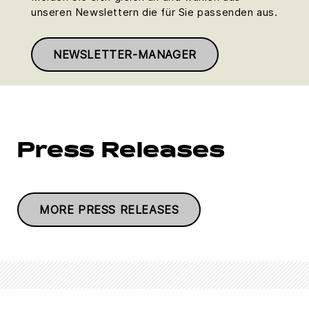
unseren Newslettern die für Sie passenden aus.
NEWSLETTER-MANAGER
Press Releases
MORE PRESS RELEASES