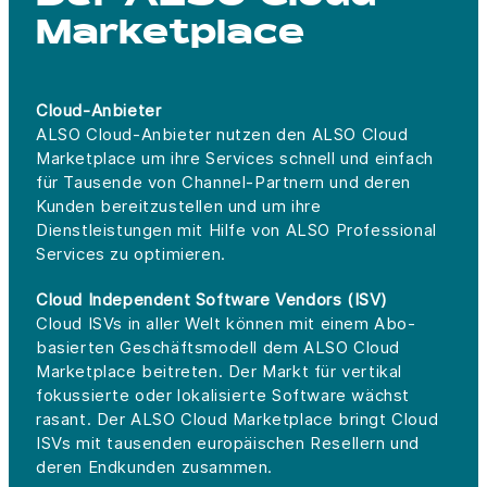
Marketplace
Cloud-Anbieter
ALSO Cloud-Anbieter nutzen den ALSO Cloud
Marketplace um ihre Services schnell und einfach
für Tausende von Channel-Partnern und deren
Kunden bereitzustellen und um ihre
Dienstleistungen mit Hilfe von ALSO Professional
Services zu optimieren.
Cloud Independent Software Vendors (ISV)
Cloud ISVs in aller Welt können mit einem Abo-
basierten Geschäftsmodell dem ALSO Cloud
Marketplace beitreten. Der Markt für vertikal
fokussierte oder lokalisierte Software wächst
rasant. Der ALSO Cloud Marketplace bringt Cloud
ISVs mit tausenden europäischen Resellern und
deren Endkunden zusammen.