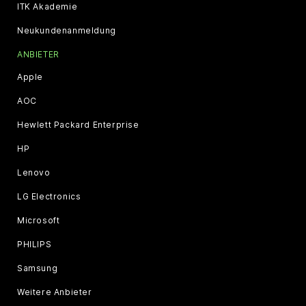
ITK Akademie
Neukundenanmeldung
ANBIETER
Apple
AOC
Hewlett Packard Enterprise
HP
Lenovo
LG Electronics
Microsoft
PHILIPS
Samsung
Weitere Anbieter