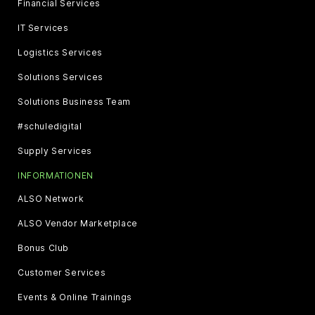
Financial Services
IT Services
Logistics Services
Solutions Services
Solutions Business Team
#schuledigital
Supply Services
INFORMATIONEN
ALSO Network
ALSO Vendor Marketplace
Bonus Club
Customer Services
Events & Online Trainings