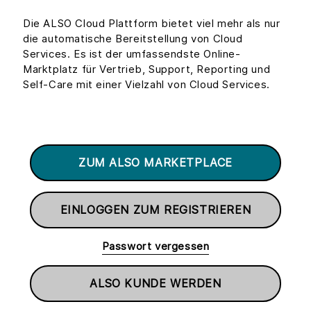
Die ALSO Cloud Plattform bietet viel mehr als nur
die automatische Bereitstellung von Cloud
Services. Es ist der umfassendste Online-
Marktplatz für Vertrieb, Support, Reporting und
Self-Care mit einer Vielzahl von Cloud Services.
ZUM ALSO MARKETPLACE
EINLOGGEN ZUM REGISTRIEREN
Passwort vergessen
ALSO KUNDE WERDEN