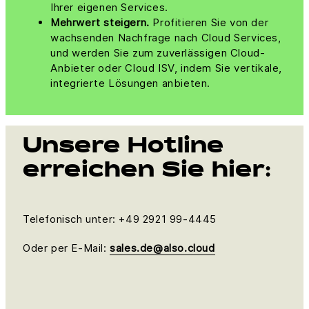
Ihrer eigenen Services.
Mehrwert steigern.
Profitieren Sie von der
wachsenden Nachfrage nach Cloud Services,
und werden Sie zum zuverlässigen Cloud-
Anbieter oder Cloud ISV, indem Sie vertikale,
integrierte Lösungen anbieten.
Unsere Hotline
erreichen Sie hier:
Telefonisch unter: +49 2921 99-4445
Oder per E-Mail:
sales.de@also.cloud