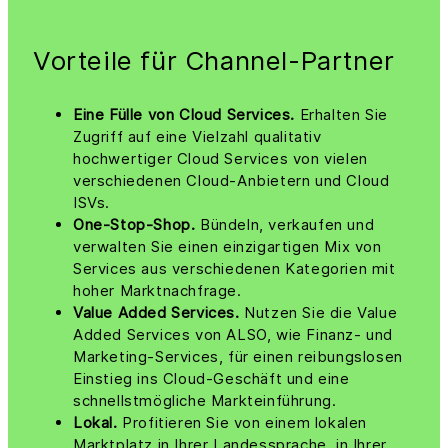
Vorteile für Channel-Partner
Eine Fülle von Cloud Services.
Erhalten Sie
Zugriff auf eine Vielzahl qualitativ
hochwertiger Cloud Services von vielen
verschiedenen Cloud-Anbietern und Cloud
ISVs.
One-Stop-Shop.
Bündeln, verkaufen und
verwalten Sie einen einzigartigen Mix von
Services aus verschiedenen Kategorien mit
hoher Marktnachfrage.
Value Added Services.
Nutzen Sie die Value
Added Services von ALSO, wie Finanz- und
Marketing-Services, für einen reibungslosen
Einstieg ins Cloud-Geschäft und eine
schnellstmögliche Markteinführung.
Lokal.
Profitieren Sie von einem lokalen
Marktplatz in Ihrer Landessprache, in Ihrer