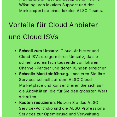
Währung, von lokalem Support und der
Marktexpertise eines lokalen ALSO Teams.
Vorteile für Cloud Anbieter
und Cloud ISVs
Schnell zum Umsatz.
Cloud-Anbieter und
Cloud ISVs steigern ihren Umsatz, da sie
schnell und einfach tausende von lokalen
Channel-Partner und deren Kunden erreichen.
Schnelle Markteinführung.
Lancieren Sie Ihre
Services schnell auf dem ALSO Cloud
Marketplace und konzentrieren Sie sich auf
die Aktivitäten, die für Sie den grössten Wert
schaffen.
Kosten reduzieren.
Nutzen Sie das ALSO
Service-Portfolio und die ALSO Professional
Services zur Optimierung und Verwaltung