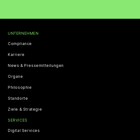
UNTERNEHMEN
Compliance
Karriere
News & Pressemitteilungen
Organe
Philosophie
Standorte
Ziele & Strategie
SERVICES
Digital Services