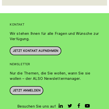
KONTAKT
Wir stehen Ihnen für alle Fragen und Wünsche zur
Verfügung.
JETZT KONTAKT AUFNEHMEN
NEWSLETTER
Nur die Themen, die Sie wollen, wann Sie sie
wollen – der ALSO Newslettermanager.
JETZT ANMELDEN
Besuchen Sie uns auf