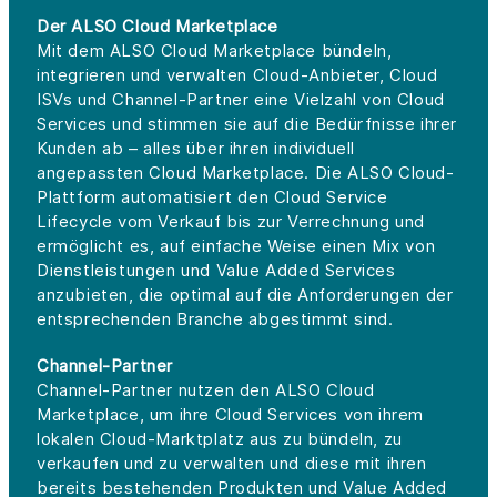
Der ALSO Cloud Marketplace
Mit dem ALSO Cloud Marketplace bündeln,
integrieren und verwalten Cloud-Anbieter, Cloud
ISVs und Channel-Partner eine Vielzahl von Cloud
Services und stimmen sie auf die Bedürfnisse ihrer
Kunden ab – alles über ihren individuell
angepassten Cloud Marketplace. Die ALSO Cloud-
Plattform automatisiert den Cloud Service
Lifecycle vom Verkauf bis zur Verrechnung und
ermöglicht es, auf einfache Weise einen Mix von
Dienstleistungen und Value Added Services
anzubieten, die optimal auf die Anforderungen der
entsprechenden Branche abgestimmt sind.
Channel-Partner
Channel-Partner nutzen den ALSO Cloud
Marketplace, um ihre Cloud Services von ihrem
lokalen Cloud-Marktplatz aus zu bündeln, zu
verkaufen und zu verwalten und diese mit ihren
bereits bestehenden Produkten und Value Added