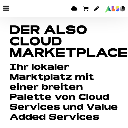
DER ALSO
CLOUD
MARKETPLACE
Ihr lokaler
Marktplatz mit
einer breiten
Palette von Cloud
Services und Value
Added Services