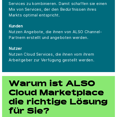
Services zu kombinieren. Damit schaffen sie einen
Mix von Services, der den Bedürfnissen ihres
Markts optimal entspricht.
Kunden
Nutzen Angebote, die ihnen von ALSO Channel-
Partnern erstellt und angeboten werden.
Nutzer
Nutzen Cloud Services, die ihnen vom ihrem
Arbeitgeber zur Verfügung gestellt werden.
Warum ist ALSO
Cloud Marketplace
die richtige Lösung
für Sie?