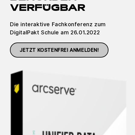
VERFÜGBAR
Die interaktive Fachkonferenz zum
DigitalPakt Schule am 26.01.2022
JETZT KOSTENFREI ANMELDEN!