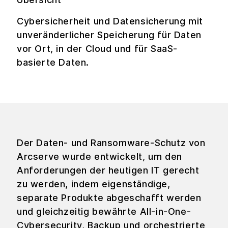
Cybersicherheit und Datensicherung mit
unveränderlicher Speicherung für Daten
vor Ort, in der Cloud und für SaaS-
basierte Daten.
Der Daten- und Ransomware-Schutz von
Arcserve wurde entwickelt, um den
Anforderungen der heutigen IT gerecht
zu werden, indem eigenständige,
separate Produkte abgeschafft werden
und gleichzeitig bewährte All-in-One-
Cybersecurity, Backup und orchestrierte