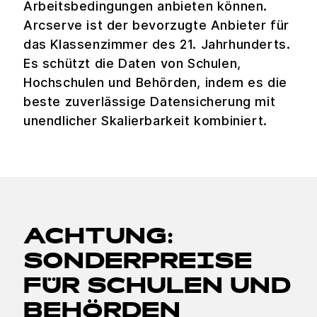
Arbeitsbedingungen anbieten können.
Arcserve ist der bevorzugte Anbieter für
das Klassenzimmer des 21. Jahrhunderts.
Es schützt die Daten von Schulen,
Hochschulen und Behörden, indem es die
beste zuverlässige Datensicherung mit
unendlicher Skalierbarkeit kombiniert.
ACHTUNG:
SONDERPREISE
FÜR SCHULEN UND
BEHÖRDEN