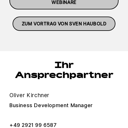
WEBINARE
ZUM VORTRAG VON SVEN HAUBOLD
Ihr
Ansprechpartner
Oliver Kirchner
Business Development Manager
+49 2921 99 6587