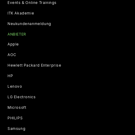
Events & Online Trainings
ITK Akademie
Neukundenanmeldung
ANBIETER
Apple
AOC
Hewlett Packard Enterprise
HP
Lenovo
LG Electronics
Microsoft
PHILIPS
Samsung