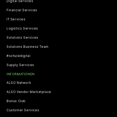
Digital Services
Financial Services
IT Services
Logistics Services
Solutions Services
Solutions Business Team
#schuledigital
Supply Services
INFORMATIONEN
ALSO Network
ALSO Vendor Marketplace
Bonus Club
Customer Services