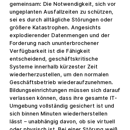
gemeinsam: Die Notwendigkeit, sich vor
ungeplanten Ausfallzeiten zu schützen,
sei es durch alltägliche Störungen oder
größere Katastrophen. Angesichts
explodierender Datenmengen und der
Forderung nach ununterbrochener
Verfügbarkeit ist die Fähigkeit
entscheidend, geschäftskritische
Systeme innerhalb kürzester Zeit
wiederherzustellen, um den normalen
Geschäftsbetrieb wiederaufzunehmen.
Bildungseinrichtungen müssen sich darauf
verlassen können, dass ihre gesamte IT-
Umgebung vollständig gesichert ist und
sich binnen Minuten wiederherstellen
lässt – unabhängig davon, ob sie virtuell
oder physisch ist. Bei einer Störung weiß