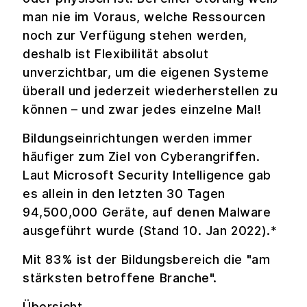
man nie im Voraus, welche Ressourcen
noch zur Verfügung stehen werden,
deshalb ist Flexibilität absolut
unverzichtbar, um die eigenen Systeme
überall und jederzeit wiederherstellen zu
können – und zwar jedes einzelne Mal!
Bildungseinrichtungen werden immer
häufiger zum Ziel von Cyberangriffen.
Laut Microsoft Security Intelligence gab
es allein in den letzten 30 Tagen
94,500,000 Geräte, auf denen Malware
ausgeführt wurde (Stand 10. Jan 2022).*
Mit 83% ist der Bildungsbereich die "am
stärksten betroffene Branche".
Übersicht