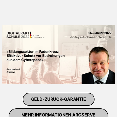
GELD-ZURÜCK-GARANTIE
MEHR INFORMATIONEN ARCSERVE