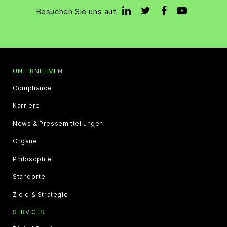
Besuchen Sie uns auf
UNTERNEHMEN
Compliance
Karriere
News & Pressemitteilungen
Organe
Philosophie
Standorte
Ziele & Strategie
SERVICES