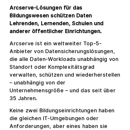
Arcserve-Lösungen für das
Bildungswesen schützen Daten
Lehrenden, Lernenden, Schulen und
anderer öffentlicher Einrichtungen.
Arcserve ist ein weltweiter Top-5-
Anbieter von Datensicherungslösungen,
die alle Daten-Workloads unabhängig von
Standort oder Komplexitätsgrad
verwalten, schützen und wiederherstellen
– unabhängig von der
Unternehmensgröße – und das seit über
35 Jahren.
Keine zwei Bildungseinrichtungen haben
die gleichen IT-Umgebungen oder
Anforderungen, aber eines haben sie