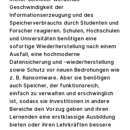
Geschwindigkeit der
Informationserzeugung und des
Speicherverbrauchs durch Studenten und
Forscher reagieren. Schulen, Hochschulen
und Universitäten benötigen eine
sofortige Wiederherstellung nach einem
Ausfall, eine hochmoderne
Datensicherung und -wiederherstellung
sowie Schutz vor neuen Bedrohungen wie
z. B. Ransomware. Aber sie benötigen
auch Speicher, der funktionsreich,
einfach zu verwalten und erschwinglich
ist, sodass sie Investitionen in andere
Bereiche den Vorzug geben und ihren
Lernenden eine erstklassige Ausbildung
bieten oder ihren Lehrkräften bessere