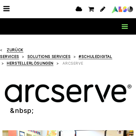
ZURÜCK
SERVICES
SOLUTIONS SERVICES
#SCHULEDIGITAL
HERSTELLERLÖSUNGEN
ARCSERVE
&nbsp;