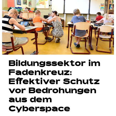
Bildungssektor im
Fadenkreuz:
Effektiver Schutz
vor Bedrohungen
aus dem
Cyberspace