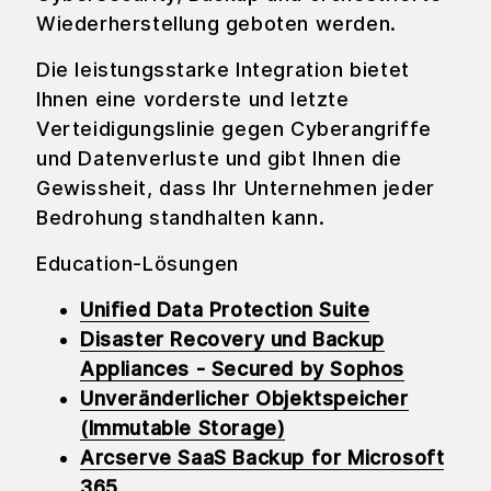
Wiederherstellung geboten werden.
Die leistungsstarke Integration bietet
Ihnen eine vorderste und letzte
Verteidigungslinie gegen Cyberangriffe
und Datenverluste und gibt Ihnen die
Gewissheit, dass Ihr Unternehmen jeder
Bedrohung standhalten kann.
Education-Lösungen
Unified Data Protection Suite
Disaster Recovery und Backup
Appliances - Secured by Sophos
Unveränderlicher Objektspeicher
(Immutable Storage)
Arcserve SaaS Backup for Microsoft
365