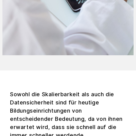
Sowohl die Skalierbarkeit als auch die
Datensicherheit sind für heutige
Bildungseinrichtungen von
entscheidender Bedeutung, da von ihnen
erwartet wird, dass sie schnell auf die
immer schneller werdende