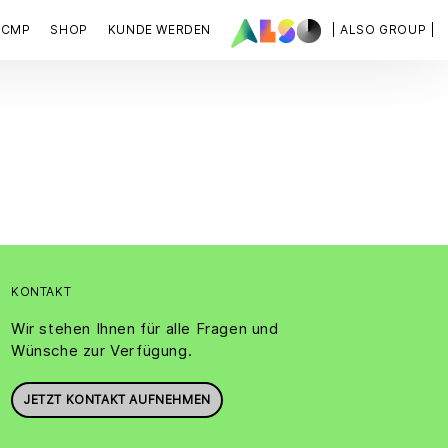
ACMP
SHOP
KUNDE WERDEN
| ALSO GROUP |
KONTAKT
Wir stehen Ihnen für alle Fragen und
Wünsche zur Verfügung.
JETZT KONTAKT AUFNEHMEN