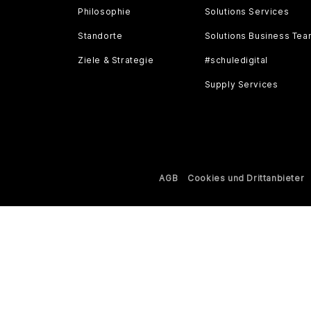
Philosophie
Solutions Services
Standorte
Solutions Business Te
Ziele & Strategie
#schuledigital
Supply Services
AGB
Cookies und Drittanbieter