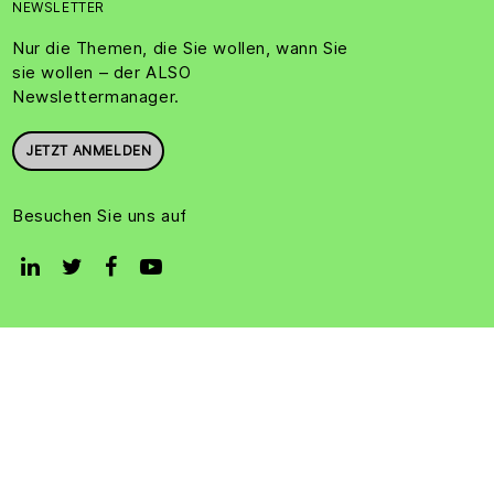
NEWSLETTER
Nur die Themen, die Sie wollen, wann Sie
sie wollen – der ALSO
Newslettermanager.
JETZT ANMELDEN
Besuchen Sie uns auf