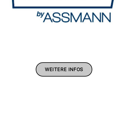
WEITERE INFOS