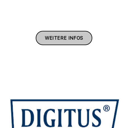
WEITERE INFOS