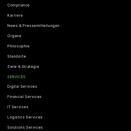
Compliance
Karriere
News & Pressemitteilungen
Organe
Philosophie
Standorte
Ziele & Strategie
SERVICES
Digital Services
Financial Services
IT Services
Logistics Services
Solutions Services