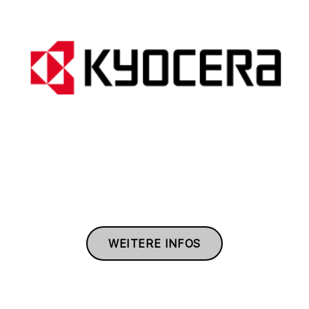
WEITERE INFOS