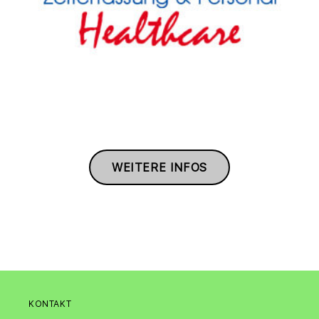
WEITERE INFOS
KONTAKT