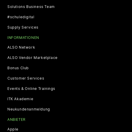
Solutions Business Team
#schuledigital
Supply Services
INFORMATIONEN
ALSO Network
ALSO Vendor Marketplace
Bonus Club
Customer Services
Events & Online Trainings
ITK Akademie
Neukundenanmeldung
ANBIETER
Apple