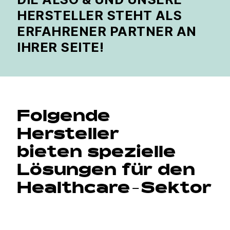
HERSTELLER STEHT ALS
ERFAHRENER PARTNER AN
IHRER SEITE!
Folgende
Hersteller
bieten spezielle
Lösungen für den
Healthcare-Sektor