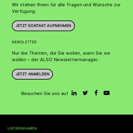
Wir stehen Ihnen für alle Fragen und Wünsche zur
Verfügung.
JETZT KONTAKT AUFNEHMEN
NEWSLETTER
Nur die Themen, die Sie wollen, wann Sie sie
wollen – der ALSO Newslettermanager.
JETZT ANMELDEN
Besuchen Sie uns auf
UNTERNEHMEN