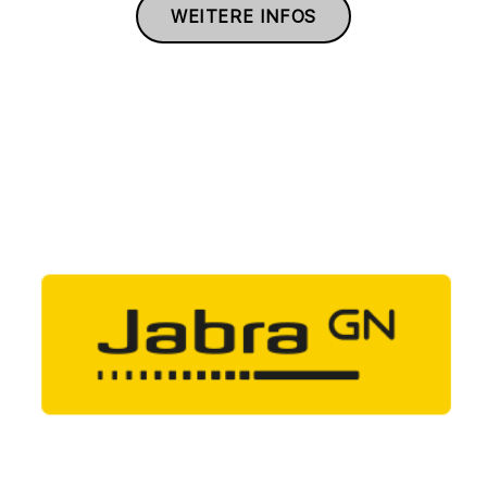
WEITERE INFOS