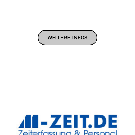
WEITERE INFOS