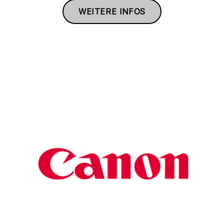
WEITERE INFOS