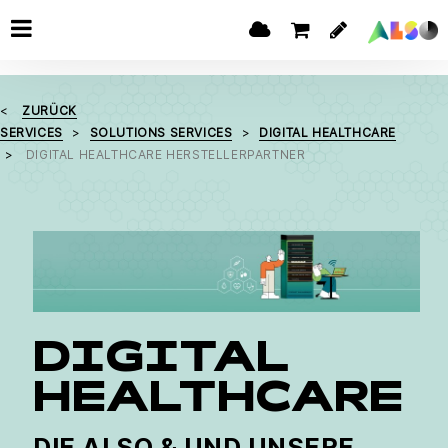
ZURÜCK
SERVICES
SOLUTIONS SERVICES
DIGITAL HEALTHCARE
DIGITAL HEALTHCARE HERSTELLERPARTNER
DIGITAL
HEALTHCARE
DIE ALSO & UND UNSERE