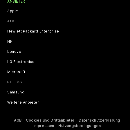
ANBIETER
Apple
AOC
Hewlett Packard Enterprise
HP
Lenovo
LG Electronics
Microsoft
PHILIPS
Samsung
Weitere Anbieter
AGB
Cookies und Drittanbieter
Datenschutzerklärung
Impressum
Nutzungsbedingungen