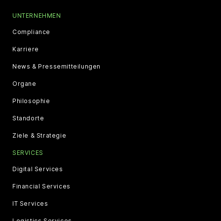
UNTERNEHMEN
Compliance
Karriere
News & Pressemitteilungen
Organe
Philosophie
Standorte
Ziele & Strategie
SERVICES
Digital Services
Financial Services
IT Services
Logistics Services