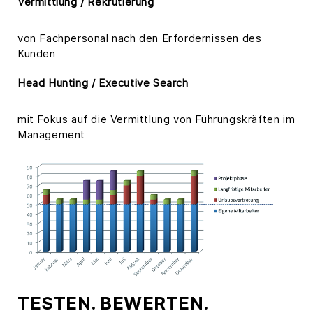
Vermittlung / Rekrutierung
von Fachpersonal nach den Erfordernissen des
Kunden
Head Hunting / Executive Search
mit Fokus auf die Vermittlung von Führungskräften im
Management
TESTEN. BEWERTEN.