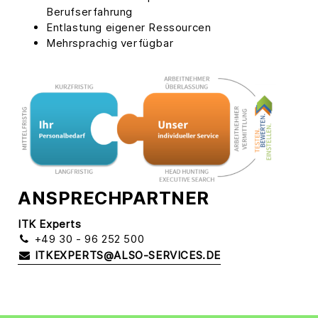
Berufserfahrung
Entlastung eigener Ressourcen
Mehrsprachig verfügbar
ANSPRECHPARTNER
ITK Experts
+49 30 - 96 252 500
ITKEXPERTS@ALSO-SERVICES.DE