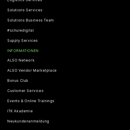
Solutions Services
Solutions Business Team
#schuledigital
Supply Services
INFORMATIONEN
ALSO Network
ALSO Vendor Marketplace
Bonus Club
Customer Services
Events & Online Trainings
ITK Akademie
Neukundenanmeldung