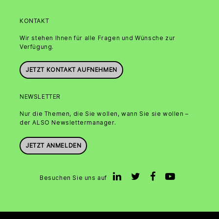
KONTAKT
Wir stehen Ihnen für alle Fragen und Wünsche zur
Verfügung.
JETZT KONTAKT AUFNEHMEN
NEWSLETTER
Nur die Themen, die Sie wollen, wann Sie sie wollen –
der ALSO Newslettermanager.
JETZT ANMELDEN
Besuchen Sie uns auf