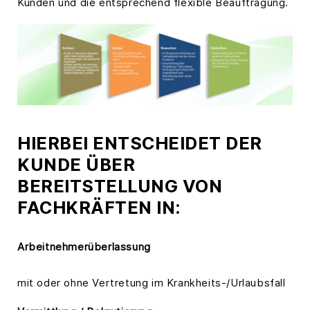
Kunden und die entsprechend flexible Beauftragung.
HIERBEI ENTSCHEIDET DER
KUNDE ÜBER
BEREITSTELLUNG VON
FACHKRÄFTEN IN:
Arbeitnehmerüberlassung
mit oder ohne Vertretung im Krankheits-/Urlaubsfall