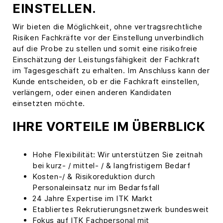
EINSTELLEN.
Wir bieten die Möglichkeit, ohne vertragsrechtliche
Risiken Fachkräfte vor der Einstellung unverbindlich
auf die Probe zu stellen und somit eine risikofreie
Einschätzung der Leistungsfähigkeit der Fachkraft
im Tagesgeschäft zu erhalten. Im Anschluss kann der
Kunde entscheiden, ob er die Fachkraft einstellen,
verlängern, oder einen anderen Kandidaten
einsetzten möchte.
IHRE VORTEILE IM ÜBERBLICK
Hohe Flexibilität: Wir unterstützen Sie zeitnah
bei kurz- / mittel- / & langfristigem Bedarf
Kosten-/ & Risikoreduktion durch
Personaleinsatz nur im Bedarfsfall
24 Jahre Expertise im ITK Markt
Etabliertes Rekrutierungsnetzwerk bundesweit
Fokus auf ITK Fachpersonal mit