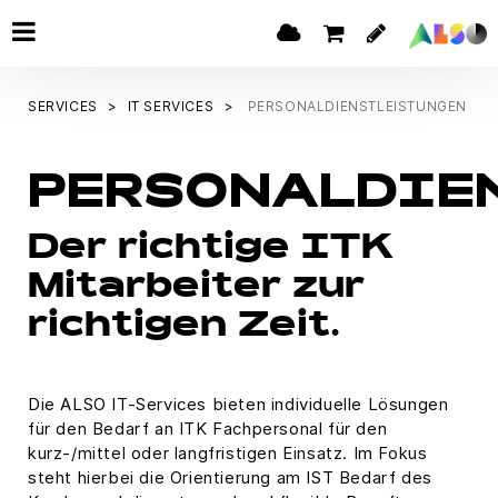
SERVICES
IT SERVICES
PERSONALDIENSTLEISTUNGEN
PERSONALDIE
Der richtige ITK
Mitarbeiter zur
richtigen Zeit.
Die ALSO IT-Services bieten individuelle Lösungen
für den Bedarf an ITK Fachpersonal für den
kurz-/mittel oder langfristigen Einsatz. Im Fokus
steht hierbei die Orientierung am IST Bedarf des