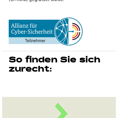
So finden Sie sich
zurecht: