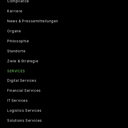
Compliance
Karriere
News & Pressemitteilungen
Organe
Philosophie
Standorte
Ziele & Strategie
SERVICES
Digital Services
Financial Services
IT Services
Logistics Services
Solutions Services