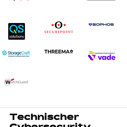
Technischer