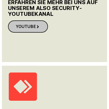
ERFAHREN SIE MEHR BEI UNS AUF
UNSEREM ALSO SECURITY-
YOUTUBEKANAL
YOUTUBE