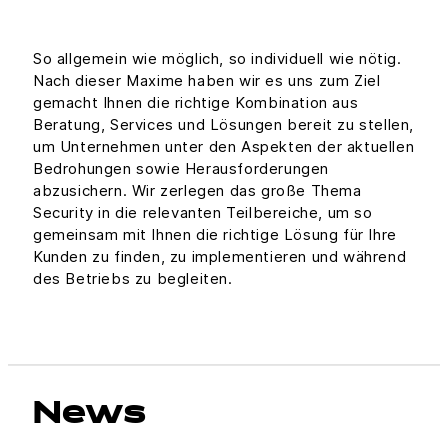
So allgemein wie möglich, so individuell wie nötig.
Nach dieser Maxime haben wir es uns zum Ziel
gemacht Ihnen die richtige Kombination aus
Beratung, Services und Lö­sungen bereit zu stellen,
um Unternehmen unter den As­pekten der aktuellen
Bedrohungen sowie Herausforderun­gen
abzusichern. Wir zerlegen das große Thema
Security in die relevanten Teilbereiche, um so
gemeinsam mit Ihnen die richtige Lösung für Ihre
Kunden zu finden, zu implementie­ren und während
des Betriebs zu begleiten.
News