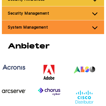
Security Management
System Management
Anbieter