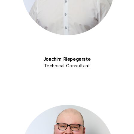
Joachim Riepegerste
Technical Consultant