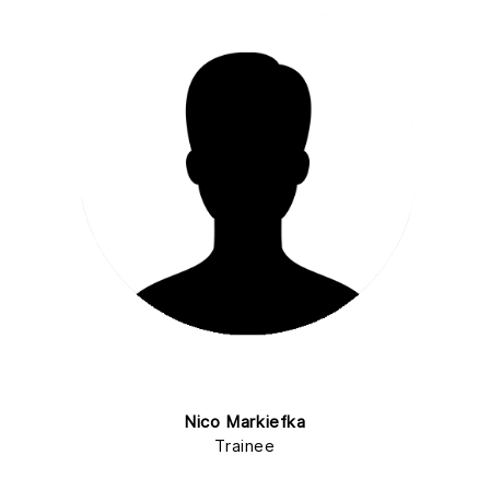
Nico Markiefka
Trainee