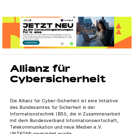
Allianz für
Cybersicherheit
Die Allianz für Cyber-Sicherheit ist eine Initiative
des Bundesamtes für Sicherheit in der
Informationstechnik (BSI), die in Zusammenarbeit
mit dem Bundesverband Informationswirtschaft,
Telekommunikation und neue Medien e.V.
(BITKOM) gegründet wurde.