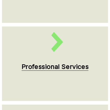
Professional Services