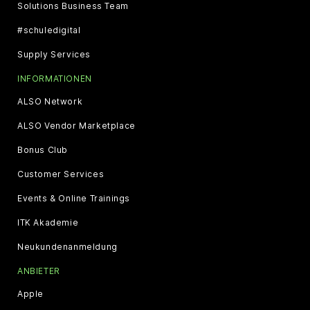
Solutions Business Team
#schuledigital
Supply Services
INFORMATIONEN
ALSO Network
ALSO Vendor Marketplace
Bonus Club
Customer Services
Events & Online Trainings
ITK Akademie
Neukundenanmeldung
ANBIETER
Apple