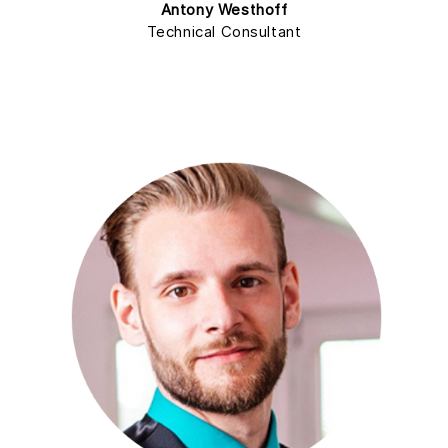
Antony Westhoff
Technical Consultant