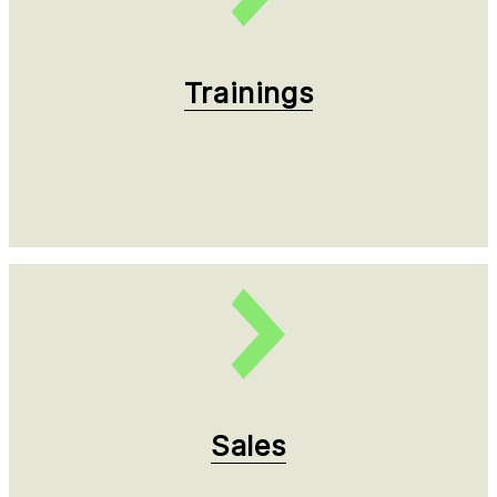
Trainings
Sales