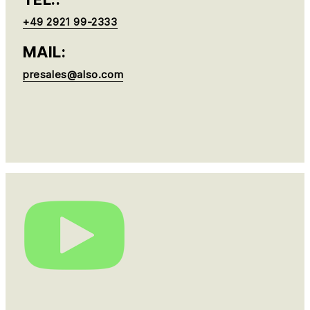
+49 2921 99-2333
MAIL:
presales@also.com