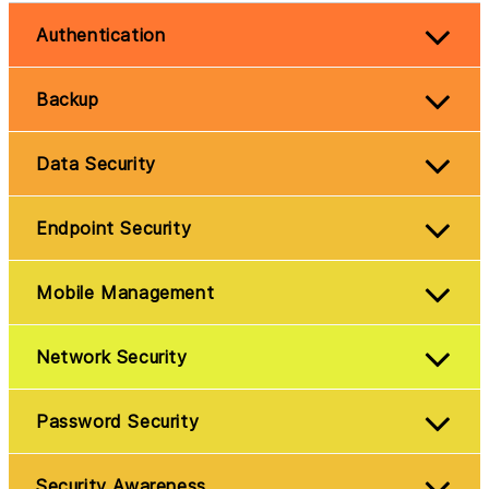
Authentication
Backup
Data Security
Endpoint Security
Mobile Management
Network Security
Password Security
Security Awareness