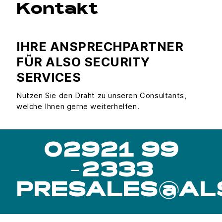
Kontakt
IHRE ANSPRECHPARTNER
FÜR ALSO SECURITY
SERVICES
Nutzen Sie den Draht zu unseren Consultants,
welche Ihnen gerne weiterhelfen.
02921 99
-2333
PRESALES@AL