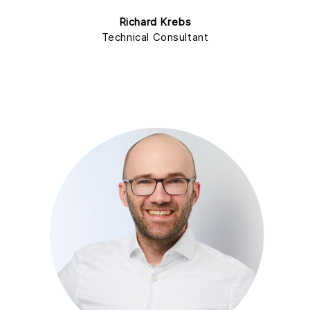
Richard Krebs
Technical Consultant