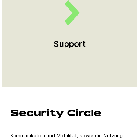
Support
Security Circle
Kommunikation und Mobilität, sowie die Nutzung