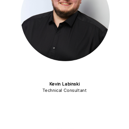
Kevin Labinski
Technical Consultant