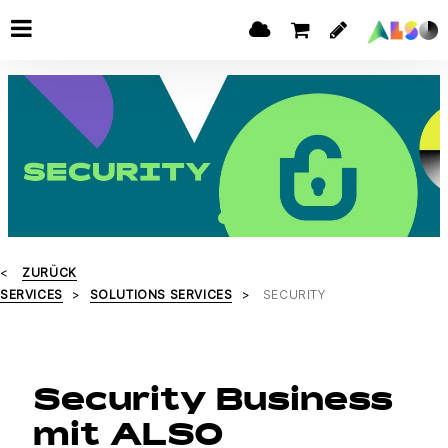
ZURÜCK
SERVICES
SOLUTIONS SERVICES
SECURITY
Security Business
mit ALSO