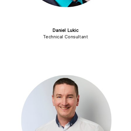
Daniel Lukic
Technical Consultant