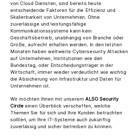
von Cloud Diensten, sind bereits heute
entscheidende Faktoren für die Effizienz und
Skalierbarkeit von Unternehmen. Ohne
zuverlässige und leistungsfähige
Kommunikationssysteme kann kein
Geschäftsbetrieb, unabhängig von Branche oder
Größe, aufrecht erhalten werden. In den letzten
Monaten haben weltweite Cybersecurity Attacken
auf Unternehmen, Institutionen wie den
Bundestag, oder Entscheidungsträger in der
Wirtschaft, immer wieder verdeutlicht wie wichtig
die Absicherung von Infrastruktur und Daten für
Unternehmen ist.
Wir möchten Ihnen mit unserem
ALSO Security
Circle
einen Überblick verschaffen, welche
Themen Sie für sich und Ihre Kunden betrachten
sollten, um Ihre IT-Systeme auch zukünftig
zuverlässig und sicher betreiben zu können.