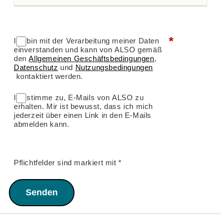
*
Ich bin mit der Verarbeitung meiner Daten
einverstanden und kann von ALSO gemäß
den
Allgemeinen Geschäftsbedingungen
,
Datenschutz
und
Nutzungsbedingungen
kontaktiert werden.
Ich stimme zu, E-Mails von ALSO zu
erhalten. Mir ist bewusst, dass ich mich
jederzeit über einen Link in den E-Mails
abmelden kann.
Pflichtfelder sind markiert mit *
Senden