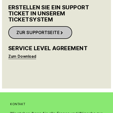
ERSTELLEN SIE EIN SUPPORT
TICKET IN UNSEREM
TICKETSYSTEM
ZUR SUPPORTSEITE
SERVICE LEVEL AGREEMENT
Zum Download
KONTAKT