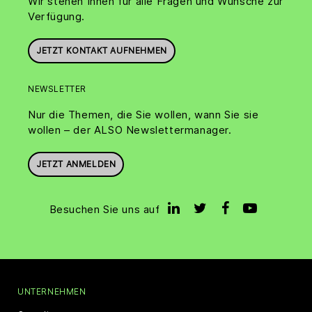
Wir stehen Ihnen für alle Fragen und Wünsche zur
Verfügung.
JETZT KONTAKT AUFNEHMEN
NEWSLETTER
Nur die Themen, die Sie wollen, wann Sie sie
wollen – der ALSO Newslettermanager.
JETZT ANMELDEN
Besuchen Sie uns auf
UNTERNEHMEN