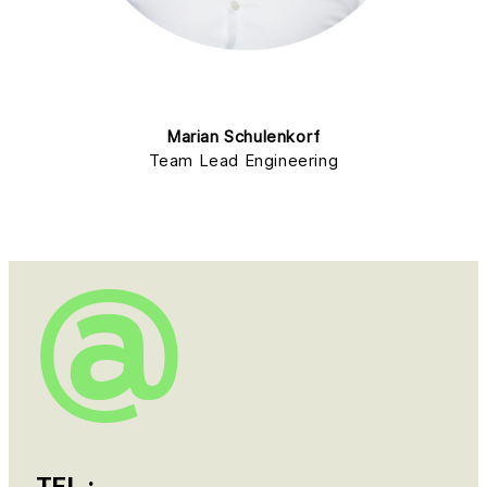
Marian Schulenkorf
Team Lead Engineering
TEL.: