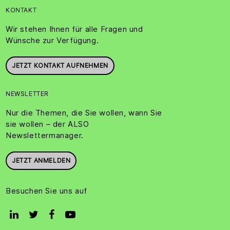
KONTAKT
Wir stehen Ihnen für alle Fragen und
Wünsche zur Verfügung.
JETZT KONTAKT AUFNEHMEN
NEWSLETTER
Nur die Themen, die Sie wollen, wann Sie
sie wollen – der ALSO
Newslettermanager.
JETZT ANMELDEN
Besuchen Sie uns auf