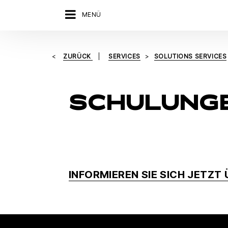
MENÜ
ZURÜCK
SERVICES
SOLUTIONS SERVICES
SCHULUNG
INFORMIEREN SIE SICH JETZT