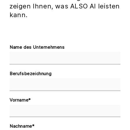
zeigen Ihnen, was ALSO AI leisten
kann.
Name des Unternehmens
Berufsbezeichnung
Vorname
*
Nachname
*