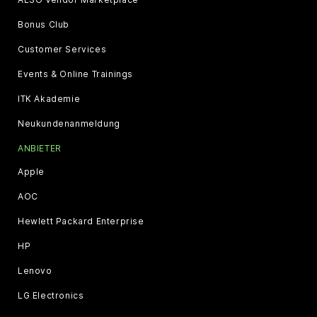
Bonus Club
Customer Services
Events & Online Trainings
ITK Akademie
Neukundenanmeldung
ANBIETER
Apple
AOC
Hewlett Packard Enterprise
HP
Lenovo
LG Electronics