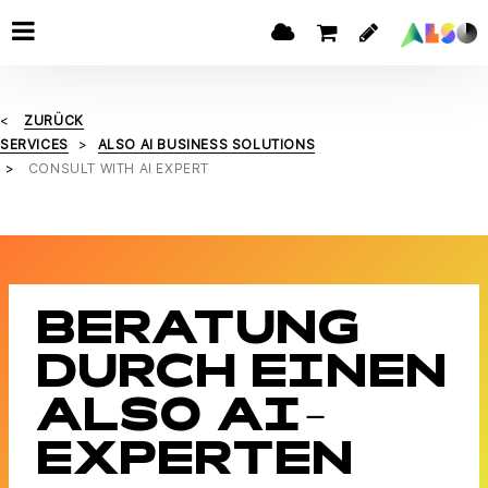
ZURÜCK
SERVICES
ALSO AI BUSINESS SOLUTIONS
CONSULT WITH AI EXPERT
BERATUNG
DURCH EINEN
ALSO AI-
EXPERTEN