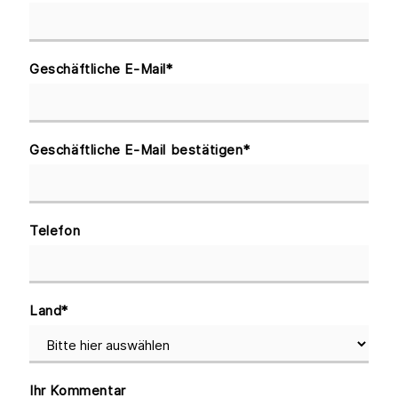
Geschäftliche E-Mail
*
Geschäftliche E-Mail bestätigen
*
Telefon
Land
*
Ihr Kommentar