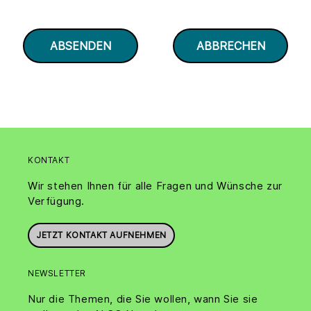
KONTAKT
Wir stehen Ihnen für alle Fragen und Wünsche zur
Verfügung.
JETZT KONTAKT AUFNEHMEN
NEWSLETTER
Nur die Themen, die Sie wollen, wann Sie sie