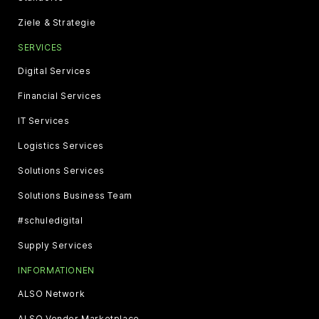
Ziele & Strategie
SERVICES
Digital Services
Financial Services
IT Services
Logistics Services
Solutions Services
Solutions Business Team
#schuledigital
Supply Services
INFORMATIONEN
ALSO Network
ALSO Vendor Marketplace