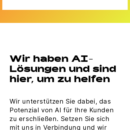
Wir haben AI-
Lösungen und sind
hier, um zu helfen
Wir unterstützen Sie dabei, das
Potenzial von AI für Ihre Kunden
zu erschließen. Setzen Sie sich
mit uns in Verbindung und wir