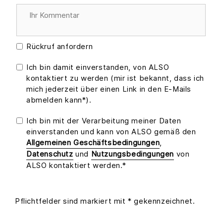
Rückruf anfordern
Ich bin damit einverstanden, von ALSO
kontaktiert zu werden (mir ist bekannt, dass ich
mich jederzeit über einen Link in den E-Mails
abmelden kann*).
Ich bin mit der Verarbeitung meiner Daten
einverstanden und kann von ALSO gemäß den
Allgemeinen Geschäftsbedingungen
,
Datenschutz
und
Nutzungsbedingungen
von
ALSO kontaktiert werden.*
Pflichtfelder sind markiert mit * gekennzeichnet.