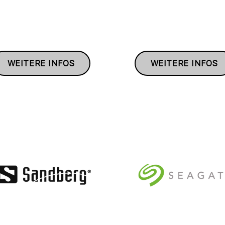
WEITERE INFOS
WEITERE INFOS