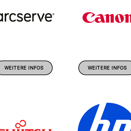
WEITERE INFOS
WEITERE INFOS