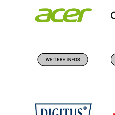
WEITERE INFOS