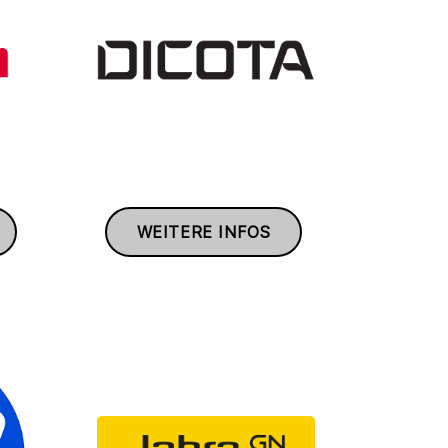
WEITERE INFOS