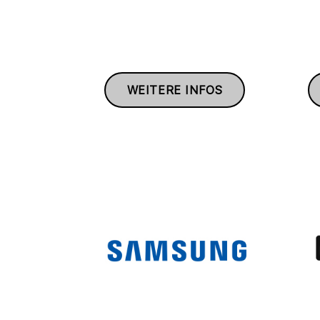
WEITERE INFOS