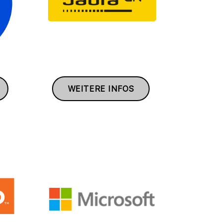
WEITERE INFOS