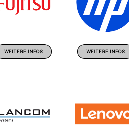
WEITERE INFOS
WEITERE INFOS