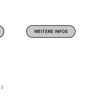
WEITERE INFOS