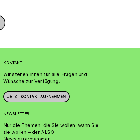
KONTAKT
Wir stehen Ihnen für alle Fragen und
Wünsche zur Verfügung.
JETZT KONTAKT AUFNEHMEN
NEWSLETTER
Nur die Themen, die Sie wollen, wann Sie
sie wollen – der ALSO
Newslettermanager.