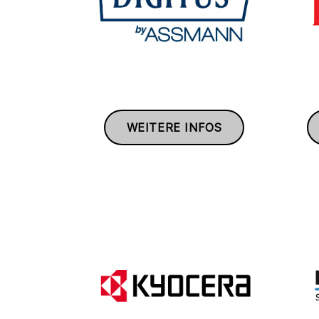
WEITERE INFOS