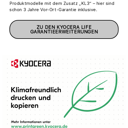
Produktmodelle mit dem Zusatz „KL3“ – hier sind
schon 3 Jahre Vor-Ort-Garantie inklusive.
ZU DEN KYOCERA LIFE
GARANTIEERWEITERUNGEN