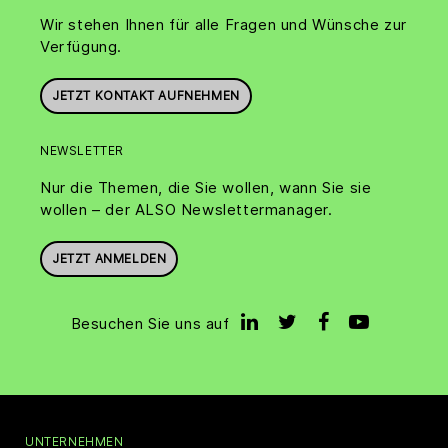
Wir stehen Ihnen für alle Fragen und Wünsche zur
Verfügung.
JETZT KONTAKT AUFNEHMEN
NEWSLETTER
Nur die Themen, die Sie wollen, wann Sie sie
wollen – der ALSO Newslettermanager.
JETZT ANMELDEN
Besuchen Sie uns auf
UNTERNEHMEN