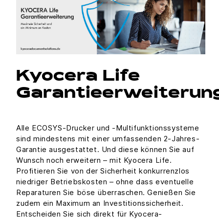
Kyocera Life
Garantieerweiterun
Alle ECOSYS-Drucker und -Multifunktionssysteme
sind mindestens mit einer umfassenden 2-Jahres-
Garantie ausgestattet. Und diese können Sie auf
Wunsch noch erweitern – mit Kyocera Life.
Profitieren Sie von der Sicherheit konkurrenzlos
niedriger Betriebskosten – ohne dass eventuelle
Reparaturen Sie böse überraschen. Genießen Sie
zudem ein Maximum an Investitionssicherheit.
Entscheiden Sie sich direkt für Kyocera-