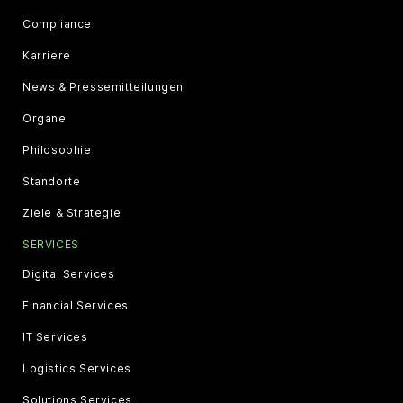
Compliance
Karriere
News & Pressemitteilungen
Organe
Philosophie
Standorte
Ziele & Strategie
SERVICES
Digital Services
Financial Services
IT Services
Logistics Services
Solutions Services