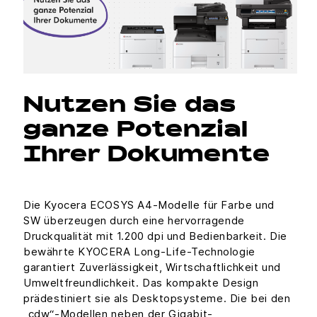
Nutzen Sie das
ganze Potenzial
Ihrer Dokumente
Die Kyocera ECOSYS A4-Modelle für Farbe und
SW überzeugen durch eine hervorragende
Druckqualität mit 1.200 dpi und Bedienbarkeit. Die
bewährte KYOCERA Long-Life-Technologie
garantiert Zuverlässigkeit, Wirtschaftlichkeit und
Umweltfreundlichkeit. Das kompakte Design
prädestiniert sie als Desktopsysteme. Die bei den
„cdw“-Modellen neben der Gigabit-