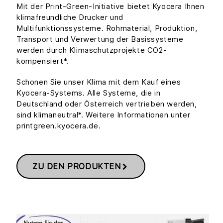
Mit der Print-Green-Initiative bietet Kyocera Ihnen
klimafreundliche Drucker und
Multifunktionssysteme. Rohmaterial, Produktion,
Transport und Verwertung der Basissysteme
werden durch Klimaschutzprojekte CO2-
kompensiert*.
Schonen Sie unser Klima mit dem Kauf eines
Kyocera-Systems. Alle Systeme, die in
Deutschland oder Österreich vertrieben werden,
sind klimaneutral*. Weitere Informationen unter
printgreen.kyocera.de.
ZU DEN PRODUKTEN