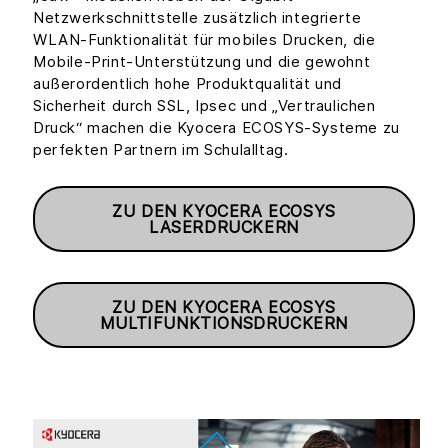
Netzwerkschnittstelle zusätzlich integrierte
WLAN-Funktionalität für mobiles Drucken, die
Mobile-Print-Unterstützung und die gewohnt
außerordentlich hohe Produktqualität und
Sicherheit durch SSL, Ipsec und „Vertraulichen
Druck“ machen die Kyocera ECOSYS-Systeme zu
perfekten Partnern im Schulalltag.
ZU DEN KYOCERA ECOSYS
LASERDRUCKERN
ZU DEN KYOCERA ECOSYS
MULTIFUNKTIONSDRUCKERN