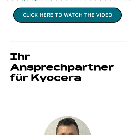
CLICK HERE TO WATCH THE VIDEO
Ihr
Ansprechpartner
für Kyocera