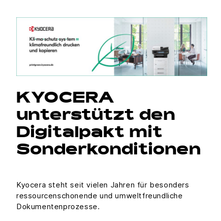
KYOCERA
unterstützt den
Digitalpakt mit
Sonderkonditionen
Kyocera steht seit vielen Jahren für besonders
ressourcenschonende und umweltfreundliche
Dokumentenprozesse.