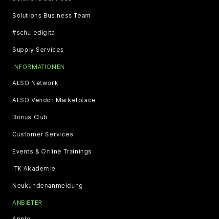
Solutions Business Team
#schuledigital
Supply Services
INFORMATIONEN
ALSO Network
ALSO Vendor Marketplace
Bonus Club
Customer Services
Events & Online Trainings
ITK Akademie
Neukundenanmeldung
ANBIETER
Apple