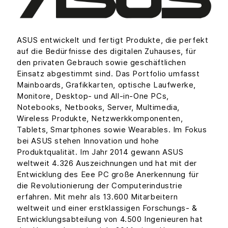
ASUS entwickelt und fertigt Produkte, die perfekt
auf die Bedürfnisse des digitalen Zuhauses, für
den privaten Gebrauch sowie geschäftlichen
Einsatz abgestimmt sind. Das Portfolio umfasst
Mainboards, Grafikkarten, optische Laufwerke,
Monitore, Desktop- und All-in-One PCs,
Notebooks, Netbooks, Server, Multimedia,
Wireless Produkte, Netzwerkkomponenten,
Tablets, Smartphones sowie Wearables. Im Fokus
bei ASUS stehen Innovation und hohe
Produktqualität. Im Jahr 2014 gewann ASUS
weltweit 4.326 Auszeichnungen und hat mit der
Entwicklung des Eee PC große Anerkennung für
die Revolutionierung der Computerindustrie
erfahren. Mit mehr als 13.600 Mitarbeitern
weltweit und einer erstklassigen Forschungs- &
Entwicklungsabteilung von 4.500 Ingenieuren hat