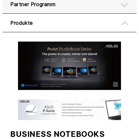
Partner Programm
Produkte
BUSINESS NOTEBOOKS