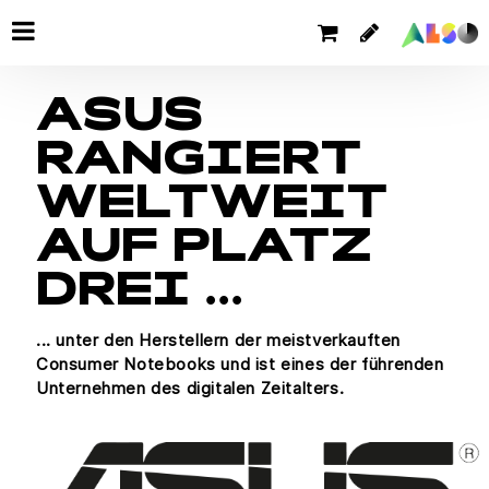
ASUS
RANGIERT
WELTWEIT
AUF PLATZ
DREI ...
... unter den Herstellern der meistverkauften
Consumer Notebooks und ist eines der führenden
Unternehmen des digitalen Zeitalters.