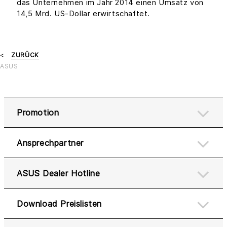
das Unternehmen im Jahr 2014 einen Umsatz von
14,5 Mrd. US-Dollar erwirtschaftet.
ZURÜCK
ASUS
Promotion
Ansprechpartner
ASUS Dealer Hotline
Download Preislisten