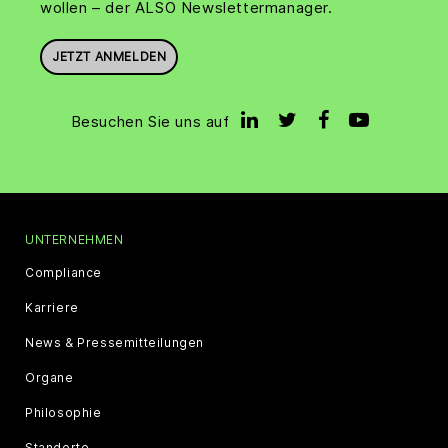
wollen – der ALSO Newslettermanager.
JETZT ANMELDEN
Besuchen Sie uns auf
UNTERNEHMEN
Compliance
Karriere
News & Pressemitteilungen
Organe
Philosophie
Standorte