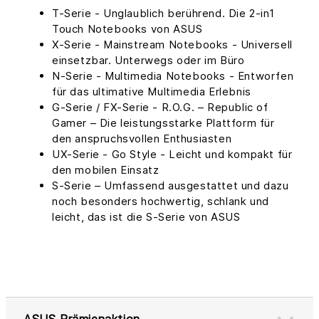
T-Serie - Unglaublich berührend. Die 2-in1
Touch Notebooks von ASUS
X-Serie - Mainstream Notebooks - Universell
einsetzbar. Unterwegs oder im Büro
N-Serie - Multimedia Notebooks - Entworfen
für das ultimative Multimedia Erlebnis
G-Serie / FX-Serie - R.O.G. – Republic of
Gamer – Die leistungsstarke Plattform für
den anspruchsvollen Enthusiasten
UX-Serie - Go Style - Leicht und kompakt für
den mobilen Einsatz
S-Serie – Umfassend ausgestattet und dazu
noch besonders hochwertig, schlank und
leicht, das ist die S-Serie von ASUS
ASUS Prämienaktion