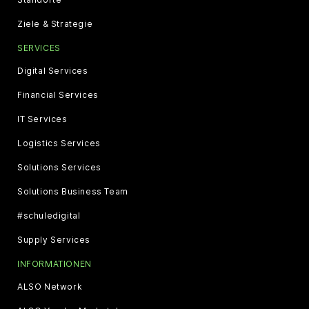
Ziele & Strategie
SERVICES
Digital Services
Financial Services
IT Services
Logistics Services
Solutions Services
Solutions Business Team
#schuledigital
Supply Services
INFORMATIONEN
ALSO Network