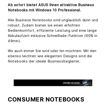
Ab sofort bietet ASUS Ihnen attraktive Business
Notebooks mit Windows 10 Professional.
Alle Business Notebooks sind unglaublich dünn und
robust. Zudem bieten sie einen erhöhten
Bedienkomfort, effiziente Leistung und eine lange
Akkulaufzeit inklusive Schnelllade-Funktion (60% in
49min).
Wo auch immer Sie sind oder hin möchten: Mit den
ebenso leichten wie eleganten Designs sind die
Notebooks der ideale Businessbegleiter.
CONSUMER NOTEBOOKS