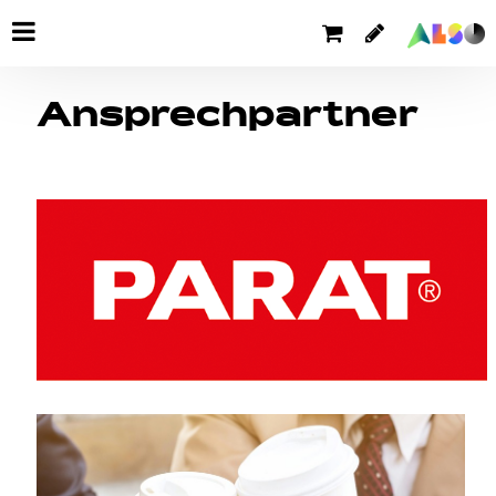
Ansprechpartner