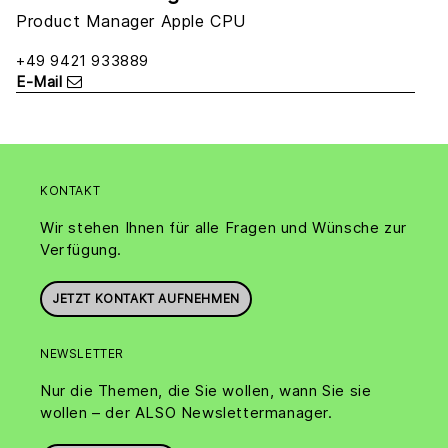
Product Manager Apple CPU
+49 9421 933889
E-Mail
KONTAKT
Wir stehen Ihnen für alle Fragen und Wünsche zur
Verfügung.
JETZT KONTAKT AUFNEHMEN
NEWSLETTER
Nur die Themen, die Sie wollen, wann Sie sie
wollen – der ALSO Newslettermanager.