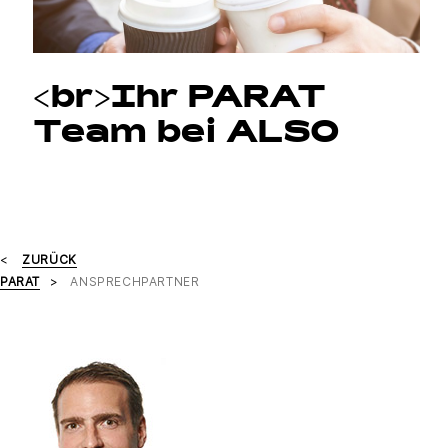
<br>Ihr PARAT
Team bei ALSO
ZURÜCK
PARAT
ANSPRECHPARTNER