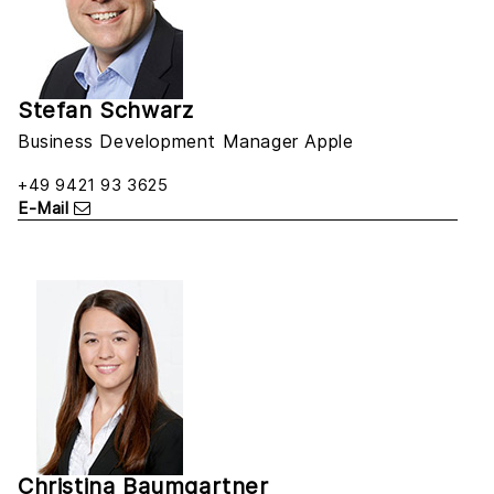
Stefan Schwarz
Business Development Manager Apple
+49 9421 93 3625
E-Mail
Christina Baumgartner