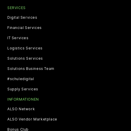
SERVICES
Digital Services
Financial Services
IT Services
Logistics Services
Solutions Services
Solutions Business Team
#schuledigital
Supply Services
INFORMATIONEN
ALSO Network
ALSO Vendor Marketplace
Bonus Club