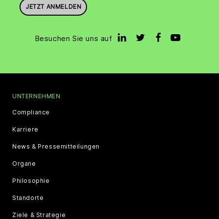
JETZT ANMELDEN
Besuchen Sie uns auf
UNTERNEHMEN
Compliance
Karriere
News & Pressemitteilungen
Organe
Philosophie
Standorte
Ziele & Strategie