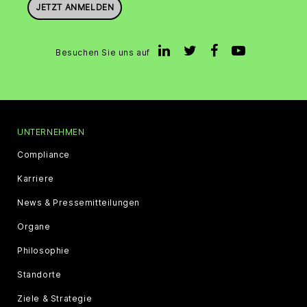
JETZT ANMELDEN
Besuchen Sie uns auf
UNTERNEHMEN
Compliance
Karriere
News & Pressemitteilungen
Organe
Philosophie
Standorte
Ziele & Strategie