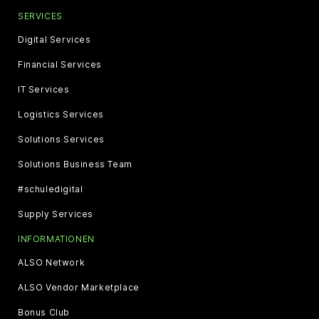
SERVICES
Digital Services
Financial Services
IT Services
Logistics Services
Solutions Services
Solutions Business Team
#schuledigital
Supply Services
INFORMATIONEN
ALSO Network
ALSO Vendor Marketplace
Bonus Club