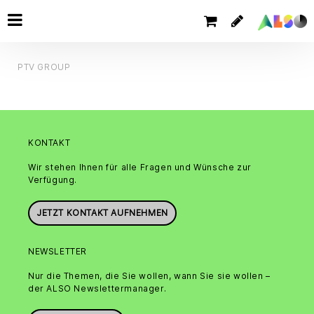
PTV GROUP
KONTAKT
Wir stehen Ihnen für alle Fragen und Wünsche zur
Verfügung.
JETZT KONTAKT AUFNEHMEN
NEWSLETTER
Nur die Themen, die Sie wollen, wann Sie sie wollen –
der ALSO Newslettermanager.