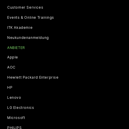
Customer Services
Events & Online Trainings
ITK Akademie
Neukundenanmeldung
ANBIETER
Apple
AOC
Hewlett Packard Enterprise
HP
Lenovo
LG Electronics
Microsoft
PHILIPS