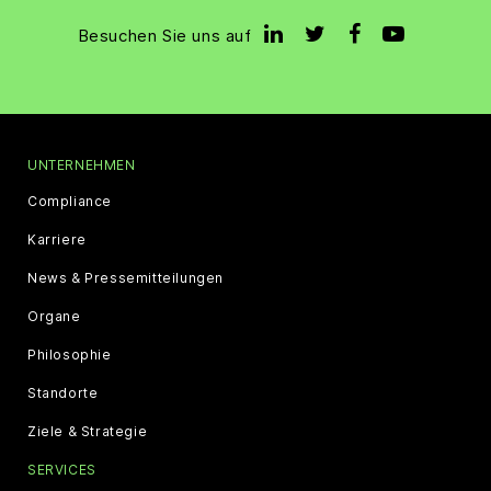
Besuchen Sie uns auf
UNTERNEHMEN
Compliance
Karriere
News & Pressemitteilungen
Organe
Philosophie
Standorte
Ziele & Strategie
SERVICES