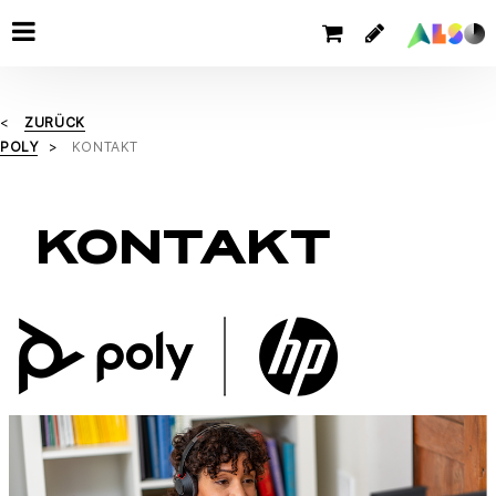
ZURÜCK
POLY
KONTAKT
KONTAKT