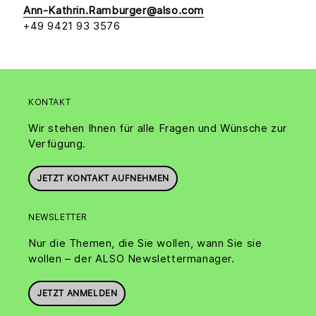
Ann-Kathrin.Ramburger@also.com
+49 9421 93 3576
KONTAKT
Wir stehen Ihnen für alle Fragen und Wünsche zur
Verfügung.
JETZT KONTAKT AUFNEHMEN
NEWSLETTER
Nur die Themen, die Sie wollen, wann Sie sie
wollen – der ALSO Newslettermanager.
JETZT ANMELDEN