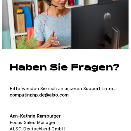
Haben Sie Fragen?
Bitte wenden Sie sich an unseren Support unter:
computinghp.de@also.com
Ann-Kathrin Ramburger
Focus Sales Manager
ALSO Deutschland GmbH