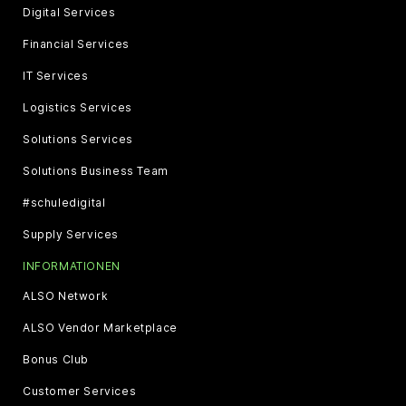
Digital Services
Financial Services
IT Services
Logistics Services
Solutions Services
Solutions Business Team
#schuledigital
Supply Services
INFORMATIONEN
ALSO Network
ALSO Vendor Marketplace
Bonus Club
Customer Services