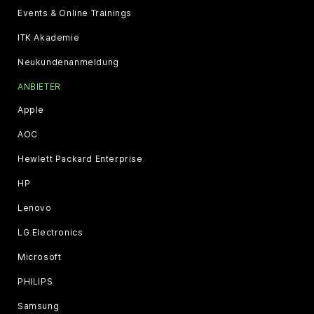
Events & Online Trainings
ITK Akademie
Neukundenanmeldung
ANBIETER
Apple
AOC
Hewlett Packard Enterprise
HP
Lenovo
LG Electronics
Microsoft
PHILIPS
Samsung