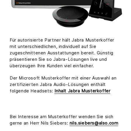
Für autorisierte Partner hält Jabra Musterkoffer
mit unterschiedlichen, individuell auf Sie
zugeschnittenen Ausstattungen bereit. Günstig
präsentieren Sie so Jabra-Lösungen live und
überzeugen Ihre Kunden viel einfacher.
Der Microsoft Musterkoffer mit einer Auswahl an
zertifizierten Jabra Audio-Lösungen enthält
folgende Headsets:
Inhalt Jabra Musterkoffer
Bei Interesse am Musterkoffer wenden Sie sich
gerne an Herr Nils Siebers:
nils.siebers@also.com