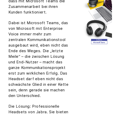
dass mit Microsoft Teams die
Zusammenarbeit bei ihren
Kunden funktioniert.
Dabei ist Microsoft Teams, das
von Microsoft mit Enterprise
Voice immer mehr zum
zentralen Kommunikationstool
ausgebaut wird, eben nicht das
Ende des Weges. Die „letzte
Meile“ – die zwischen Lösung
und End-Nutzer – macht das
ganze Kommunikationsprojekt
erst zum wirklichen Erfolg. Das
Headset darf eben nicht das
schwächste Glied in einer Kette
sein, denn gerade sie machen
den Unterschied.
Die Lösung: Professionelle
Headsets von Jabra. Sie bieten