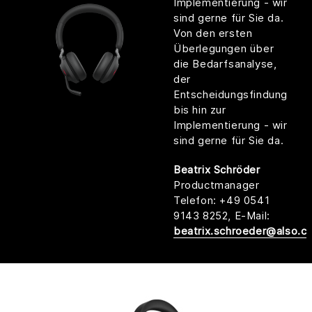
Implementierung - wir
sind gerne für Sie da.
Von den ersten
Überlegungen über
die Bedarfsanalyse,
der
Entscheidungsfindung
bis hin zur
Implementierung - wir
sind gerne für Sie da.
Beatrix Schröder
Productmanager
Telefon: +49 0541
9143 8252, E-Mail:
beatrix.schroeder@also.c