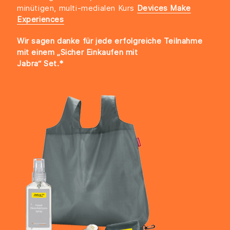
minütigen, multi-medialen Kurs
Devices Make
Experiences
Wir sagen danke für jede erfolgreiche Teilnahme
mit einem „Sicher Einkaufen mit
Jabra“ Set.*