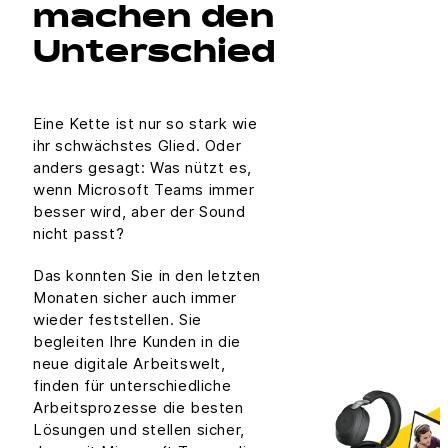
machen den
Unterschied
Eine Kette ist nur so stark wie
ihr schwächstes Glied. Oder
anders gesagt: Was nützt es,
wenn Microsoft Teams immer
besser wird, aber der Sound
nicht passt?
Das konnten Sie in den letzten
Monaten sicher auch immer
wieder feststellen. Sie
begleiten Ihre Kunden in die
neue digitale Arbeitswelt,
finden für unterschiedliche
Arbeitsprozesse die besten
Lösungen und stellen sicher,