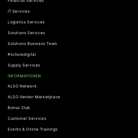
Financial Services
IT Services
Logistics Services
Solutions Services
Solutions Business Team
#schuledigital
Supply Services
INFORMATIONEN
ALSO Network
ALSO Vendor Marketplace
Bonus Club
Customer Services
Events & Online Trainings