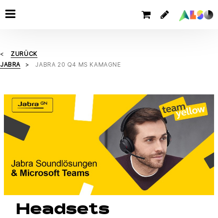
ZURÜCK
JABRA
JABRA 20 Q4 MS KAMAGNE
Headsets