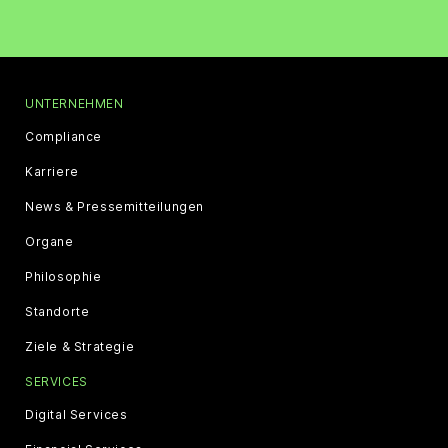
UNTERNEHMEN
Compliance
Karriere
News & Pressemitteilungen
Organe
Philosophie
Standorte
Ziele & Strategie
SERVICES
Digital Services