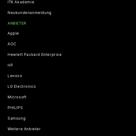
ITK Akademie
Neukundenanmeldung
ANBIETER
Apple
AOC
Hewlett Packard Enterprise
HP
Lenovo
LG Electronics
Microsoft
PHILIPS
Samsung
Weitere Anbieter