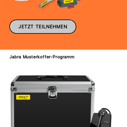
JETZT TEILNEHMEN
Jabra Musterkoffer-Programm