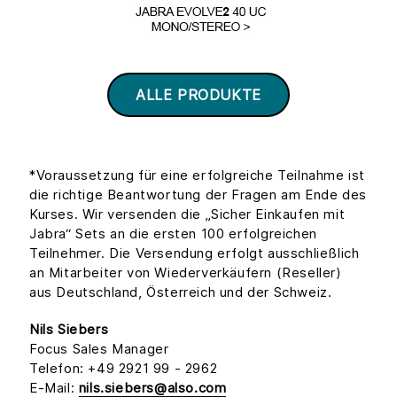
ALLE PRODUKTE
*Voraussetzung für eine erfolgreiche Teilnahme ist
die richtige Beantwortung der Fragen am Ende des
Kurses. Wir versenden die „Sicher Einkaufen mit
Jabra“ Sets an die ersten 100 erfolgreichen
Teilnehmer. Die Versendung erfolgt ausschließlich
an Mitarbeiter von Wiederverkäufern (Reseller)
aus Deutschland, Österreich und der Schweiz.
Nils Siebers
Focus Sales Manager
Telefon: +49 2921 99 - 2962
E-Mail:
nils.siebers@also.com