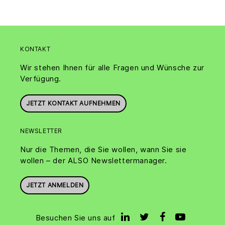
KONTAKT
Wir stehen Ihnen für alle Fragen und Wünsche zur
Verfügung.
JETZT KONTAKT AUFNEHMEN
NEWSLETTER
Nur die Themen, die Sie wollen, wann Sie sie
wollen – der ALSO Newslettermanager.
JETZT ANMELDEN
Besuchen Sie uns auf