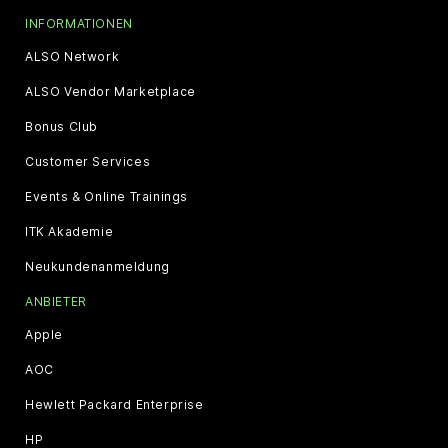
INFORMATIONEN
ALSO Network
ALSO Vendor Marketplace
Bonus Club
Customer Services
Events & Online Trainings
ITK Akademie
Neukundenanmeldung
ANBIETER
Apple
AOC
Hewlett Packard Enterprise
HP