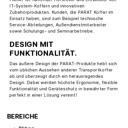
IT-System-Koffern und innovativen
Zubehörprodukten. Kunden, die PARAT Koffer im
Einsatz haben, sind zum Beispiel technische
Service-Abteilungen, Außendienstmitarbeiter
sowie Schulungs- und Seminarbetriebe.
DESIGN MIT
FUNKTIONALITÄT.
Das äußere Design der PARAT-Produkte hebt sich
vom üblichen Aussehen anderer Transportkoffer
ab und überzeugt durch ein herausragendes
Design. Dabei werden höchste Ergonomie, flexible
Funktionalität und Geräteschutz in bewährter Form
perfekt in einer Lösung vereint!
BEREICHE