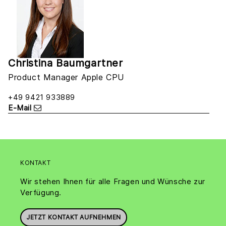
Christina Baumgartner
Product Manager Apple CPU
+49 9421 933889
E-Mail
KONTAKT
Wir stehen Ihnen für alle Fragen und Wünsche zur
Verfügung.
JETZT KONTAKT AUFNEHMEN