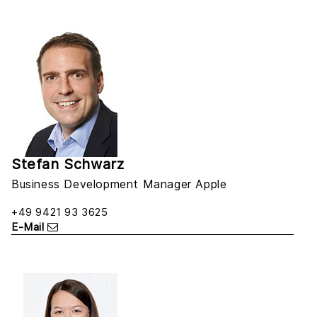
Stefan Schwarz
Business Development Manager Apple
+49 9421 93 3625
E-Mail