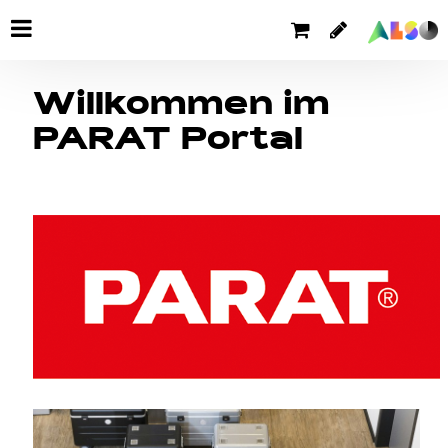
Willkommen im
PARAT Portal