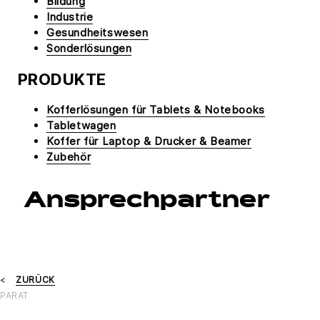
Bildung
Industrie
Gesundheitswesen
Sonderlösungen
PRODUKTE
Kofferlösungen für Tablets & Notebooks
Tabletwagen
Koffer für Laptop & Drucker & Beamer
Zubehör
Ansprechpartner
ZURÜCK
PARAT