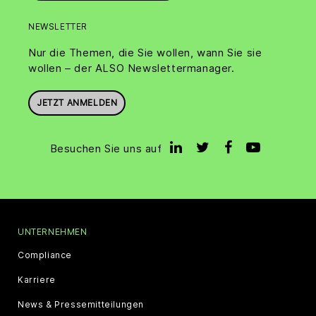
NEWSLETTER
Nur die Themen, die Sie wollen, wann Sie sie
wollen – der ALSO Newslettermanager.
JETZT ANMELDEN
Besuchen Sie uns auf
UNTERNEHMEN
Compliance
Karriere
News & Pressemitteilungen