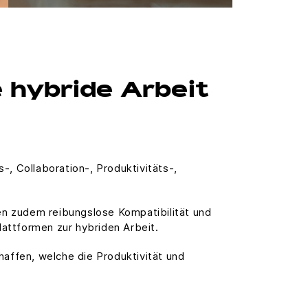
 hybride Arbeit
 Collaboration-, Produktivitäts-,
en zudem reibungslose Kompatibilität und
attformen zur hybriden Arbeit.
affen, welche die Produktivität und