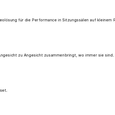
ideolösung für die Performance in Sitzungssälen auf kleinem
Angesicht zu Angesicht zusammenbringt, wo immer sie sind.
set.