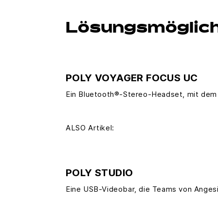
Lösungsmöglich
POLY VOYAGER FOCUS UC
Ein Bluetooth®-Stereo-Headset, mit dem s
ALSO Artikel:
POLY STUDIO
Eine USB-Videobar, die Teams von Angesi