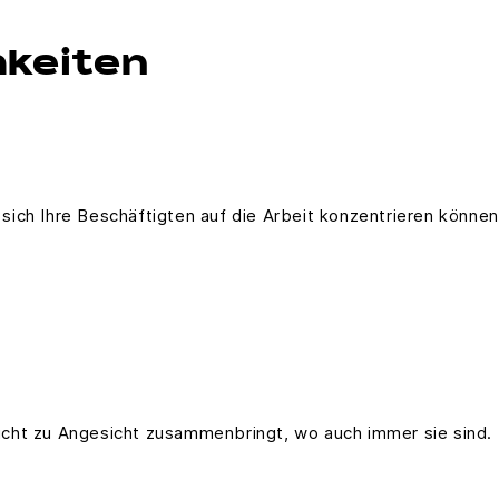
keiten
ich Ihre Beschäftigten auf die Arbeit konzentrieren können
cht zu Angesicht zusammenbringt, wo auch immer sie sind.