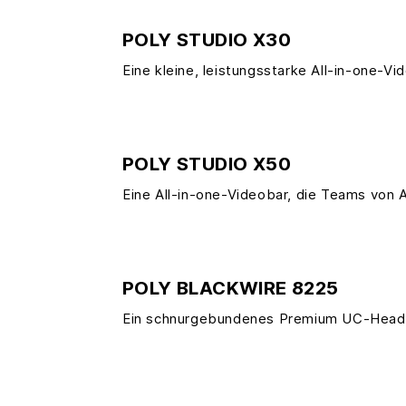
POLY STUDIO X30
Eine kleine, leistungsstarke All-in-one-V
POLY STUDIO X50
Eine All-in-one-Videobar, die Teams von 
POLY BLACKWIRE 8225
Ein schnurgebundenes Premium UC-Head