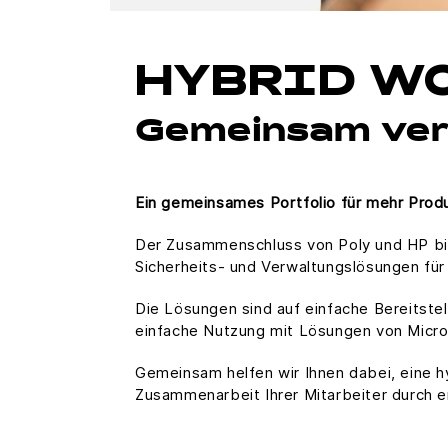
HYBRID W
Gemeinsam verä
Ein gemeinsames Portfolio für mehr Produk
Der Zusammenschluss von Poly und HP bie
Sicherheits- und Verwaltungslösungen für
Die Lösungen sind auf einfache Bereitste
einfache Nutzung mit Lösungen von Micro
Gemeinsam helfen wir Ihnen dabei, eine h
Zusammenarbeit Ihrer Mitarbeiter durch e