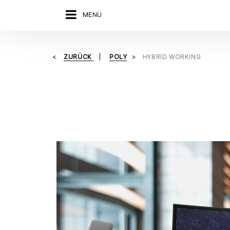
MENÜ
ZURÜCK
POLY
HYBRID WORKING