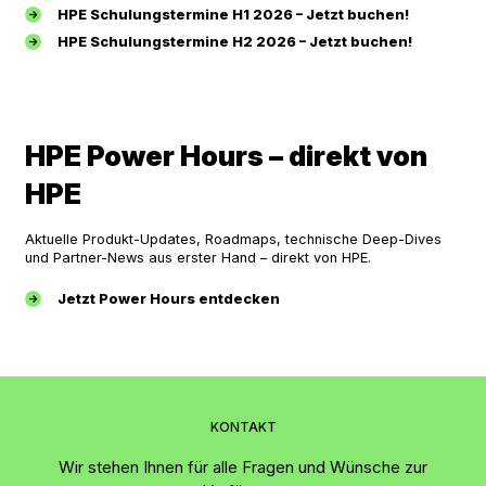
HPE Schulungstermine H1 2026 – Jetzt buchen!
HPE Schulungstermine H2 2026 – Jetzt buchen!
HPE Power Hours – direkt von
HPE
Aktuelle Produkt-Updates, Roadmaps, technische Deep-Dives
und Partner-News aus erster Hand – direkt von HPE.
Jetzt Power Hours entdecken
KONTAKT
Wir stehen Ihnen für alle Fragen und Wünsche zur