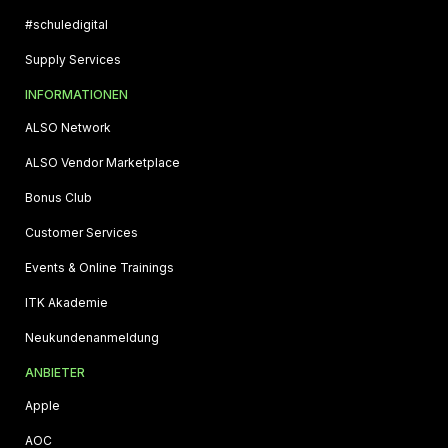
#schuledigital
Supply Services
INFORMATIONEN
ALSO Network
ALSO Vendor Marketplace
Bonus Club
Customer Services
Events & Online Trainings
ITK Akademie
Neukundenanmeldung
ANBIETER
Apple
AOC