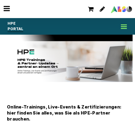
HPE
PORTAL
Online-Trainings, Live-Events & Zertifizierungen:
hier finden Sie alles, was Sie als HPE-Partner
brauchen.