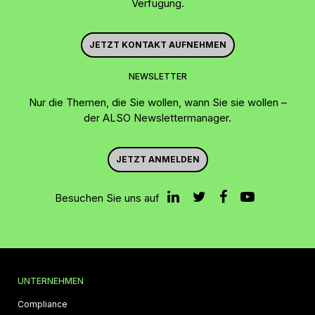
Verfügung.
JETZT KONTAKT AUFNEHMEN
NEWSLETTER
Nur die Themen, die Sie wollen, wann Sie sie wollen –
der ALSO Newslettermanager.
JETZT ANMELDEN
Besuchen Sie uns auf
UNTERNEHMEN
Compliance