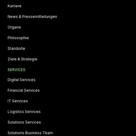
Karriere
News & Pressemitteilungen
Organe
Philosophie
Standorte
Ziele & Strategie
SERVICES
Digital Services
Financial Services
IT Services
Logistics Services
Solutions Services
Solutions Business Team