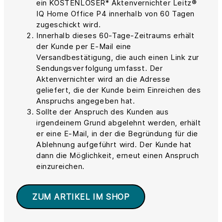
ein KOSTENLOSER* Aktenvernichter Leitz®
IQ Home Office P4 innerhalb von 60 Tagen
zugeschickt wird.
Innerhalb dieses 60-Tage-Zeitraums erhält
der Kunde per E-Mail eine
Versandbestätigung, die auch einen Link zur
Sendungsverfolgung umfasst. Der
Aktenvernichter wird an die Adresse
geliefert, die der Kunde beim Einreichen des
Anspruchs angegeben hat.
Sollte der Anspruch des Kunden aus
irgendeinem Grund abgelehnt werden, erhält
er eine E-Mail, in der die Begründung für die
Ablehnung aufgeführt wird. Der Kunde hat
dann die Möglichkeit, erneut einen Anspruch
einzureichen.
ZUM ARTIKEL IM SHOP