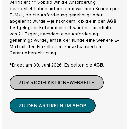
verifiziert.** Sobald wir die Anforderung
bearbeitet haben, informieren wir Ihren Kunden per
E-Mail, ob die Anforderung genehmigt oder
abgelehnt wurde – je nachdem, ob die in den
AGB
festgelegten Kriterien erfüllt wurden. Innerhalb
von 21 Tagen, nachdem eine Anforderung
genehmigt wurde, erhält der Kunde eine weitere E-
Mail mit den Einzelheiten zur aktualisierten
Garantieberechtigung.
*Endet am 30. Juni 2026. Es gelten die
AGB
.
ZUR RICOH AKTIONSWEBSEITE
ZU DEN ARTIKELN IM SHOP