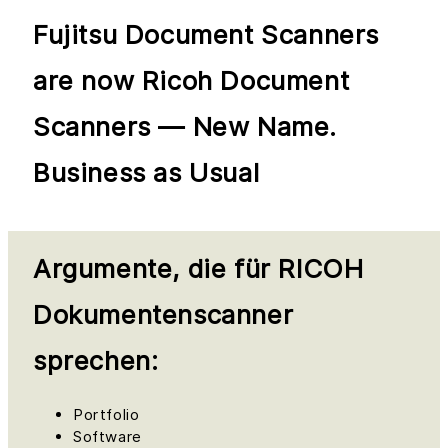
Fujitsu Document Scanners
are now Ricoh Document
Scanners — New Name.
Business as Usual
Argumente, die für RICOH
Dokumentenscanner
sprechen:
Portfolio
Software