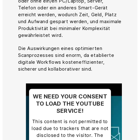
oder ohne ein/en PC/Laptop, Server,
Telefon oder ein anderes Smart-Gerät
erreicht werden, wodurch Zeit, Geld, Platz
und Aufwand gespart werden, und maximale
Produktivität bei minimaler Komplexität
gewährleistet wird.
Die Auswirkungen eines optimierten
Scanprozesses sind enorm, da etablierte
digitale Workflows kosteneffizienter,
sicherer und kollaborativer sind.
WE NEED YOUR CONSENT
TO LOAD THE YOUTUBE
SERVICE!
This content is not permitted to
load due to trackers that are not
disclosed to the visitor. The