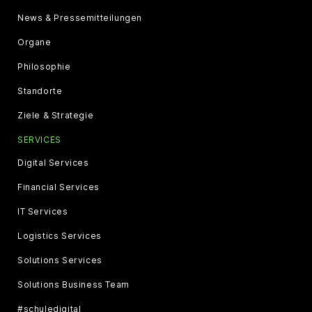
News & Pressemitteilungen
Organe
Philosophie
Standorte
Ziele & Strategie
SERVICES
Digital Services
Financial Services
IT Services
Logistics Services
Solutions Services
Solutions Business Team
#schuledigital