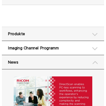
Produkte
Imaging Channel Programm
News