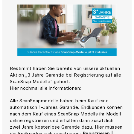
Bestimmt haben Sie bereits von unsere aktuellen
Aktion „3 Jahre Garantie bei Registrierung auf alle
ScanSnap Modelle“ gehört.
Hier nochmal alle Informationen:
Alle ScanSnapmodelle haben beim Kauf eine
automatisch 1-Jahres Garantie. Endkunden können
nach dem Kauf eines ScanSnap Modells ihr Modell
online regstrieren und erhalten dann zusätzlich
zwei Jahre kostenlose Garantie dazu. Hier müssen
die Endkunden sich registrieren:
Registrieren |