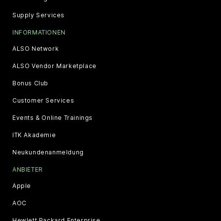
Supply Services
INFORMATIONEN
ALSO Network
ALSO Vendor Marketplace
Bonus Club
Customer Services
Events & Online Trainings
ITK Akademie
Neukundenanmeldung
ANBIETER
Apple
AOC
Hewlett Packard Enterprise