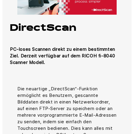
DirectScan
PC-loses Scannen direkt zu einem bestimmten
Ziel. Derzeit verfügbar auf dem RICOH fi-8040
Scanner Modell.
Die neuartige „DirectScan“-Funktion
ermöglicht es Benutzern, gescannte
Bilddaten direkt in einen Netzwerkordner,
auf einen FTP-Server zu speichern oder an
mehrere vorprogrammierte E-Mail-Adressen
zu senden, indem sie einfach den
Touchscreen bedienen. Dies kann alles mit