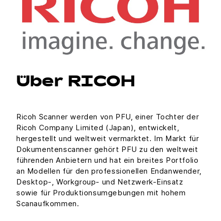
Über RICOH
Ricoh Scanner werden von PFU, einer Tochter der
Ricoh Company Limited (Japan), entwickelt,
hergestellt und weltweit vermarktet. Im Markt für
Dokumentenscanner gehört PFU zu den weltweit
führenden Anbietern und hat ein breites Portfolio
an Modellen für den professionellen Endanwender,
Desktop-, Workgroup- und Netzwerk-Einsatz
sowie für Produktionsumgebungen mit hohem
Scanaufkommen.