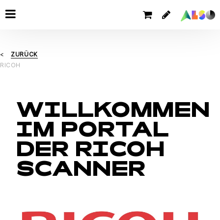
ZURÜCK
RICOH
WILLKOMMEN
IM PORTAL
DER RICOH
SCANNER