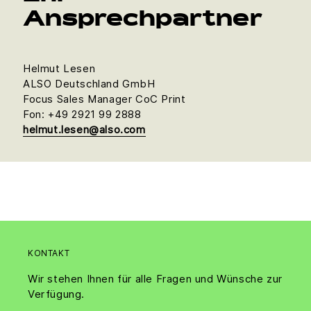
Ansprechpartner
Helmut Lesen
ALSO Deutschland GmbH
Focus Sales Manager CoC Print
Fon: +49 2921 99 2888
helmut.lesen@also.com
KONTAKT
Wir stehen Ihnen für alle Fragen und Wünsche zur
Verfügung.