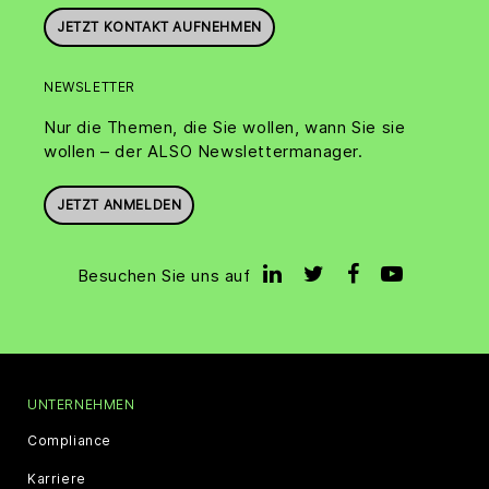
JETZT KONTAKT AUFNEHMEN
NEWSLETTER
Nur die Themen, die Sie wollen, wann Sie sie
wollen – der ALSO Newslettermanager.
JETZT ANMELDEN
Besuchen Sie uns auf
UNTERNEHMEN
Compliance
Karriere