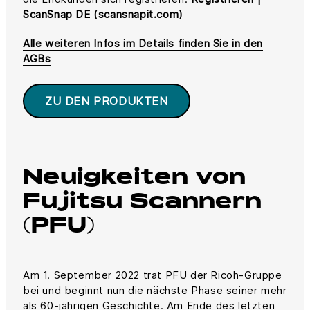
ScanSnap DE (scansnapit.com)
Alle weiteren Infos im Details finden Sie in den
AGBs
ZU DEN PRODUKTEN
Neuigkeiten von
Fujitsu Scannern
(PFU)
Am 1. September 2022 trat PFU der Ricoh-Gruppe
bei und beginnt nun die nächste Phase seiner mehr
als 60-jährigen Geschichte. Am Ende des letzten