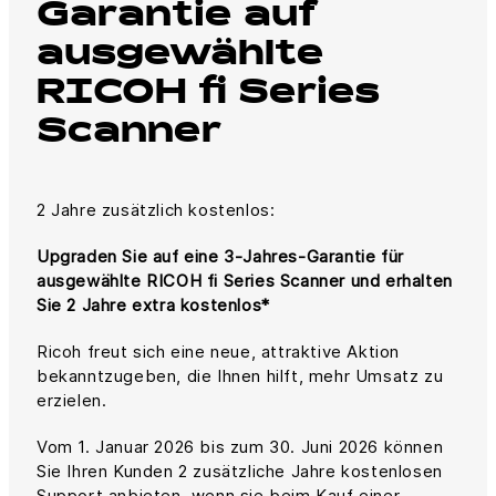
Garantie auf
ausgewählte
RICOH fi Series
Scanner
2 Jahre zusätzlich kostenlos:
Upgraden Sie auf eine 3‑Jahres‑Garantie für
ausgewählte RICOH fi Series Scanner und erhalten
Sie 2 Jahre extra kostenlos*
Ricoh freut sich eine neue, attraktive Aktion
bekanntzugeben, die Ihnen hilft, mehr Umsatz zu
erzielen.
Vom 1. Januar 2026 bis zum 30. Juni 2026 können
Sie Ihren Kunden 2 zusätzliche Jahre kostenlosen
Support anbieten, wenn sie beim Kauf einer