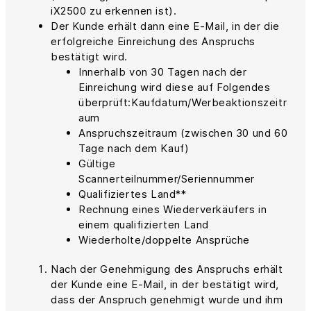
iX2500 zu erkennen ist).
Der Kunde erhält dann eine E-Mail, in der die
erfolgreiche Einreichung des Anspruchs
bestätigt wird.
Innerhalb von 30 Tagen nach der
Einreichung wird diese auf Folgendes
überprüft:Kaufdatum/Werbeaktionszeitr
aum
Anspruchszeitraum (zwischen 30 und 60
Tage nach dem Kauf)
Gültige
Scannerteilnummer/Seriennummer
Qualifiziertes Land**
Rechnung eines Wiederverkäufers in
einem qualifizierten Land
Wiederholte/doppelte Ansprüche
Nach der Genehmigung des Anspruchs erhält
der Kunde eine E-Mail, in der bestätigt wird,
dass der Anspruch genehmigt wurde und ihm