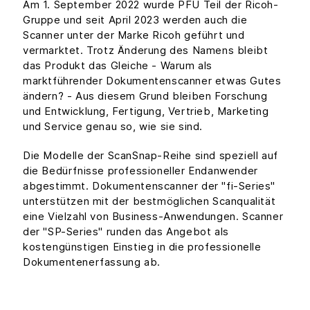
Am 1. September 2022 wurde PFU Teil der Ricoh-
Gruppe und seit April 2023 werden auch die
Scanner unter der Marke Ricoh geführt und
vermarktet. Trotz Änderung des Namens bleibt
das Produkt das Gleiche - Warum als
marktführender Dokumentenscanner etwas Gutes
ändern? - Aus diesem Grund bleiben Forschung
und Entwicklung, Fertigung, Vertrieb, Marketing
und Service genau so, wie sie sind.
Die Modelle der ScanSnap-Reihe sind speziell auf
die Bedürfnisse professioneller Endanwender
abgestimmt. Dokumentenscanner der "fi-Series"
unterstützen mit der bestmöglichen Scanqualität
eine Vielzahl von Business-Anwendungen. Scanner
der "SP-Series" runden das Angebot als
kostengünstigen Einstieg in die professionelle
Dokumentenerfassung ab.