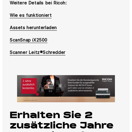
Weitere Details bei Ricoh:
Wie es funktioniert
Assets herunterladen
ScanSnap iX2500
Scanner Leitz®Schredder
Erhalten Sie 2
zusätzliche Jahre