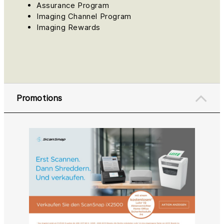
Assurance Program
Imaging Channel Program
Imaging Rewards
Promotions