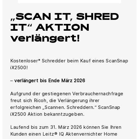
„SCAN IT, SHRED
IT“ AKTION
verlängert!
Kostenloser* Schredder beim Kauf eines ScanSnap
iX2500!
–
verlängert bis Ende März 2026
Aufgrund der gestiegenen Verbrauchernachfrage
freut sich Ricoh, die Verlängerung ihrer
erfolgreichen „Scannen. Schreddern.“ ScanSnap
iX2500 Aktion bekanntzugeben.
Laufend bis zum 31. März 2026 können Sie Ihren
Kunden einen Leitz® IQ Aktenvernichter Home