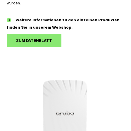
wurden.
Weitere Informationen zu den einzelnen Produkten
finden Sie in unserem Webshop.
ZUM DATENBLATT