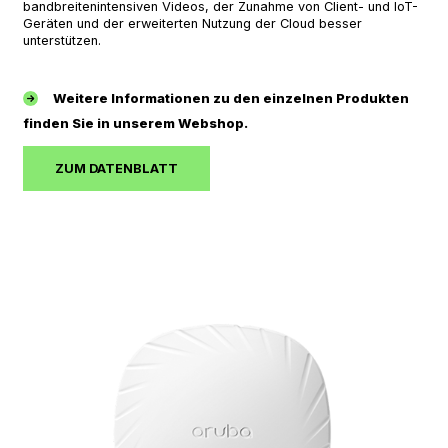
bandbreitenintensiven Videos, der Zunahme von Client- und IoT-
Geräten und der erweiterten Nutzung der Cloud besser
unterstützen.
Weitere Informationen zu den einzelnen Produkten
finden Sie in unserem Webshop.
ZUM DATENBLATT