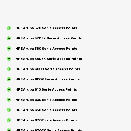
HPE Aruba 570 Serie Access Points
HPE Aruba 570EX Serie Access Points
HPE Aruba 580 Serie Access Points
HPE Aruba 580EX Serie Access Points
HPE Aruba 600H Serie Access Points
HPE Aruba 600R Serie Access Points
HPE Aruba 610 Serie Access Points
HPE Aruba 630 Serie Access Points
HPE Aruba 650 Serie Access Points
HPE Aruba 670 Serie Access Points
HPE Aruba 670EX Serie Access Points