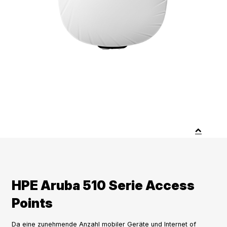
HPE Aruba 510 Serie Access
Points
Da eine zunehmende Anzahl mobiler Geräte und Internet of