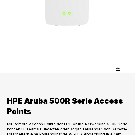
HPE Aruba 500R Serie Access
Points
Mit Remote Access Points der HPE Aruba Networking 500R Serie
können IT-Teams Hunderten oder sogar Tausenden von Remote-
Mitarbeitern eine kostengünstige Wi-Fi 6-Abdeckung in einem