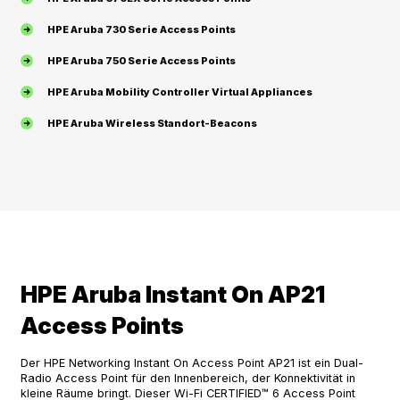
HPE Aruba 730 Serie Access Points
HPE Aruba 750 Serie Access Points
HPE Aruba Mobility Controller Virtual Appliances
HPE Aruba Wireless Standort-Beacons
HPE Aruba Instant On AP21
Access Points
Der HPE Networking Instant On Access Point AP21 ist ein Dual-
Radio Access Point für den Innenbereich, der Konnektivität in
kleine Räume bringt. Dieser Wi-Fi CERTIFIED™ 6 Access Point