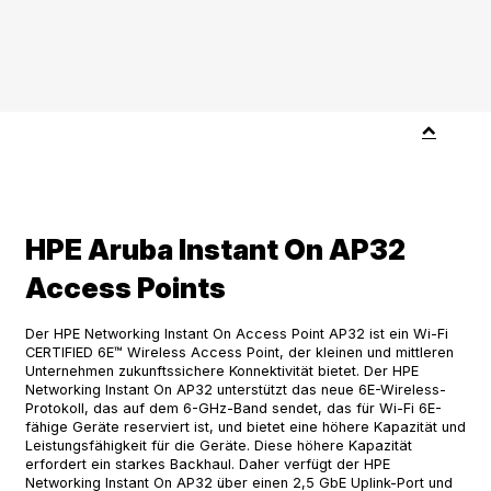
HPE Aruba Instant On AP32
Access Points
Der HPE Networking Instant On Access Point AP32 ist ein Wi-Fi
CERTIFIED 6E™ Wireless Access Point, der kleinen und mittleren
Unternehmen zukunftssichere Konnektivität bietet. Der HPE
Networking Instant On AP32 unterstützt das neue 6E-Wireless-
Protokoll, das auf dem 6-GHz-Band sendet, das für Wi-Fi 6E-
fähige Geräte reserviert ist, und bietet eine höhere Kapazität und
Leistungsfähigkeit für die Geräte. Diese höhere Kapazität
erfordert ein starkes Backhaul. Daher verfügt der HPE
Networking Instant On AP32 über einen 2,5 GbE Uplink-Port und