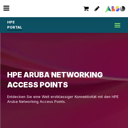
HPE
PORTAL
HPE ARUBA NETWORKING
ACCESS POINTS
Entdecken Sie eine Welt erstklassiger Konnektivität mit den HPE
Aruba Networking Access Points.