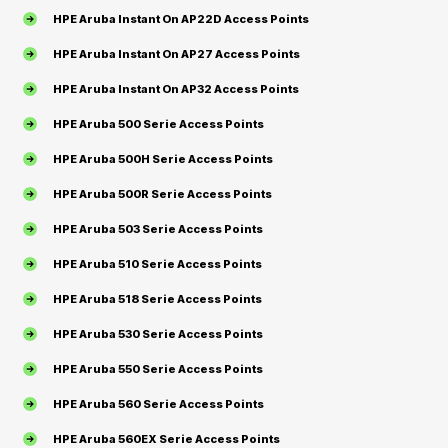
HPE Aruba Instant On AP22D Access Points
HPE Aruba Instant On AP27 Access Points
HPE Aruba Instant On AP32 Access Points
HPE Aruba 500 Serie Access Points
HPE Aruba 500H Serie Access Points
HPE Aruba 500R Serie Access Points
HPE Aruba 503 Serie Access Points
HPE Aruba 510 Serie Access Points
HPE Aruba 518 Serie Access Points
HPE Aruba 530 Serie Access Points
HPE Aruba 550 Serie Access Points
HPE Aruba 560 Serie Access Points
HPE Aruba 560EX Serie Access Points