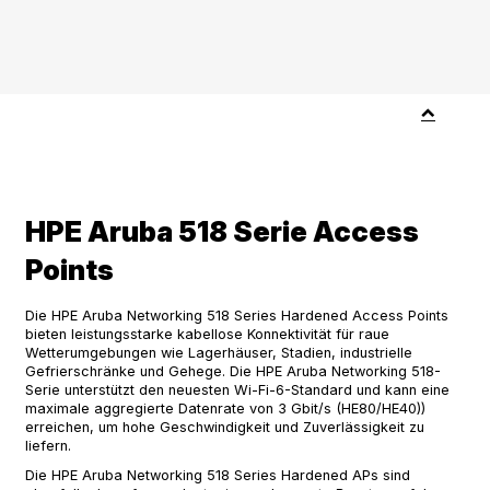
HPE Aruba 518 Serie Access
Points
Die HPE Aruba Networking 518 Series Hardened Access Points
bieten leistungsstarke kabellose Konnektivität für raue
Wetterumgebungen wie Lagerhäuser, Stadien, industrielle
Gefrierschränke und Gehege. Die HPE Aruba Networking 518-
Serie unterstützt den neuesten Wi-Fi-6-Standard und kann eine
maximale aggregierte Datenrate von 3 Gbit/s (HE80/HE40))
erreichen, um hohe Geschwindigkeit und Zuverlässigkeit zu
liefern.
Die HPE Aruba Networking 518 Series Hardened APs sind