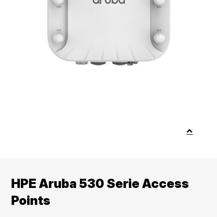
HPE Aruba 530 Serie Access
Points