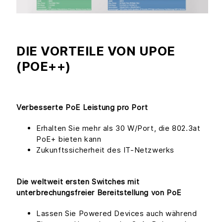
DIE VORTEILE VON UPOE
(POE++)
Verbesserte PoE Leistung pro Port
Erhalten Sie mehr als 30 W/Port, die 802.3at
PoE+ bieten kann
Zukunftssicherheit des IT-Netzwerks
Die weltweit ersten Switches mit
unterbrechungsfreier Bereitstellung von PoE
Lassen Sie Powered Devices auch während