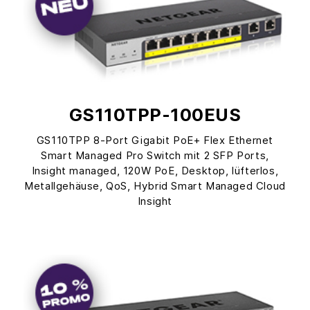
GS110TPP-100EUS
GS110TPP 8-Port Gigabit PoE+ Flex Ethernet
Smart Managed Pro Switch mit 2 SFP Ports,
Insight managed, 120W PoE, Desktop, lüfterlos,
Metallgehäuse, QoS, Hybrid Smart Managed Cloud
Insight