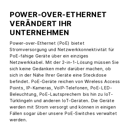
POWER-OVER-ETHERNET
VERÄNDERT IHR
UNTERNEHMEN
Power-over-Ethernet (PoE) bietet
Stromversorgung und Netzwerkkonnektivität für
PoE-fähige Geräte über ein einziges
Netzwerkkabel. Mit der 2-in-1-Lösung müssen Sie
sich keine Gedanken mehr darüber machen, ob
sich in der Nähe Ihrer Geräte eine Steckdose
befindet. PoE-Geräte reichen von Wireless Access
Points, IP-Kameras, VoIP-Telefonen, PoE-LED-
Beleuchtung, PoE-Lautsprechern bis hin zu IoT-
Türklingeln und anderen IoT-Geräten. Die Geräte
werden mit Strom versorgt und können in einigen
Fällen sogar über unsere PoE-Switches verwaltet
werden.