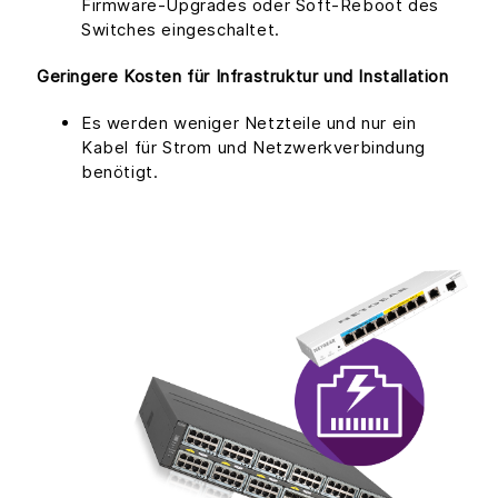
Firmware-Upgrades oder Soft-Reboot des
Switches eingeschaltet.
Geringere Kosten für Infrastruktur und Installation
Es werden weniger Netzteile und nur ein
Kabel für Strom und Netzwerkverbindung
benötigt.