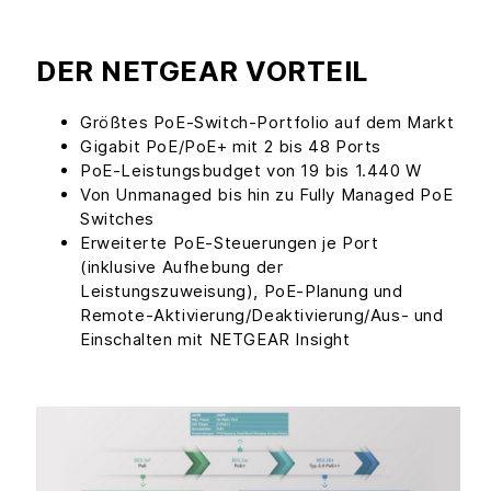
DER NETGEAR VORTEIL
Größtes PoE-Switch-Portfolio auf dem Markt
Gigabit PoE/PoE+ mit 2 bis 48 Ports
PoE-Leistungsbudget von 19 bis 1.440 W
Von Unmanaged bis hin zu Fully Managed PoE
Switches
Erweiterte PoE-Steuerungen je Port
(inklusive Aufhebung der
Leistungszuweisung), PoE-Planung und
Remote-Aktivierung/Deaktivierung/Aus- und
Einschalten mit NETGEAR Insight