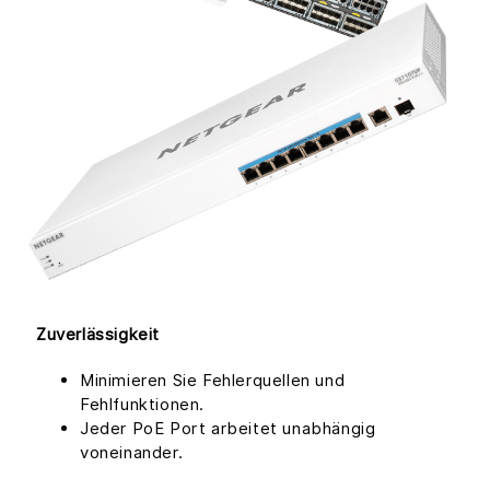
Zuverlässigkeit
Minimieren Sie Fehlerquellen und
Fehlfunktionen.
Jeder PoE Port arbeitet unabhängig
voneinander.