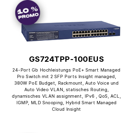
GS724TPP-100EUS
24-Port Gb Hochleistungs PoE+ Smart Managed
Pro Switch mit 2 SFP Ports Insight managed,
380W PoE Budget, Rackmount, Auto Voice und
Auto Video VLAN, statisches Routing,
dynamisches VLAN assignment, IPv6 , QoS, ACL,
IGMP, MLD Snooping, Hybrid Smart Managed
Cloud Insight