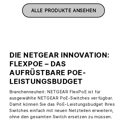
ALLE PRODUKTE ANSEHEN
DIE NETGEAR INNOVATION:
FLEXPOE – DAS
AUFRÜSTBARE POE-
LEISTUNGSBUDGET
Branchenneuheit: NETGEAR FlexPoE ist für
ausgewählte NETGEAR PoE-Switches verfügbar.
Damit können Sie das PoE-Leistungsbudget Ihres
Switches einfach mit neuen Netzteilen erweitern,
ohne den gesamten Switch ersetzen zu müssen.