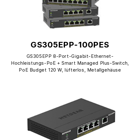
GS305EPP-100PES
GS305EPP 8-Port-Gigabit-Ethernet-
Hochleistungs-PoE + Smart Managed Plus-Switch,
PoE Budget 120 W, lüfterlos, Metallgehäuse