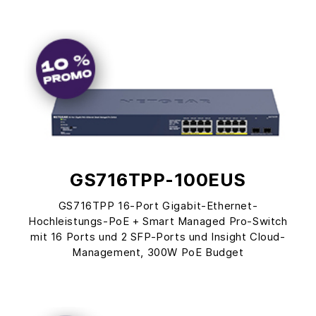
GS716TPP-100EUS
GS716TPP 16-Port Gigabit-Ethernet-
Hochleistungs-PoE + Smart Managed Pro-Switch
mit 16 Ports und 2 SFP-Ports und Insight Cloud-
Management, 300W PoE Budget