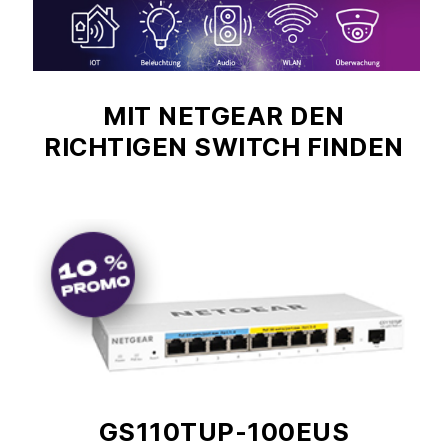
MIT NETGEAR DEN
RICHTIGEN SWITCH FINDEN
GS110TUP-100EUS