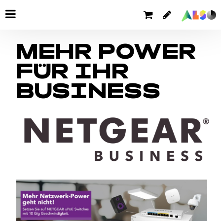
MEHR POWER
FÜR IHR
BUSINESS