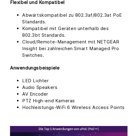
Flexibel und Kompatibel
Abwärtskompatibel zu 802.3af/802.3at PoE
Standards.
Kompatibel mit Geräten unterhalb des
802.3bt Standards.
Cloud/Remote-Management mit NETGEAR
Insight bei zahlreichen Smart Managed Pro
Switches.
Anwendungsbeispiele
LED Lichter
Audio Speakers
AV Encoder
PTZ High-end Kameras
Hochleistungs-WiFi 6 Wireless Access Points