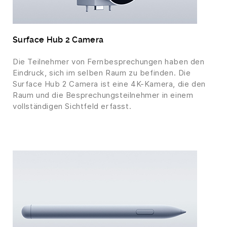
Surface Hub 2 Camera
Die Teilnehmer von Fernbesprechungen haben den
Eindruck, sich im selben Raum zu befinden. Die
Surface Hub 2 Camera ist eine 4K-Kamera, die den
Raum und die Besprechungsteilnehmer in einem
vollständigen Sichtfeld erfasst.