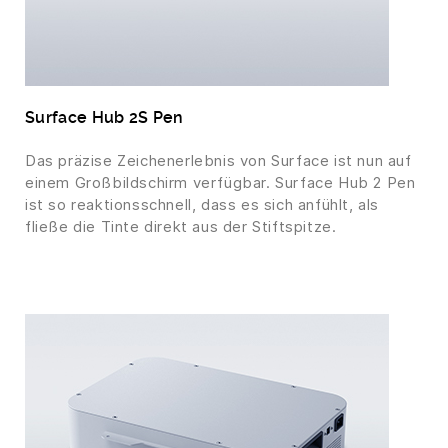
Surface Hub 2S Pen
Das präzise Zeichenerlebnis von Surface ist nun auf
einem Großbildschirm verfügbar. Surface Hub 2 Pen
ist so reaktionsschnell, dass es sich anfühlt, als
fließe die Tinte direkt aus der Stiftspitze.