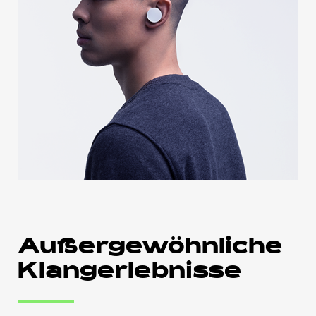
Außergewöhnliche
Klangerlebnisse