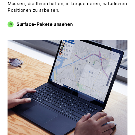
Mäusen, die Ihnen helfen, in bequemeren, natürlichen
Positionen zu arbeiten.
Surface-Pakete ansehen