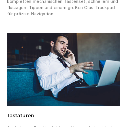
kompletten mechanischen Tastenset, schnellem und
flüssigem Tippen und einem großen Glas-Trackpad
für präzise Navigation.
Tastaturen