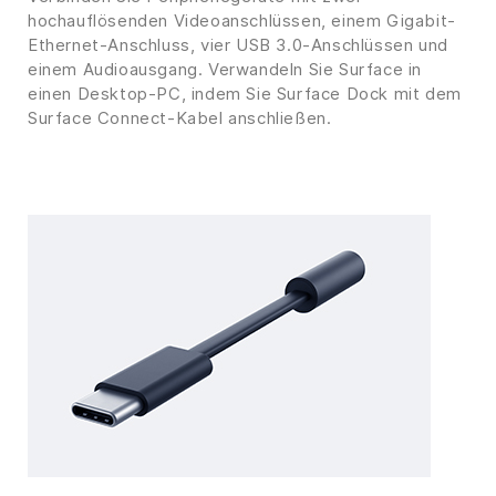
hochauflösenden Videoanschlüssen, einem Gigabit-
Ethernet-Anschluss, vier USB 3.0-Anschlüssen und
einem Audioausgang. Verwandeln Sie Surface in
einen Desktop-PC, indem Sie Surface Dock mit dem
Surface Connect-Kabel anschließen.