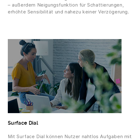
– außerdem Neigungsfunktion für Schattierungen,
erhöhte Sensibilität und nahezu keiner Verzögerung.
Surface Dial
Mit Surface Dial können Nutzer nahtlos Aufgaben mit