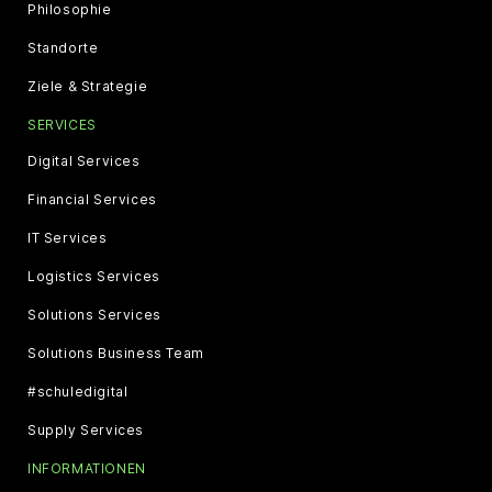
Philosophie
Standorte
Ziele & Strategie
SERVICES
Digital Services
Financial Services
IT Services
Logistics Services
Solutions Services
Solutions Business Team
#schuledigital
Supply Services
INFORMATIONEN