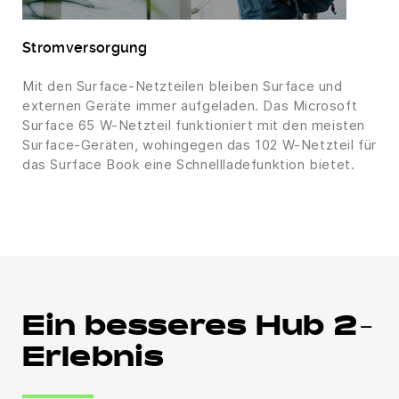
Stromversorgung
Mit den Surface-Netzteilen bleiben Surface und
externen Geräte immer aufgeladen. Das Microsoft
Surface 65 W-Netzteil funktioniert mit den meisten
Surface-Geräten, wohingegen das 102 W-Netzteil für
das Surface Book eine Schnellladefunktion bietet.
Ein besseres Hub 2-
Erlebnis