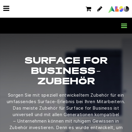
SURFACE FOR
BUSINESS-
ZUBEHÖR
Sorgen Sie mit speziell entwickeltem Zubehör für ein
umfassendes Surface-Erlebnis bei Ihren Mitarbeitern.
Das meiste Zubehör für Surface for Business ist
universell und mit allen Generationen kompatibel
– Unternehmen können mit ruhigem Gewissen in
Zubehör investieren. Denn es wurde entwickelt, um