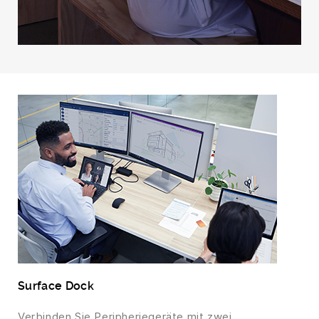
Surface Dock
Verbinden Sie Peripheriegeräte mit zwei