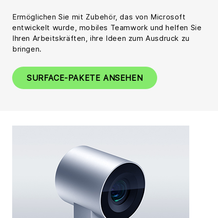
Ermöglichen Sie mit Zubehör, das von Microsoft
entwickelt wurde, mobiles Teamwork und helfen Sie
Ihren Arbeitskräften, ihre Ideen zum Ausdruck zu
bringen.
SURFACE-PAKETE ANSEHEN