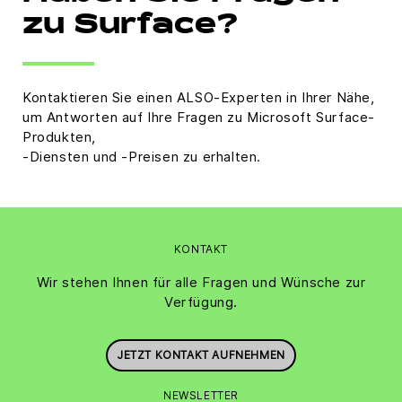
zu Surface?
Kontaktieren Sie einen ALSO-Experten in Ihrer Nähe,
um Antworten auf Ihre Fragen zu Microsoft Surface-
Produkten,
-Diensten und -Preisen zu erhalten.
KONTAKT
Wir stehen Ihnen für alle Fragen und Wünsche zur
Verfügung.
JETZT KONTAKT AUFNEHMEN
NEWSLETTER