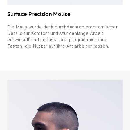
Surface Precision Mouse
Die Maus wurde dank durchdachten ergonomischen
Details für Komfort und stundenlange Arbeit
entwickelt und umfasst drei programmierbare
Tasten, die Nutzer auf ihre Art arbeiten lassen.