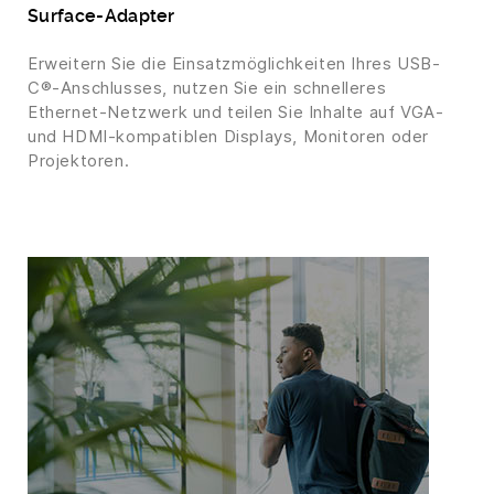
Surface-Adapter
Erweitern Sie die Einsatzmöglichkeiten Ihres USB-
C®-Anschlusses, nutzen Sie ein schnelleres
Ethernet-Netzwerk und teilen Sie Inhalte auf VGA-
und HDMI-kompatiblen Displays, Monitoren oder
Projektoren.