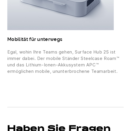
Mobilität für unterwegs
Egal, wohin Ihre Teams gehen, Surface Hub 2S ist
immer dabei. Der mobile Ständer Steelcase Roam™
und das Lithium-Ionen-Akkusystem APC™
ermöglichen mobile, ununterbrochene Teamarbeit.
Haben Sie Fragen