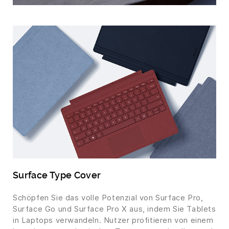
Surface Type Cover
Schöpfen Sie das volle Potenzial von Surface Pro,
Surface Go und Surface Pro X aus, indem Sie Tablets
in Laptops verwandeln. Nutzer profitieren von einem