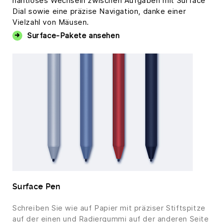
nahtloses Wechseln zwischen Aufgaben mit Surface
Dial sowie eine präzise Navigation, danke einer
Vielzahl von Mäusen.
Surface-Pakete ansehen
Surface Pen
Schreiben Sie wie auf Papier mit präziser Stiftspitze
auf der einen und Radiergummi auf der anderen Seite