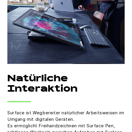
Natürliche
Interaktion
Surface ist Wegbereiter natürlicher Arbeitsweisen im
Umgang mit digitalen Geräten.
Es ermöglicht Freihandzeichnen mit Surface Pen,