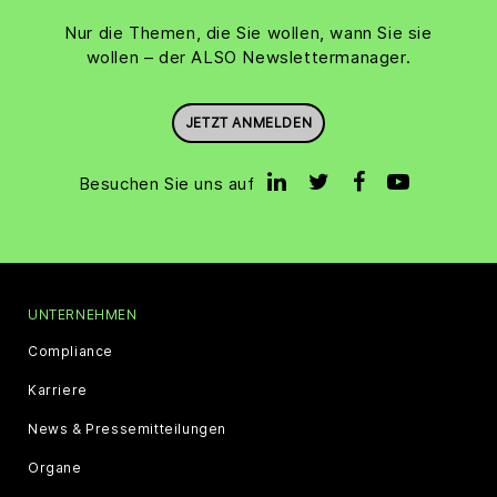
Nur die Themen, die Sie wollen, wann Sie sie
wollen – der ALSO Newslettermanager.
JETZT ANMELDEN
Besuchen Sie uns auf
UNTERNEHMEN
Compliance
Karriere
News & Pressemitteilungen
Organe