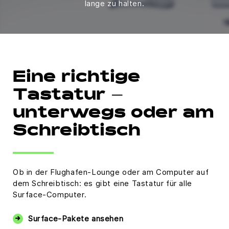
lange zu halten.
Eine richtige
Tastatur –
unterwegs oder am
Schreibtisch
Ob in der Flughafen-Lounge oder am Computer auf
dem Schreibtisch: es gibt eine Tastatur für alle
Surface-Computer.
Surface-Pakete ansehen