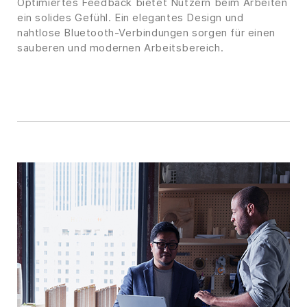
Optimiertes Feedback bietet Nutzern beim Arbeiten
ein solides Gefühl. Ein elegantes Design und
nahtlose Bluetooth-Verbindungen sorgen für einen
sauberen und modernen Arbeitsbereich.