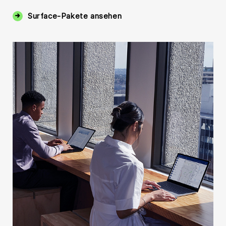
Surface-Pakete ansehen