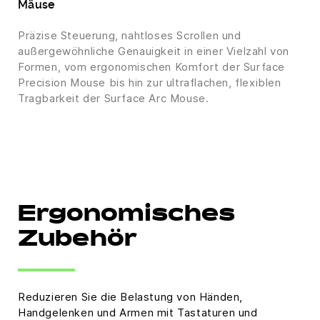
Mäuse
Präzise Steuerung, nahtloses Scrollen und
außergewöhnliche Genauigkeit in einer Vielzahl von
Formen, vom ergonomischen Komfort der Surface
Precision Mouse bis hin zur ultraflachen, flexiblen
Tragbarkeit der Surface Arc Mouse.
Ergonomisches
Zubehör
Reduzieren Sie die Belastung von Händen,
Handgelenken und Armen mit Tastaturen und