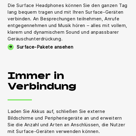
Die Surface Headphones können Sie den ganzen Tag
lang bequem tragen und mit Ihren Surface-Geräten
verbinden. An Besprechungen teilnehmen, Anrufe
entgegennehmen und Musik hören – alles mit vollem,
klarem und dynamischem Sound und anpassbarer
Geräuschunterdrückung.
Surface-Pakete ansehen
Immer in
Verbindung
Laden Sie Akkus auf, schließen Sie externe
Bildschirme und Peripheriegeräte an und erweitern
Sie die Anzahl und Arten an Anschlüssen, die Nutzer
mit Surface-Geräten verwenden können.