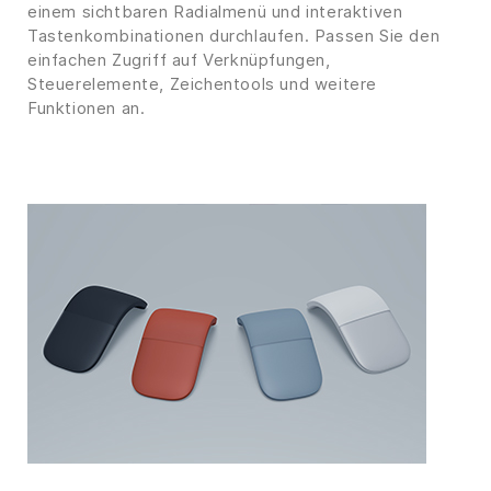
einem sichtbaren Radialmenü und interaktiven
Tastenkombinationen durchlaufen. Passen Sie den
einfachen Zugriff auf Verknüpfungen,
Steuerelemente, Zeichentools und weitere
Funktionen an.