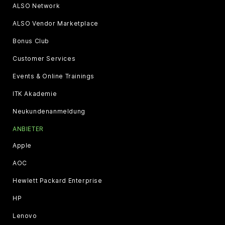
ALSO Network
ALSO Vendor Marketplace
Bonus Club
Customer Services
Events & Online Trainings
ITK Akademie
Neukundenanmeldung
ANBIETER
Apple
AOC
Hewlett Packard Enterprise
HP
Lenovo