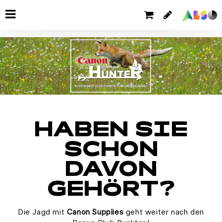
HABEN SIE
SCHON
DAVON
GEHÖRT?
Die Jagd mit
Canon Supplies
geht weiter nach den