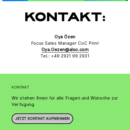
KONTAKT:
Oya Özen
Focus Sales Manager CoC Print
Oya.Oezen@also.com
Tel.: +49 2921 99 2931
KONTAKT
Wir stehen Ihnen für alle Fragen und Wünsche zur
Verfügung.
JETZT KONTAKT AUFNEHMEN