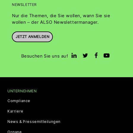
NEWSLETTER
Nur die Themen, die Sie wollen, wann Sie sie
wollen – der ALSO Newslettermanager.
JETZT ANMELDEN
Besuchen Sie uns auf
UNTERNEHMEN
Compliance
Karriere
News & Pressemitteilungen
Organe