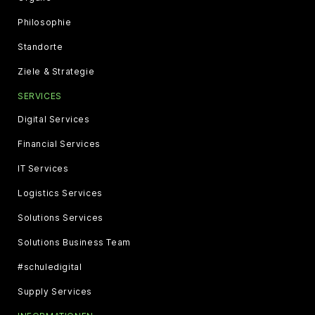
Philosophie
Standorte
Ziele & Strategie
SERVICES
Digital Services
Financial Services
IT Services
Logistics Services
Solutions Services
Solutions Business Team
#schuledigital
Supply Services