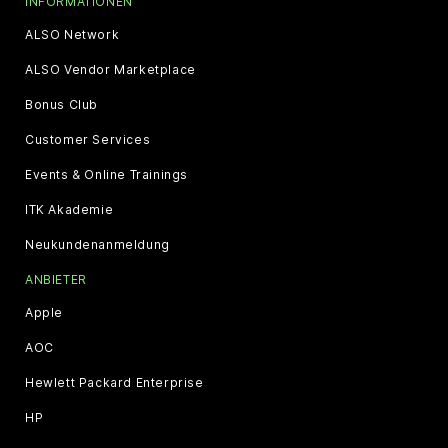
INFORMATIONEN
ALSO Network
ALSO Vendor Marketplace
Bonus Club
Customer Services
Events & Online Trainings
ITK Akademie
Neukundenanmeldung
ANBIETER
Apple
AOC
Hewlett Packard Enterprise
HP