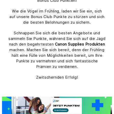
Bonus Club Punkten!
Wie die Vögel im Frühling, laden wir Sie ein, sich
auf unsere Bonus Club Punkte zu stürzen und sich
die besten Belohnungen zu sichern.
Schnappen Sie sich die besten Angebote und
sammeln Sie Punkte, während Sie sich auf die Jagd
nach den begehrtesten
Canon Supplies Produkten
machen. Machen Sie sich bereit, denn der Frühling
hält eine Fülle von Möglichkeiten bereit, um Ihre
Punkte zu vermehren und sich fantastische
Prämien zu verdienen.
Zwitschernden Erfolg!