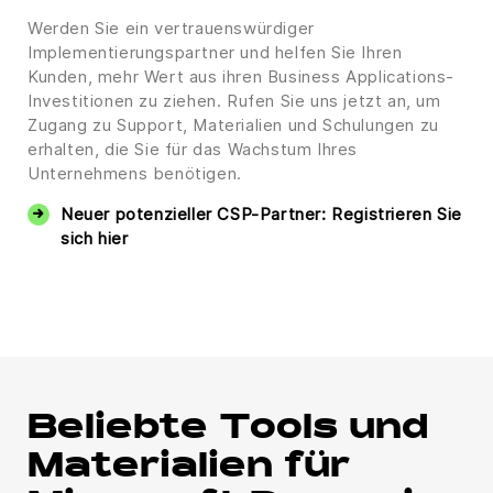
Werden Sie ein vertrauenswürdiger
Implementierungspartner und helfen Sie Ihren
Kunden, mehr Wert aus ihren Business Applications-
Investitionen zu ziehen. Rufen Sie uns jetzt an, um
Zugang zu Support, Materialien und Schulungen zu
erhalten, die Sie für das Wachstum Ihres
Unternehmens benötigen.
Neuer potenzieller CSP-Partner: Registrieren Sie
sich hier
Beliebte Tools und
Materialien für