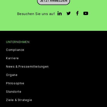
JETZT ANMELDEN
Besuchen Sie uns auf
UNTERNEHMEN
Compliance
Karriere
News & Pressemitteilungen
Organe
Philosophie
Standorte
Ziele & Strategie