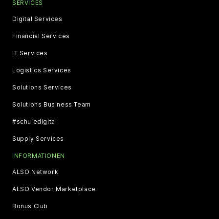
SERVICES
Digital Services
Financial Services
IT Services
Logistics Services
Solutions Services
Solutions Business Team
#schuledigital
Supply Services
INFORMATIONEN
ALSO Network
ALSO Vendor Marketplace
Bonus Club