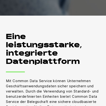
Eine
leistungsstarke,
integrierte
Datenplattform
Mit Common Data Service können Unternehmen
Geschäftsanwendungsdaten sicher speichern und
verwalten. Durch die Verwendung von Standard- und
benutzerdefinierten Einheiten bietet Common Data
Service der Belegschaft eine sichere cloudbasierte