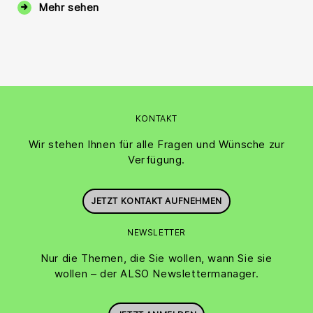
Mehr sehen
KONTAKT
Wir stehen Ihnen für alle Fragen und Wünsche zur
Verfügung.
JETZT KONTAKT AUFNEHMEN
NEWSLETTER
Nur die Themen, die Sie wollen, wann Sie sie
wollen – der ALSO Newslettermanager.