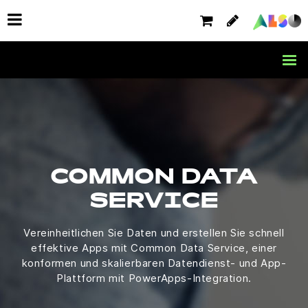
COMMON DATA
SERVICE
Vereinheitlichen Sie Daten und erstellen Sie schnell
effektive Apps mit Common Data Service, einer
konformen und skalierbaren Datendienst- und App-
Plattform mit PowerApps-Integration.