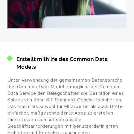
Erstellt mithilfe des Common Data
Models
Unter Verwendung der gemeinsamen Datensprache
des Common Data Model ermöglicht der Common
Data Service den Belegschaften die Definition eines
Satzes von über 200 Standard-Geschäftseinheiten.
Das macht es sowohl für Mitarbeiter als auch Dritte
einfacher, maßgeschneiderte Apps zu erstellen.
Diese lassen sich auf spezifische
Geschäftsanforderungen mit benutzerdefinierten
Einheiten und Bereichen zuschneiden.