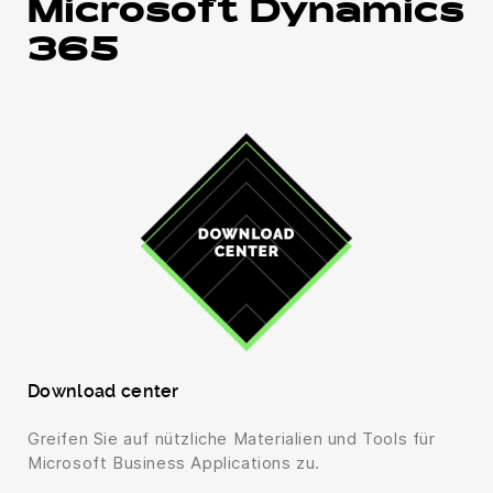
Microsoft Dynamics
365
Download center
Greifen Sie auf nützliche Materialien und Tools für
Microsoft Business Applications zu.