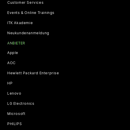
Customer Services
Events & Online Trainings
ITK Akademie
Neukundenanmeldung
ANBIETER
Apple
AOC
Hewlett Packard Enterprise
HP
Lenovo
LG Electronics
Microsoft
PHILIPS