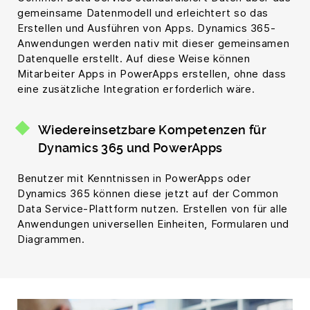
gemeinsame Datenmodell und erleichtert so das
Erstellen und Ausführen von Apps. Dynamics 365-
Anwendungen werden nativ mit dieser gemeinsamen
Datenquelle erstellt. Auf diese Weise können
Mitarbeiter Apps in PowerApps erstellen, ohne dass
eine zusätzliche Integration erforderlich wäre.
Wiedereinsetzbare Kompetenzen für
Dynamics 365 und PowerApps
Benutzer mit Kenntnissen in PowerApps oder
Dynamics 365 können diese jetzt auf der Common
Data Service-Plattform nutzen. Erstellen von für alle
Anwendungen universellen Einheiten, Formularen und
Diagrammen.