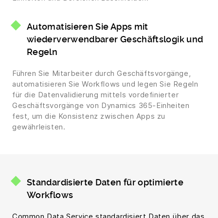
Automatisieren Sie Apps mit
wiederverwendbarer Geschäftslogik und
Regeln
Führen Sie Mitarbeiter durch Geschäftsvorgänge,
automatisieren Sie Workflows und legen Sie Regeln
für die Datenvalidierung mittels vordefinierter
Geschäftsvorgänge von Dynamics 365-Einheiten
fest, um die Konsistenz zwischen Apps zu
gewährleisten.
Standardisierte Daten für optimierte
Workflows
Common Data Service standardisiert Daten über das