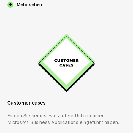
Mehr sehen
Customer cases
Finden Sie heraus, wie andere Unternehmen
Microsoft Business Applications eingeführt haben.