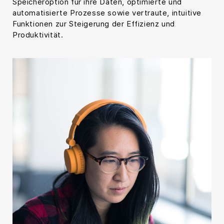
Speicheroption für ihre Daten, optimierte und
automatisierte Prozesse sowie vertraute, intuitive
Funktionen zur Steigerung der Effizienz und
Produktivität.