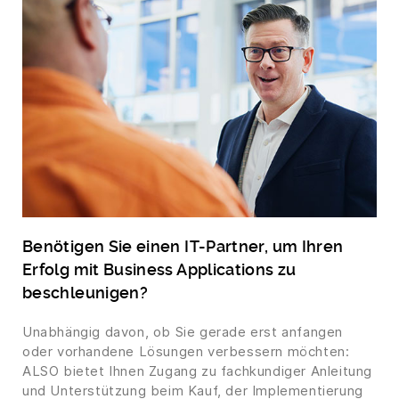
Benötigen Sie einen IT-Partner, um Ihren
Erfolg mit Business Applications zu
beschleunigen?
Unabhängig davon, ob Sie gerade erst anfangen
oder vorhandene Lösungen verbessern möchten:
ALSO bietet Ihnen Zugang zu fachkundiger Anleitung
und Unterstützung beim Kauf, der Implementierung