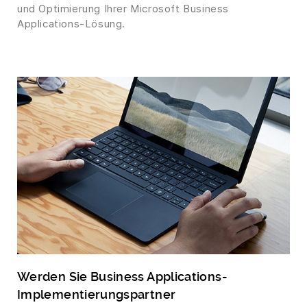
und Optimierung Ihrer Microsoft Business
Applications-Lösung.
Werden Sie Business Applications-
Implementierungspartner