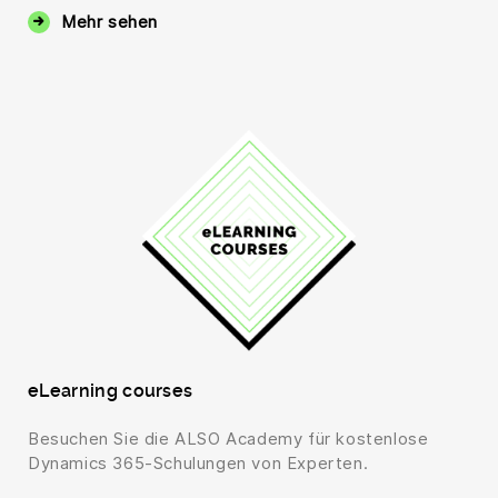
Mehr sehen
eLearning courses
Besuchen Sie die ALSO Academy für kostenlose
Dynamics 365-Schulungen von Experten.