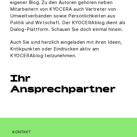
eigener Blog. Zu den Autoren gehören neben
Mitarbeitern von KYOCERA auch Vertreter von
Umweltverbänden sowie Persönlichkeiten aus
Politik und Wirtschaft. Der KYOCERAblog dient als
Dialog-Plattform. Schauen Sie doch einmal hinein.
Auch Sie sind herzlich eingeladen mit ihren Ideen,
Kritikpunkten oder Eindrücken aktiv am
KYOCERAbIog teilzunehmen.
Ihr
Ansprechpartner
KONTAKT