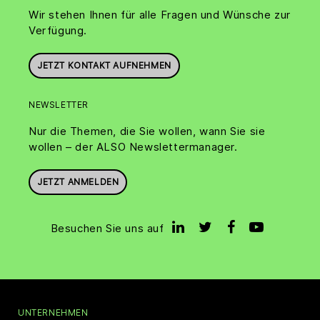
Wir stehen Ihnen für alle Fragen und Wünsche zur
Verfügung.
JETZT KONTAKT AUFNEHMEN
NEWSLETTER
Nur die Themen, die Sie wollen, wann Sie sie
wollen – der ALSO Newslettermanager.
JETZT ANMELDEN
Besuchen Sie uns auf
UNTERNEHMEN