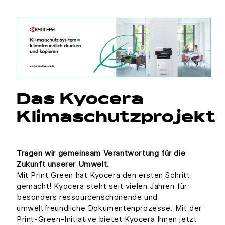
Das Kyocera
Klimaschutzprojekt
Tragen wir gemeinsam Verantwortung für die
Zukunft unserer Umwelt.
Mit Print Green hat Kyocera den ersten Schritt
gemacht! Kyocera steht seit vielen Jahren für
besonders ressourcenschonende und
umweltfreundliche Dokumentenprozesse. Mit der
Print-Green-Initiative bietet Kyocera Ihnen jetzt