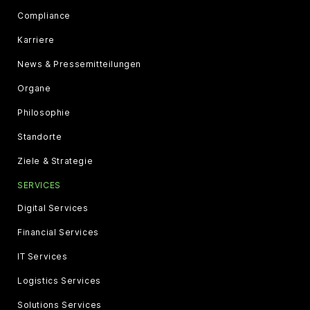
Compliance
Karriere
News & Pressemitteilungen
Organe
Philosophie
Standorte
Ziele & Strategie
SERVICES
Digital Services
Financial Services
IT Services
Logistics Services
Solutions Services