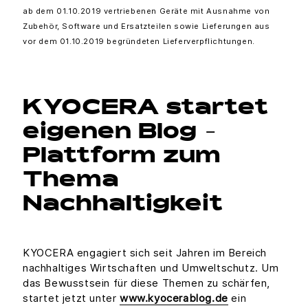
ab dem 01.10.2019 vertriebenen Geräte mit Ausnahme von
Zubehör, Software und Ersatzteilen sowie Lieferungen aus
vor dem 01.10.2019 begründeten Lieferverpflichtungen.
KYOCERA startet
eigenen Blog -
Plattform zum
Thema
Nachhaltigkeit
KYOCERA engagiert sich seit Jahren im Bereich
nachhaltiges Wirtschaften und Umweltschutz. Um
das Bewusstsein für diese Themen zu schärfen,
startet jetzt unter
www.kyocerablog.de
ein