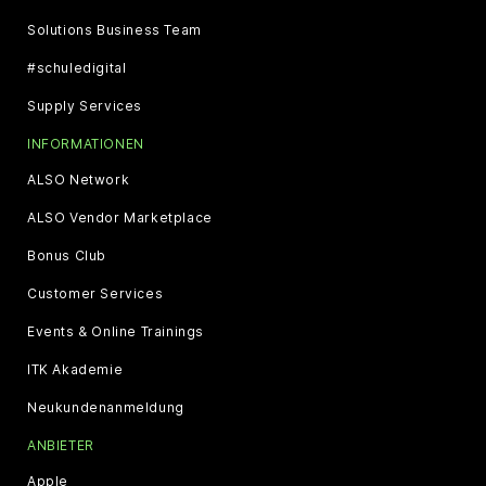
Solutions Business Team
#schuledigital
Supply Services
INFORMATIONEN
ALSO Network
ALSO Vendor Marketplace
Bonus Club
Customer Services
Events & Online Trainings
ITK Akademie
Neukundenanmeldung
ANBIETER
Apple