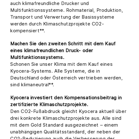
auch klimafreundliche Drucker und
Multifunktionssysteme. Rohmaterial, Produktion,
Transport und Verwertung der Basissysteme
werden durch Klimaschutzprojekte CO2-
kompensiert**.
Machen Sie den zweiten Schritt mit dem Kauf
eines klimafreundlichen Druck- oder
Multifunktionssystems.
Schonen Sie unser Klima mit dem Kauf eines
Kyocera-Systems. Alle Systeme, die in
Deutschland oder Österreich vertrieben werden,
sind klimaneutral**.
Kyocera investiert den Kompensationsbeitrag in
zertifizierte Klimaschutzprojekte.
Den CO2-Fußabdruck gleicht Kyocera aktuell über
drei konkrete Klimaschutzprojekte aus. Alle sind
mit dem Gold Standard ausgezeichnet – einem
unabhängigen Qualitätsstandard, der neben der
CO2-Reduzierung auch die Verbesserung der