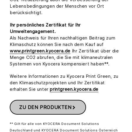
Lebensbedingungen der Menschen vor Ort
berücksichtigt.
Ihr persönliches Zertifikat für Ihr
Umweltengagement.
Als Nachweis für Ihren nachhaltigen Beitrag zum
Klimaschutz können Sie nach dem Kauf auf
www.printgreen.kyocera.de
Ihr Zertifikat über die
Menge CO2 abrufen, die Sie mit klimaneutralen
Systemen von Kyocera kompensiert haben**.
Weitere Informationen zu Kyocera Print Green, zu
den Klimaschutzprojekten und Ihr Zertifikat
erhalten Sie unter
printgreen.kyocera.de
ZU DEN PRODUKTEN
** Gilt für alle von KYOCERA Document Solutions
Deutschland und KYOCERA Document Solutions Österreich