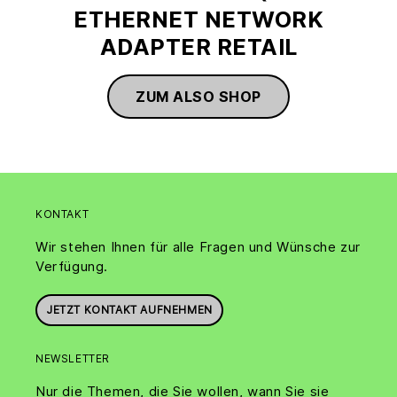
ETHERNET NETWORK
ADAPTER RETAIL
ZUM ALSO SHOP
KONTAKT
Wir stehen Ihnen für alle Fragen und Wünsche zur
Verfügung.
JETZT KONTAKT AUFNEHMEN
NEWSLETTER
Nur die Themen, die Sie wollen, wann Sie sie