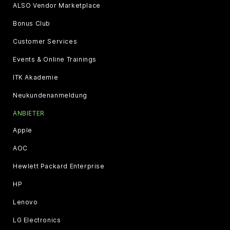
ALSO Vendor Marketplace
Bonus Club
Customer Services
Events & Online Trainings
ITK Akademie
Neukundenanmeldung
ANBIETER
Apple
AOC
Hewlett Packard Enterprise
HP
Lenovo
LG Electronics