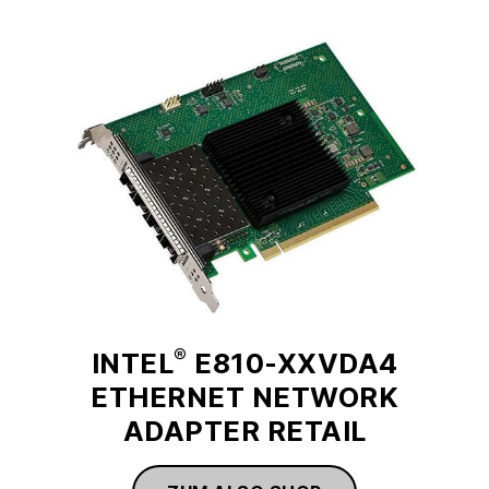
®
INTEL
E810-XXVDA4
ETHERNET NETWORK
ADAPTER RETAIL