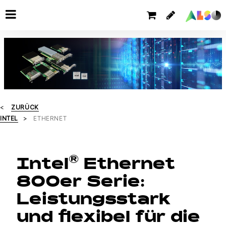
ZURÜCK
INTEL
ETHERNET
®
Intel
Ethernet
800er Serie:
Leistungsstark
und flexibel für die