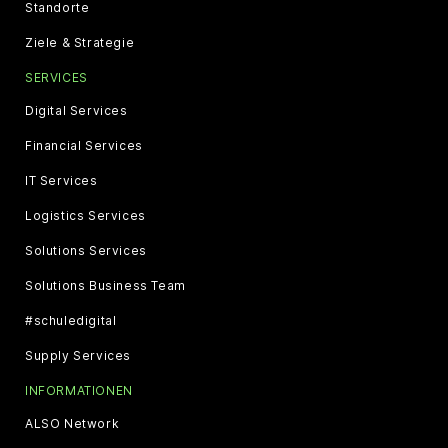
Standorte
Ziele & Strategie
SERVICES
Digital Services
Financial Services
IT Services
Logistics Services
Solutions Services
Solutions Business Team
#schuledigital
Supply Services
INFORMATIONEN
ALSO Network