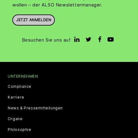
wollen – der ALSO Newslettermanager.
JETZT ANMELDEN
Besuchen Sie uns auf
UNTERNEHMEN
Compliance
Karriere
News & Pressemitteilungen
Organe
Philosophie