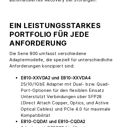
EIN LEISTUNGSSTARKES
PORTFOLIO FÜR JEDE
ANFORDERUNG
Die Serie 800 umfasst verschiedene
Adaptermodelle, die speziell für unterschiedliche
Anforderungen konzipiert sind:
E810-XXVDA2 und E810-XXVDA4
25/10/1GbE Adapter mit Dual- bzw. Quad-
Port-Optionen für den flexiblen Einsatz
Unterstützt Verbindungen über SFP28
(Direct Attach Copper, Optics, und Active
Optical Cables) und PCIe 4.0 für maximale
Kompatibilität
E810-CQDA1 und E810-CQDA2