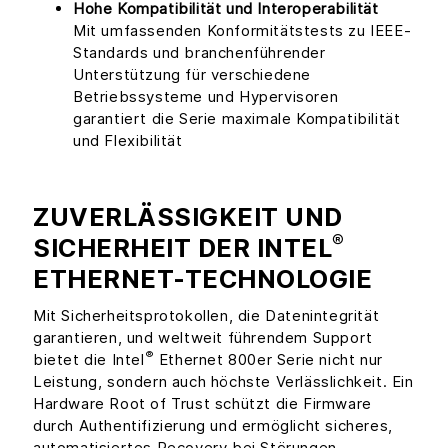
Hohe Kompatibilität und Interoperabilität
Mit umfassenden Konformitätstests zu IEEE-
Standards und branchenführender
Unterstützung für verschiedene
Betriebssysteme und Hypervisoren
garantiert die Serie maximale Kompatibilität
und Flexibilität
ZUVERLÄSSIGKEIT UND
®
SICHERHEIT DER INTEL
ETHERNET-TECHNOLOGIE
Mit Sicherheitsprotokollen, die Datenintegrität
garantieren, und weltweit führendem Support
®
bietet die Intel
Ethernet 800er Serie nicht nur
Leistung, sondern auch höchste Verlässlichkeit. Ein
Hardware Root of Trust schützt die Firmware
durch Authentifizierung und ermöglicht sicheres,
automatisiertes Recovery bei Störungen.