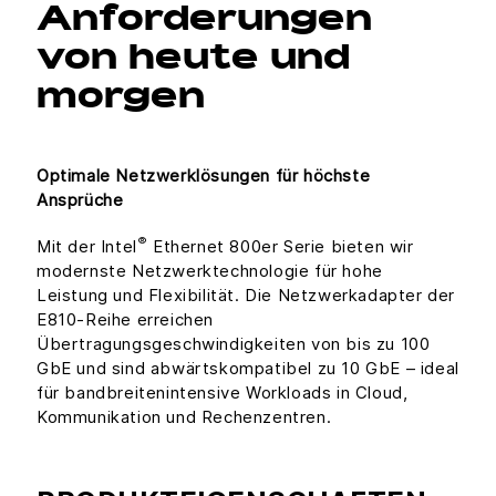
Anforderungen
von heute und
morgen
Optimale Netzwerklösungen für höchste
Ansprüche
®
Mit der Intel
Ethernet 800er Serie bieten wir
modernste Netzwerktechnologie für hohe
Leistung und Flexibilität. Die Netzwerkadapter der
E810-Reihe erreichen
Übertragungsgeschwindigkeiten von bis zu 100
GbE und sind abwärtskompatibel zu 10 GbE – ideal
für bandbreitenintensive Workloads in Cloud,
Kommunikation und Rechenzentren.