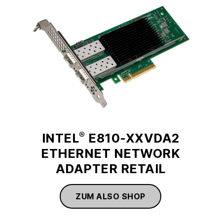
®
INTEL
E810-XXVDA2
ETHERNET NETWORK
ADAPTER RETAIL
ZUM ALSO SHOP