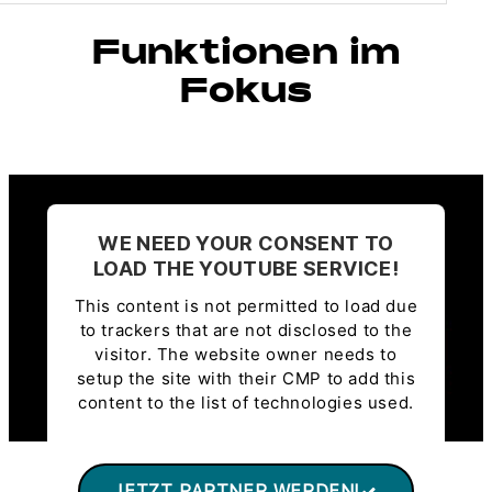
Funktionen im
Fokus
WE NEED YOUR CONSENT TO
LOAD THE YOUTUBE SERVICE!
This content is not permitted to load due
to trackers that are not disclosed to the
visitor. The website owner needs to
setup the site with their CMP to add this
content to the list of technologies used.
Powered by
Usercentrics Consent
Management Platform
JETZT PARTNER WERDEN!