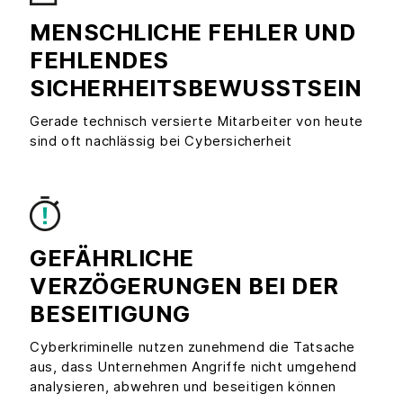
MENSCHLICHE FEHLER UND
FEHLENDES
SICHERHEITSBEWUSSTSEIN
Gerade technisch versierte Mitarbeiter von heute
sind oft nachlässig bei Cybersicherheit
GEFÄHRLICHE
VERZÖGERUNGEN BEI DER
BESEITIGUNG
Cyberkriminelle nutzen zunehmend die Tatsache
aus, dass Unternehmen Angriffe nicht umgehend
analysieren, abwehren und beseitigen können