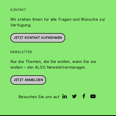
KONTAKT
Wir stehen Ihnen für alle Fragen und Wünsche zur
Verfügung.
JETZT KONTAKT AUFNEHMEN
NEWSLETTER
Nur die Themen, die Sie wollen, wann Sie sie
wollen – der ALSO Newslettermanager.
JETZT ANMELDEN
Besuchen Sie uns auf