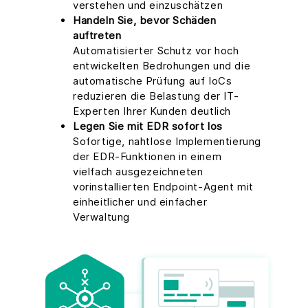
verstehen und einzuschätzen
Handeln Sie, bevor Schäden
auftreten
Automatisierter Schutz vor hoch
entwickelten Bedrohungen und die
automatische Prüfung auf IoCs
reduzieren die Belastung der IT-
Experten Ihrer Kunden deutlich
Legen Sie mit EDR sofort los
Sofortige, nahtlose Implementierung
der EDR-Funktionen in einem
vielfach ausgezeichneten
vorinstallierten Endpoint-Agent mit
einheitlicher und einfacher
Verwaltung