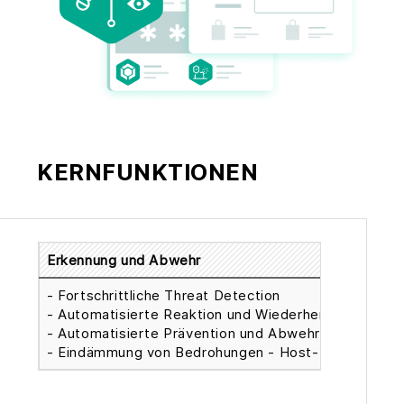
KERNFUNKTIONEN
Erkennung und Abwehr
- Fortschrittliche Threat Detection
- Automatisierte Reaktion und Wiederherstellung
- Automatisierte Prävention und Abwehr von Bedro
- Eindämmung von Bedrohungen - Host-Isolation, Qu