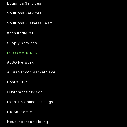
Logistics Services
Solutions Services
Solutions Business Team
#schuledigital
Supply Services
INFORMATIONEN
ALSO Network
ALSO Vendor Marketplace
Bonus Club
Customer Services
Events & Online Trainings
ITK Akademie
Neukundenanmeldung