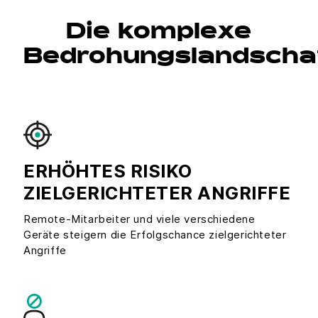
Die komplexe
Bedrohungslandscha
ERHÖHTES RISIKO
ZIELGERICHTETER ANGRIFFE
Remote-Mitarbeiter und viele verschiedene
Geräte steigern die Erfolgschance zielgerichteter
Angriffe