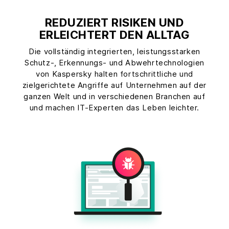
REDUZIERT RISIKEN UND
ERLEICHTERT DEN ALLTAG
Die vollständig integrierten, leistungsstarken
Schutz-, Erkennungs- und Abwehrtechnologien
von Kaspersky halten fortschrittliche und
zielgerichtete Angriffe auf Unternehmen auf der
ganzen Welt und in verschiedenen Branchen auf
und machen IT-Experten das Leben leichter.