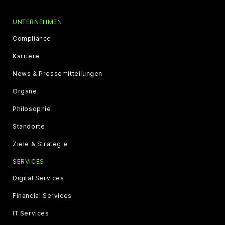
UNTERNEHMEN
Compliance
Karriere
News & Pressemitteilungen
Organe
Philosophie
Standorte
Ziele & Strategie
SERVICES
Digital Services
Financial Services
IT Services