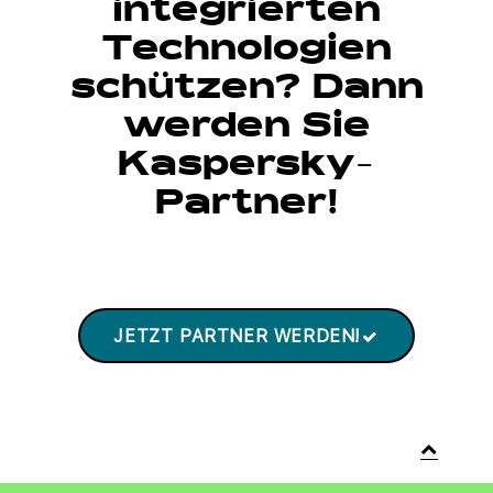
integrierten
Technologien
schützen? Dann
werden Sie
Kaspersky-
Partner!
JETZT PARTNER WERDEN!