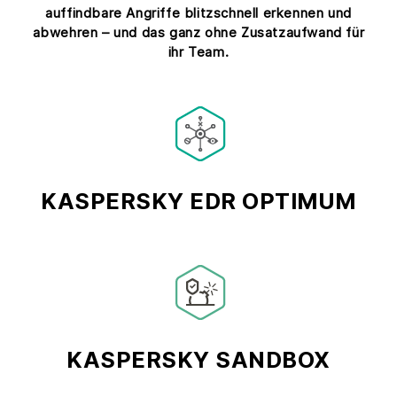
auffindbare Angriffe blitzschnell erkennen und
abwehren – und das ganz ohne Zusatzaufwand für
ihr Team.
KASPERSKY EDR OPTIMUM
KASPERSKY SANDBOX