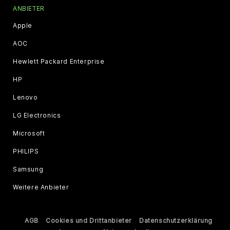
ANBIETER
Apple
AOC
Hewlett Packard Enterprise
HP
Lenovo
LG Electronics
Microsoft
PHILIPS
Samsung
Weitere Anbieter
AGB
Cookies und Drittanbieter
Datenschutzerklärung