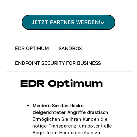
JETZT PARTNER WERDEN!
EDR OPTIMUM
SANDBOX
ENDPOINT SECURITY FOR BUSINESS
EDR Optimum
Mindern Sie das Risiko
zielgerichteter Angriffe drastisch
Ermöglichen Sie Ihren Kunden die
nötige Transparenz, um potentielle
Angriffe im Handumdrehen zu