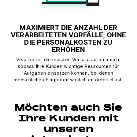
MAXIMIERT DIE ANZAHL DER
VERARBEITETEN VORFÄLLE, OHNE
DIE PERSONALKOSTEN ZU
ERHÖHEN
Verarbeitet die meisten Vorfälle automatisch,
sodass Ihre Kunden wichtige Ressourcen für
Aufgaben einsetzen können, bei denen
menschliches Eingreifen wirklich erforderlich ist.
Möchten auch Sie
Ihre Kunden mit
unseren