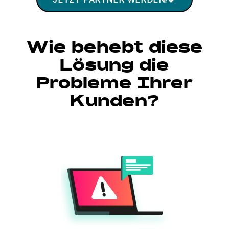
Wie behebt diese
Lösung die
Probleme Ihrer
Kunden?