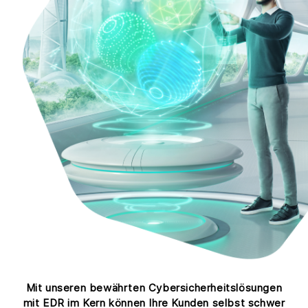
Mit unseren bewährten Cybersicherheitslösungen
mit EDR im Kern können Ihre Kunden selbst schwer