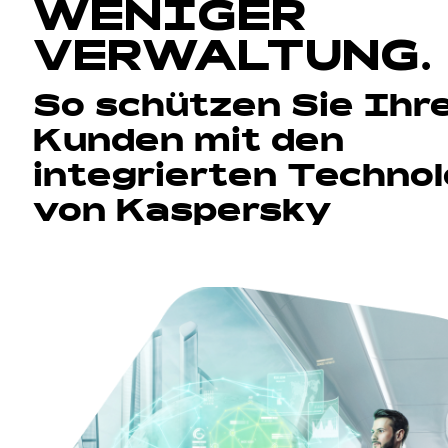
WENIGER
VERWALTUNG.
So schützen Sie Ihr
Kunden mit den
integrierten Technol
von Kaspersky