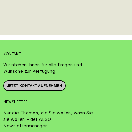
KONTAKT
Wir stehen Ihnen für alle Fragen und
Wünsche zur Verfügung.
JETZT KONTAKT AUFNEHMEN
NEWSLETTER
Nur die Themen, die Sie wollen, wann Sie
sie wollen – der ALSO
Newslettermanager.