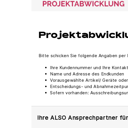
Projektabwickl
Bitte schicken Sie folgende Angaben per 
Ihre Kundennummer und Ihre Kontak
Name und Adresse des Endkunden
Vorausgewählte Artikel/ Geräte oder
Entscheidungs- und Abnahmezeitpu
Sofern vorhanden: Ausschreibungsun
Ihre ALSO Ansprechpartner für