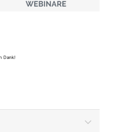
n Dank!