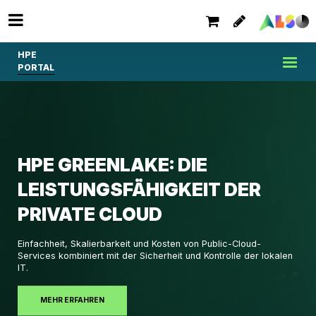
HPE
PORTAL
HPE GREENLAKE: DIE
LEISTUNGSFÄHIGKEIT DER
PRIVATE CLOUD
Einfachheit, Skalierbarkeit und Kosten von Public-Cloud-
Services kombiniert mit der Sicherheit und Kontrolle der lokalen
IT.
MEHR ERFAHREN