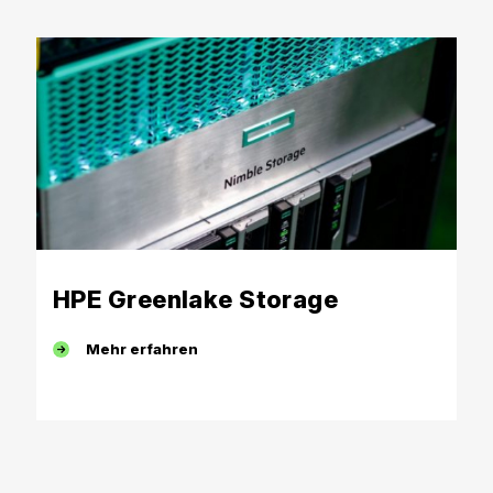
HPE Greenlake Storage
Mehr erfahren