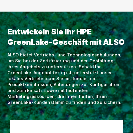
Entwickeln Sie Ihr HPE
GreenLake-Geschäft mit ALSO
ALSO bietet Vertriebs- und Technologieschulungen,
um Sie bei der Zertifizierung und der Gestaltung
Ihres Angebots zu unterstützen. Sobald Ihr
GreenLake-Angebot fertig ist, unterstützt unser
lokales Vertriebsteam Sie mit fundierten
Produktkenntnissen, Anleitungen zur Konfiguration
und zum Einsatz sowie mit laufenden
Marketingressourcen, die Ihnen helfen, Ihren
GreenLake-Kundenstamm zu finden und zu sichern.