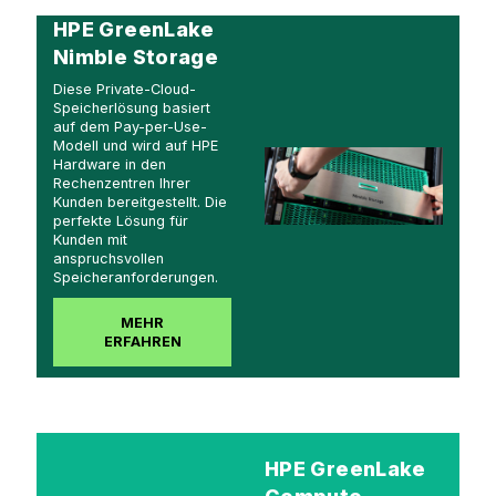
HPE GreenLake
Nimble Storage
Diese Private-Cloud-
Speicherlösung basiert
auf dem Pay-per-Use-
Modell und wird auf HPE
Hardware in den
Rechenzentren Ihrer
Kunden bereitgestellt. Die
perfekte Lösung für
Kunden mit
anspruchsvollen
Speicheranforderungen.
MEHR
ERFAHREN
HPE GreenLake