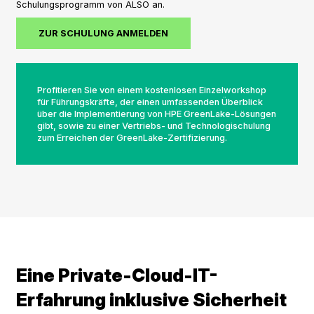
Schulungsprogramm von ALSO an.
ZUR SCHULUNG ANMELDEN
Profitieren Sie von einem kostenlosen Einzelworkshop
für Führungskräfte, der einen umfassenden Überblick
über die Implementierung von HPE GreenLake-Lösungen
gibt, sowie zu einer Vertriebs- und Technologischulung
zum Erreichen der GreenLake-Zertifizierung.
Eine Private-Cloud-IT-
Erfahrung inklusive Sicherheit