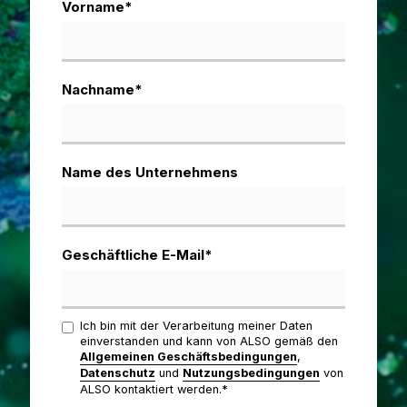
Vorname
*
Nachname
*
Name des Unternehmens
Geschäftliche E-Mail
*
Ich bin mit der Verarbeitung meiner Daten
einverstanden und kann von ALSO gemäß den
Allgemeinen Geschäftsbedingungen
,
Datenschutz
und
Nutzungsbedingungen
von
ALSO kontaktiert werden.*