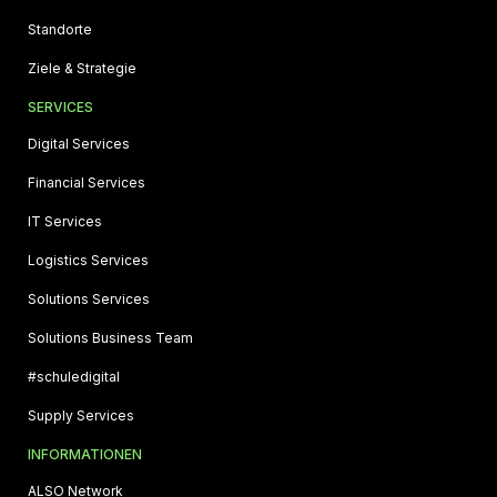
Standorte
Ziele & Strategie
SERVICES
Digital Services
Financial Services
IT Services
Logistics Services
Solutions Services
Solutions Business Team
#schuledigital
Supply Services
INFORMATIONEN
ALSO Network