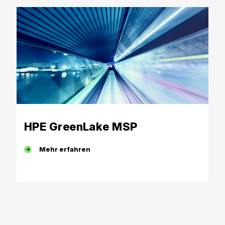
HPE GreenLake MSP
Mehr erfahren