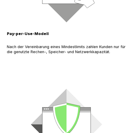
Pay-per-Use-Modell
Nach der Vereinbarung eines Mindestlimits zahlen Kunden nur für
die genutzte Rechen-, Speicher- und Netzwerkkapazität.