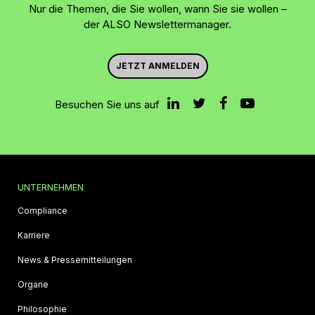
Nur die Themen, die Sie wollen, wann Sie sie wollen –
der ALSO Newslettermanager.
JETZT ANMELDEN
Besuchen Sie uns auf
UNTERNEHMEN
Compliance
Karriere
News & Pressemitteilungen
Organe
Philosophie