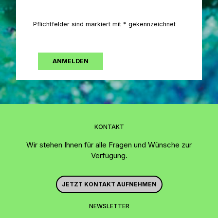
Pflichtfelder sind markiert mit * gekennzeichnet
KONTAKT
Wir stehen Ihnen für alle Fragen und Wünsche zur
Verfügung.
JETZT KONTAKT AUFNEHMEN
NEWSLETTER