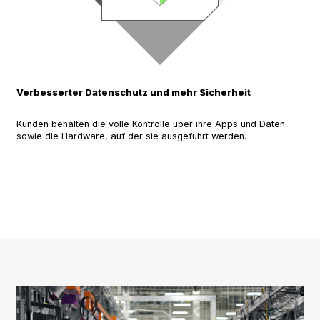
Verbesserter Datenschutz und mehr Sicherheit
Kunden behalten die volle Kontrolle über ihre Apps und Daten
sowie die Hardware, auf der sie ausgeführt werden.