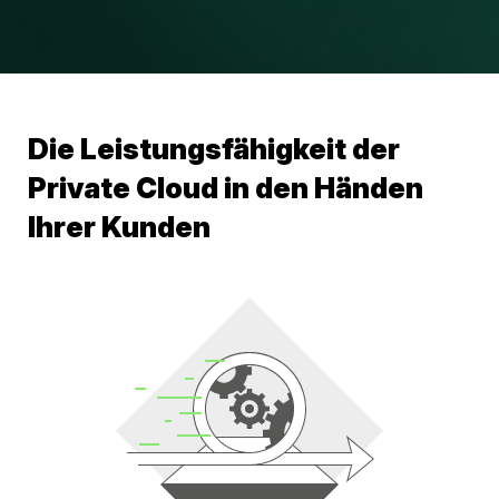
Die Leistungsfähigkeit der
Private Cloud in den Händen
Ihrer Kunden