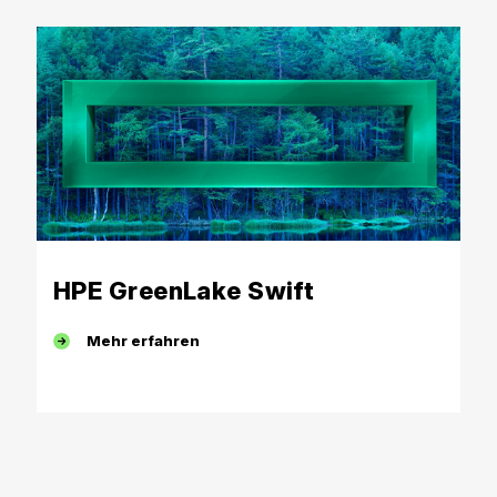
HPE GreenLake Swift
Mehr erfahren