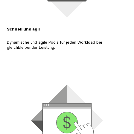
Schnell und agil
Dynamische und agile Pools für jeden Workload bei
gleichbleibender Leistung.