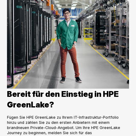
Bereit für den Einstieg in HPE
GreenLake?
Fügen Sie HPE GreenLake zu Ihrem IT-Infrastruktur-Portfolio
hinzu und zählen Sie zu den ersten Anbietern mit einem
brandneuen Private-Cloud-Angebot. Um Ihre HPE GreenLake
Journey zu beginnen, melden Sie sich für das