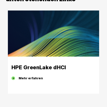
HPE GreenLake dHCI
Mehr erfahren