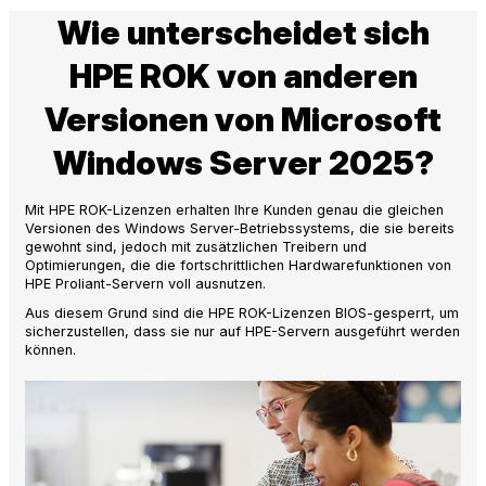
Wie unterscheidet sich
HPE ROK von anderen
Versionen von Microsoft
Windows Server 2025?
Mit HPE ROK-Lizenzen erhalten Ihre Kunden genau die gleichen
Versionen des Windows Server-Betriebssystems, die sie bereits
gewohnt sind, jedoch mit zusätzlichen Treibern und
Optimierungen, die die fortschrittlichen Hardwarefunktionen von
HPE Proliant-Servern voll ausnutzen.
Aus diesem Grund sind die HPE ROK-Lizenzen BIOS-gesperrt, um
sicherzustellen, dass sie nur auf HPE-Servern ausgeführt werden
können.