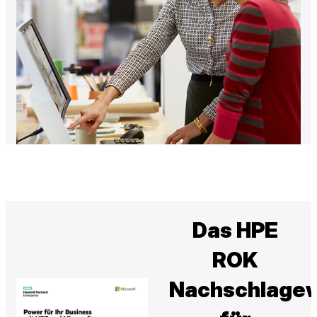
Das HPE
ROK
Nachschlage