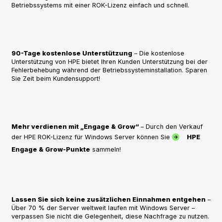
Betriebssystems mit einer ROK-Lizenz einfach und schnell.
90-Tage kostenlose Unterstützung
– Die kostenlose
Unterstützung von HPE bietet Ihren Kunden Unterstützung bei der
Fehlerbehebung während der Betriebssysteminstallation. Sparen
Sie Zeit beim Kundensupport!
Mehr verdienen mit „Engage & Grow“
– Durch den Verkauf
der HPE ROK-Lizenz für Windows Server können Sie
HPE
Engage & Grow-Punkte
sammeln!
Lassen Sie sich keine zusätzlichen Einnahmen entgehen
–
Über 70 % der Server weltweit laufen mit Windows Server –
verpassen Sie nicht die Gelegenheit, diese Nachfrage zu nutzen.