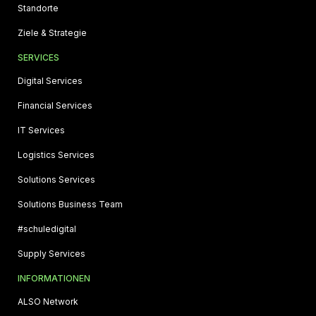
Standorte
Ziele & Strategie
SERVICES
Digital Services
Financial Services
IT Services
Logistics Services
Solutions Services
Solutions Business Team
#schuledigital
Supply Services
INFORMATIONEN
ALSO Network