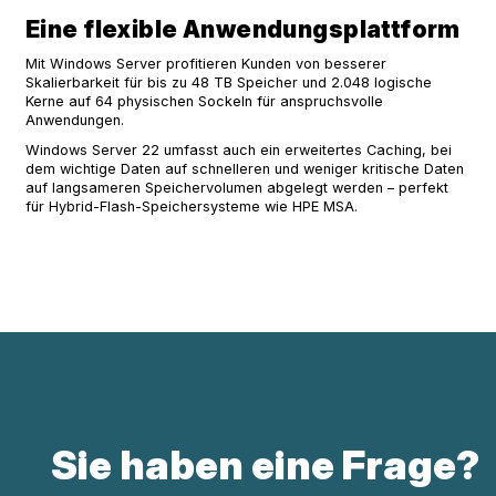
Eine flexible Anwendungsplattform
Mit Windows Server profitieren Kunden von besserer
Skalierbarkeit für bis zu 48 TB Speicher und 2.048 logische
Kerne auf 64 physischen Sockeln für anspruchsvolle
Anwendungen.
Windows Server 22 umfasst auch ein erweitertes Caching, bei
dem wichtige Daten auf schnelleren und weniger kritische Daten
auf langsameren Speichervolumen abgelegt werden – perfekt
für Hybrid-Flash-Speichersysteme wie HPE MSA.
Sie haben eine Frage?