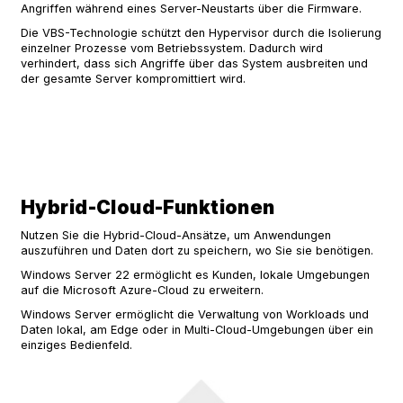
Angriffen während eines Server-Neustarts über die Firmware.
Die VBS-Technologie schützt den Hypervisor durch die Isolierung
einzelner Prozesse vom Betriebssystem. Dadurch wird
verhindert, dass sich Angriffe über das System ausbreiten und
der gesamte Server kompromittiert wird.
Hybrid-Cloud-Funktionen
Nutzen Sie die Hybrid-Cloud-Ansätze, um Anwendungen
auszuführen und Daten dort zu speichern, wo Sie sie benötigen.
Windows Server 22 ermöglicht es Kunden, lokale Umgebungen
auf die Microsoft Azure-Cloud zu erweitern.
Windows Server ermöglicht die Verwaltung von Workloads und
Daten lokal, am Edge oder in Multi-Cloud-Umgebungen über ein
einziges Bedienfeld.