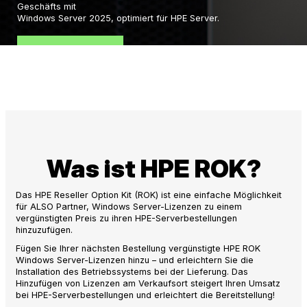
Geschäfts mit
Windows Server 2025, optimiert für HPE Server.
MEHR ERFAHREN
Was ist HPE ROK?
Das HPE Reseller Option Kit (ROK) ist eine einfache Möglichkeit
für ALSO Partner, Windows Server-Lizenzen zu einem
vergünstigten Preis zu ihren HPE-Serverbestellungen
hinzuzufügen.
Fügen Sie Ihrer nächsten Bestellung vergünstigte HPE ROK
Windows Server-Lizenzen hinzu – und erleichtern Sie die
Installation des Betriebssystems bei der Lieferung. Das
Hinzufügen von Lizenzen am Verkaufsort steigert Ihren Umsatz
bei HPE-Serverbestellungen und erleichtert die Bereitstellung!