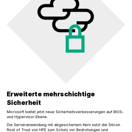
Erweiterte mehrschichtige
Sicherheit
Microsoft bietet jetzt neue Sicherheitsverbesserungen auf BIOS-
und Hypervisor-Ebene.
Die Serveranwendung mit abgesichertem Kern nutzt die Silicon
Root of Trust von HPE zum Schutz vor Bedrohungen und