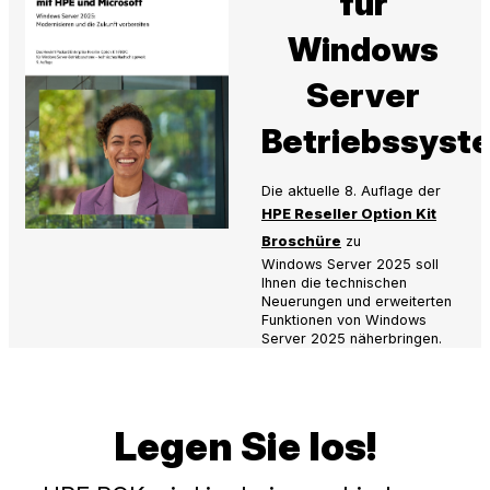
für
Windows
Server
Betriebssyst
Die aktuelle 8. Auflage der
HPE Reseller Option Kit
Broschüre
zu
Windows Server 2025 soll
Ihnen die technischen
Neuerungen und erweiterten
Funktionen von Windows
Server 2025 näherbringen.
Legen Sie los!