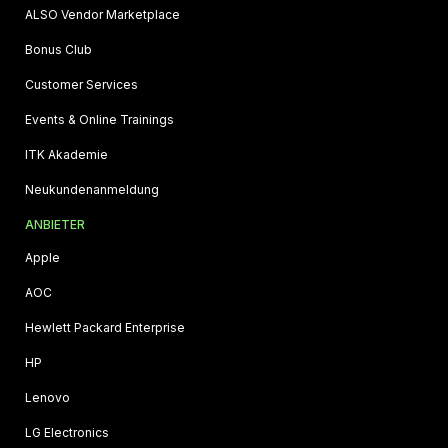
ALSO Vendor Marketplace
Bonus Club
Customer Services
Events & Online Trainings
ITK Akademie
Neukundenanmeldung
ANBIETER
Apple
AOC
Hewlett Packard Enterprise
HP
Lenovo
LG Electronics