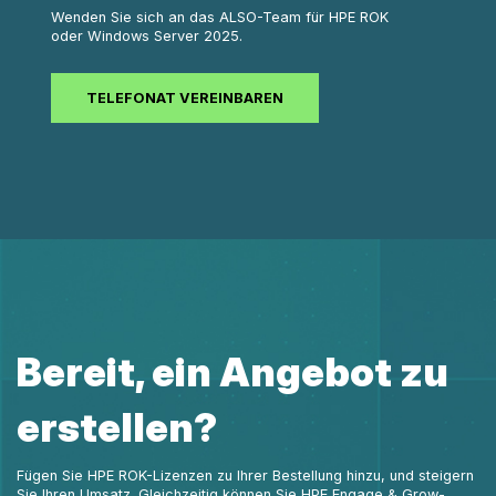
Wenden Sie sich an das ALSO-Team für HPE ROK
oder Windows Server 2025.
TELEFONAT VEREINBAREN
Bereit, ein Angebot zu
erstellen?
Fügen Sie HPE ROK-Lizenzen zu Ihrer Bestellung hinzu, und steigern
Sie Ihren Umsatz. Gleichzeitig können Sie HPE Engage & Grow-