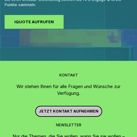
Punkte sammeln.
IQUOTE AUFRUFEN
KONTAKT
Wir stehen Ihnen für alle Fragen und Wünsche zur
Verfügung.
JETZT KONTAKT AUFNEHMEN
NEWSLETTER
Nur die Themen, die Sie wollen, wann Sie sie wollen –