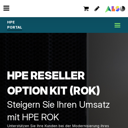
HPE
PORTAL
HPE RESELLER
OPTION KIT (ROK)
Steigern Sie Ihren Umsatz
mit HPE ROK
Unterstützen Sie Ihre Kunden bei der Modernisierung ihres