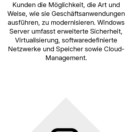
Kunden die Möglichkeit, die Art und
Weise, wie sie Geschäftsanwendungen
ausführen, zu modernisieren. Windows
Server umfasst erweiterte Sicherheit,
Virtualisierung, softwaredefinierte
Netzwerke und Speicher sowie Cloud-
Management.