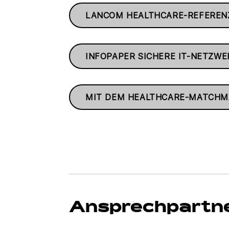
LANCOM HEALTHCARE-REFEREN
INFOPAPER SICHERE IT-NETZW
MIT DEM HEALTHCARE-MATCHM
Ansprechpartne