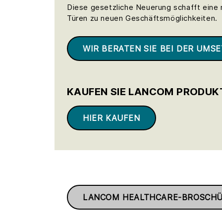
Diese gesetzliche Neuerung schafft eine 
Türen zu neuen Geschäftsmöglichkeiten.
WIR BERATEN SIE BEI DER UMS
KAUFEN SIE LANCOM PRODUK
HIER KAUFEN
LANCOM HEALTHCARE-BROSCHÜ