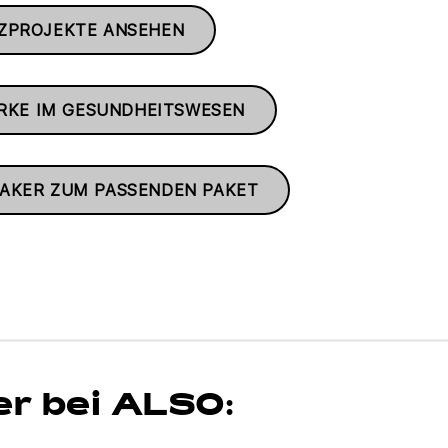
ZPROJEKTE ANSEHEN
ERKE IM GESUNDHEITSWESEN
AKER ZUM PASSENDEN PAKET
r bei ALSO: