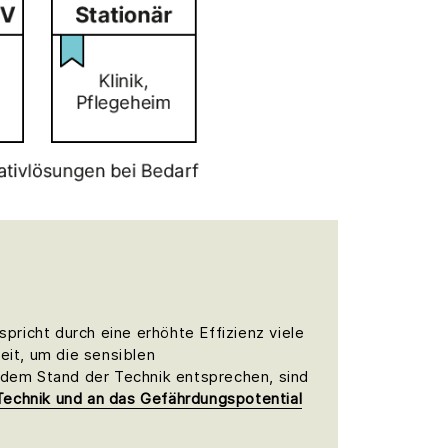
richt durch eine erhöhte Effizienz viele
eit, um die sensiblen
dem Stand der Technik entsprechen, sind
Technik und an das Gefährdungspotential