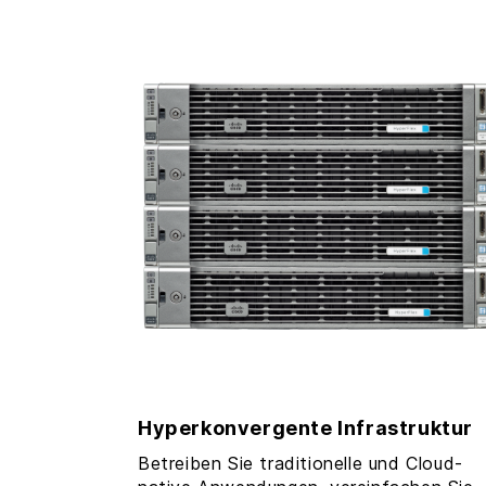
Hyperkonvergente Infrastruktur
Betreiben Sie traditionelle und Cloud-