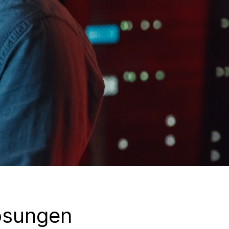
ösungen