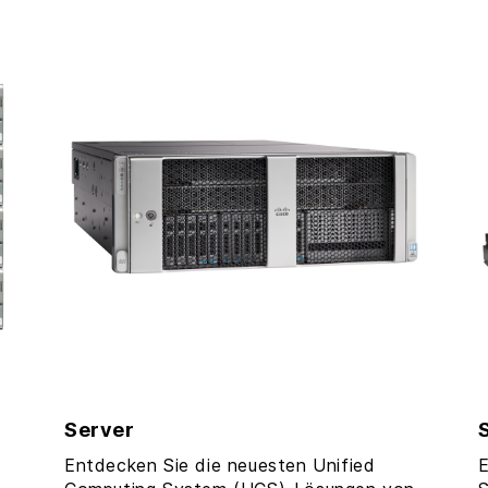
Server
Entdecken Sie die neuesten Unified
E