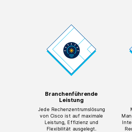
Branchenführende
Leistung
Jede Rechenzentrumslösung
von Cisco ist auf maximale
Man
Leistung, Effizienz und
Inte
Flexibilität ausgelegt.
Re