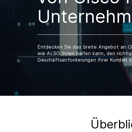
Unternehm
Entdecken Sie das breite Angebot an C
wie ALSO Ihnen helfen kann, den richtig
Geschäftsanforderungen Ihrer Kunden zu
Überbl