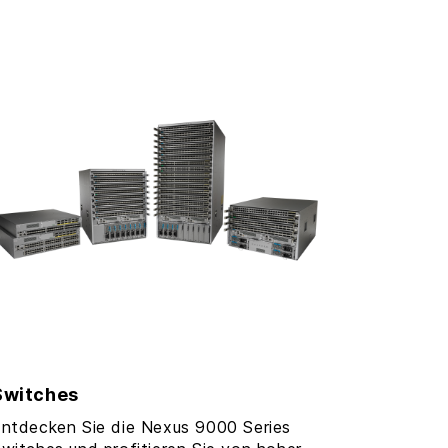
Switches
ntdecken Sie die Nexus 9000 Series