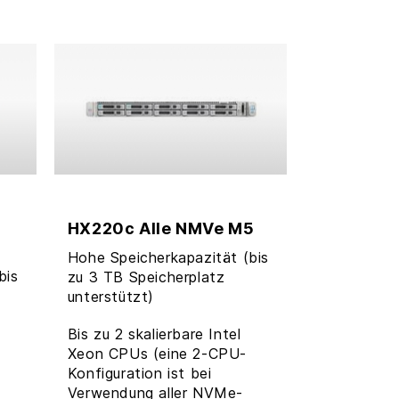
HX220c Alle NMVe M5
Hohe Speicherkapazität (bis
bis
zu 3 TB Speicherplatz
unterstützt)
Bis zu 2 skalierbare Intel
Xeon CPUs (eine 2-CPU-
Konfiguration ist bei
Verwendung aller NVMe-