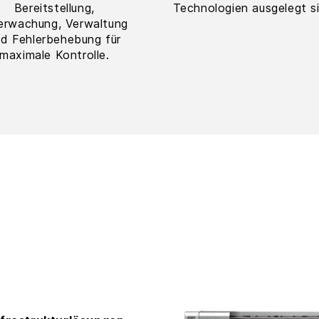
Bereitstellung,
Technologien ausgelegt s
rwachung, Verwaltung
d Fehlerbehebung für
maximale Kontrolle.