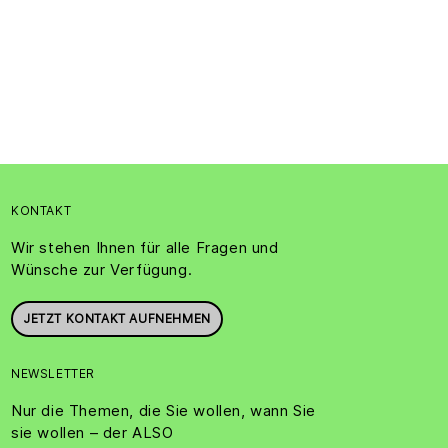
KONTAKT
Wir stehen Ihnen für alle Fragen und
Wünsche zur Verfügung.
JETZT KONTAKT AUFNEHMEN
NEWSLETTER
Nur die Themen, die Sie wollen, wann Sie
sie wollen – der ALSO