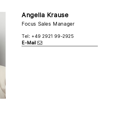
Angelia Krause
Focus Sales Manager
Tel: +49 2921 99-2925
E-Mail