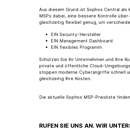
Aus diesem Grund ist Sophos Central als 
MSPs dabei, eine bessere Kontrolle über 
gleichzeitig flexibel genug, um verschi
EIN Security-Hersteller
EIN Management Dashboard
EIN flexibles Programm
Schützen Sie Ihr Unternehmen und Ihre Ku
private und öffentliche Cloud-Umgebunge
stoppen moderne Cyberangriffe schnell un
gleichzeitig Ihre Kosten.
Die aktuelle Sophos MSP-Preisliste finde
RUFEN SIE UNS AN. WIR UNTER