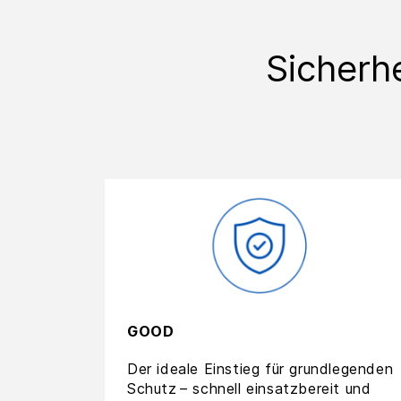
Sicherhe
GOOD
Der ideale Einstieg für grundlegenden
Schutz – schnell einsatzbereit und