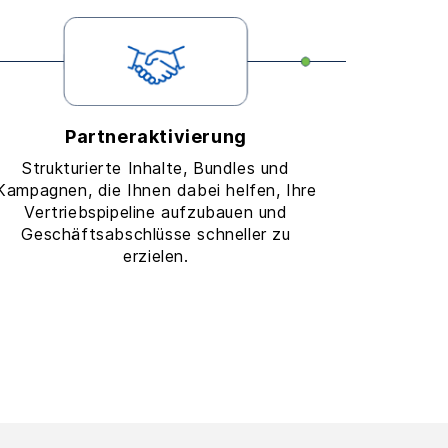
Partneraktivierung
Strukturierte Inhalte, Bundles und
Kampagnen, die Ihnen dabei helfen, Ihre
Vertriebspipeline aufzubauen und
Geschäftsabschlüsse schneller zu
erzielen.