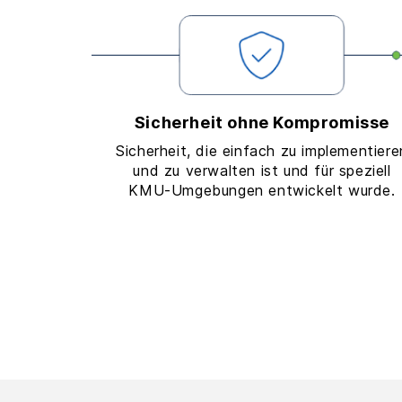
Sicherheit ohne Kompromisse
Sicherheit, die einfach zu implementiere
und zu verwalten ist und für speziell
KMU-Umgebungen entwickelt wurde.