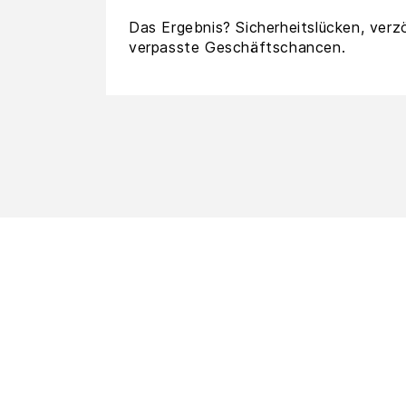
Das Ergebnis? Sicherheitslücken, verz
verpasste Geschäftschancen.