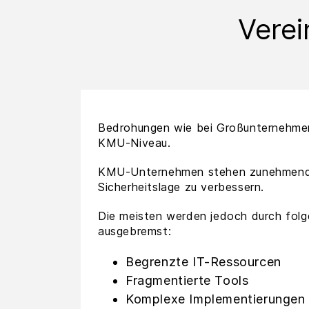
Verei
Bedrohungen wie bei Großunternehme
KMU-Niveau.
KMU-Unternehmen stehen zunehmend u
Sicherheitslage zu verbessern.
Die meisten werden jedoch durch fol
ausgebremst:
Begrenzte IT-Ressourcen
Fragmentierte Tools
Komplexe Implementierungen