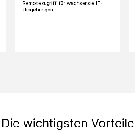
Remotezugriff für wachsende IT-
Umgebungen.
Die wichtigsten Vorteile