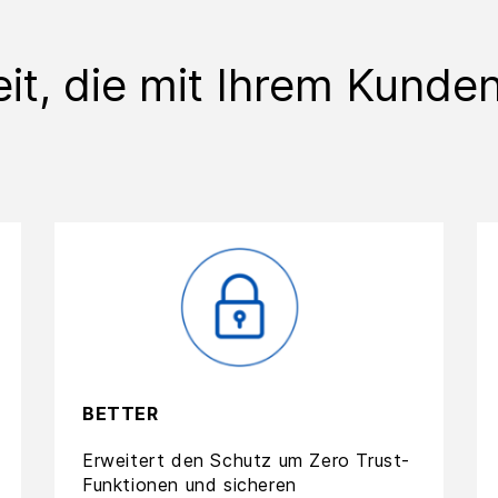
it, die mit Ihrem Kunden
BETTER
Erweitert den Schutz um Zero Trust-
Funktionen und sicheren