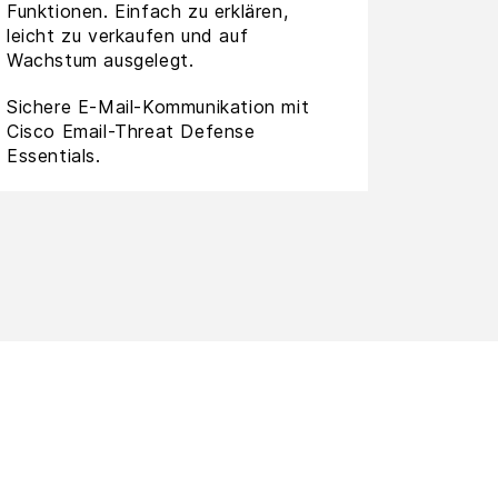
Funktionen. Einfach zu erklären,
leicht zu verkaufen und auf
Wachstum ausgelegt.
Sichere E-Mail-Kommunikation mit
Cisco Email-Threat Defense
Essentials.