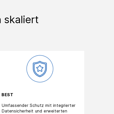
 skaliert
BEST
Umfassender Schutz mit integrierter
Datensicherheit und erweiterten