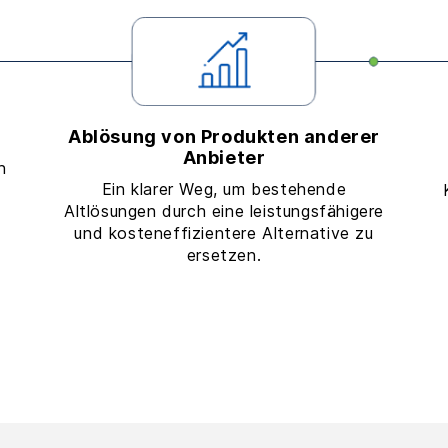
Ablösung von Produkten anderer
Anbieter
n
Ein klarer Weg, um bestehende
Altlösungen durch eine leistungsfähigere
und kosteneffizientere Alternative zu
ersetzen.