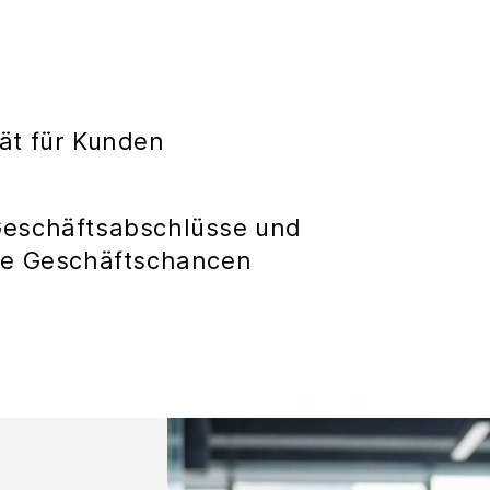
e
ät für Kunden
Geschäftsabschlüsse und
he Geschäftschancen