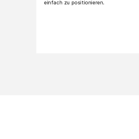
einfach zu positionieren.