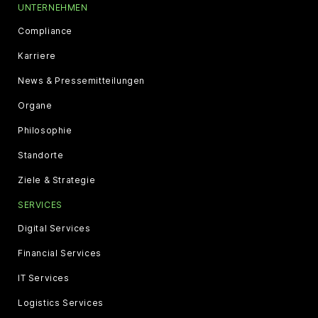
UNTERNEHMEN
Compliance
Karriere
News & Pressemitteilungen
Organe
Philosophie
Standorte
Ziele & Strategie
SERVICES
Digital Services
Financial Services
IT Services
Logistics Services