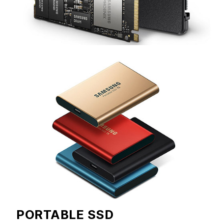
PORTABLE SSD