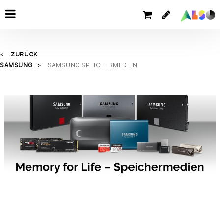
ZURÜCK
SAMSUNG
SAMSUNG SPEICHERMEDIEN