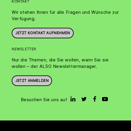
KONTAKT
Wir stehen Ihnen für alle Fragen und Wünsche zur
Verfügung.
JETZT KONTAKT AUFNEHMEN
NEWSLETTER
Nur die Themen, die Sie wollen, wann Sie sie
wollen – der ALSO Newslettermanager.
JETZT ANMELDEN
Besuchen Sie uns auf