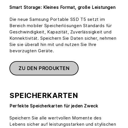
Smart Storage: Kleines Format, große Leistungen
Die neue Samsung Portable SSD T5 setzt im
Bereich mobiler Speicherlösungen Standards für
Geschwindigkeit, Kapazität, Zuverlässigkeit und
Konnektivität. Speichern Sie Daten sicher, nehmen
Sie sie überall hin mit und nutzen Sie Ihre
bevorzugten Geräte.
ZU DEN PRODUKTEN
SPEICHERKARTEN
Perfekte Speicherkarten für jeden Zweck
Speichern Sie alle wertvollen Momente des
Lebens sicher auf leistungsstarken und stylischen