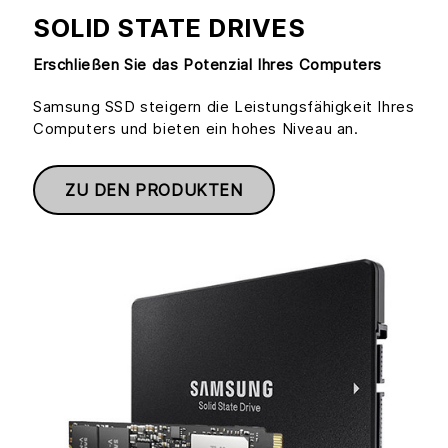
SOLID STATE DRIVES
Erschließen Sie das Potenzial Ihres Computers
Samsung SSD steigern die Leistungsfähigkeit Ihres
Computers und bieten ein hohes Niveau an.
ZU DEN PRODUKTEN