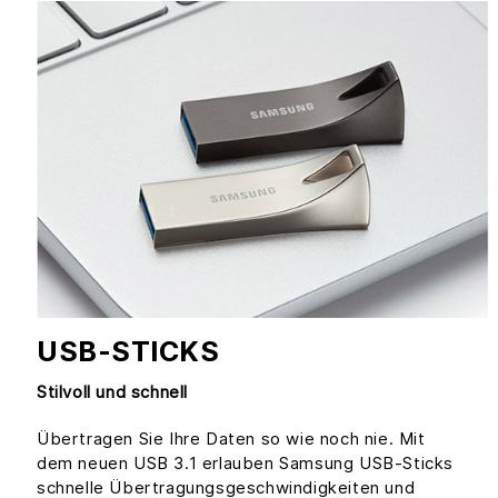
USB-STICKS
Stilvoll und schnell
Übertragen Sie Ihre Daten so wie noch nie. Mit
dem neuen USB 3.1 erlauben Samsung USB-Sticks
schnelle Übertragungsgeschwindigkeiten und