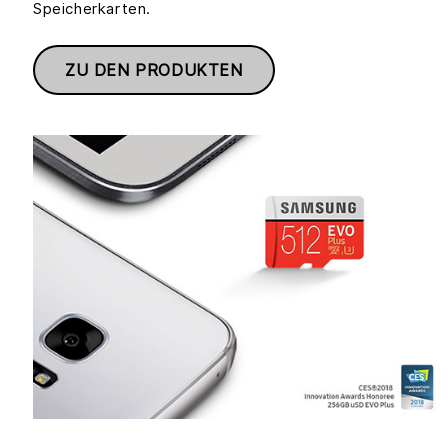
Speicherkarten.
ZU DEN PRODUKTEN