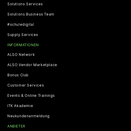
Solutions Services
Solutions Business Team
#schuledigital
Supply Services
INFORMATIONEN
ALSO Network
ALSO Vendor Marketplace
Bonus Club
Customer Services
Events & Online Trainings
ITK Akademie
Neukundenanmeldung
ANBIETER