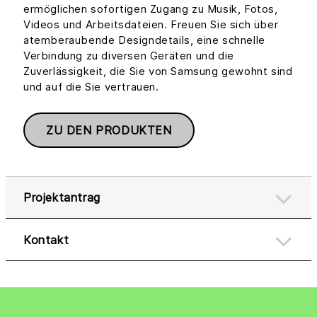
ermöglichen sofortigen Zugang zu Musik, Fotos,
Videos und Arbeitsdateien. Freuen Sie sich über
atemberaubende Designdetails, eine schnelle
Verbindung zu diversen Geräten und die
Zuverlässigkeit, die Sie von Samsung gewohnt sind
und auf die Sie vertrauen.
ZU DEN PRODUKTEN
Projektantrag
Kontakt