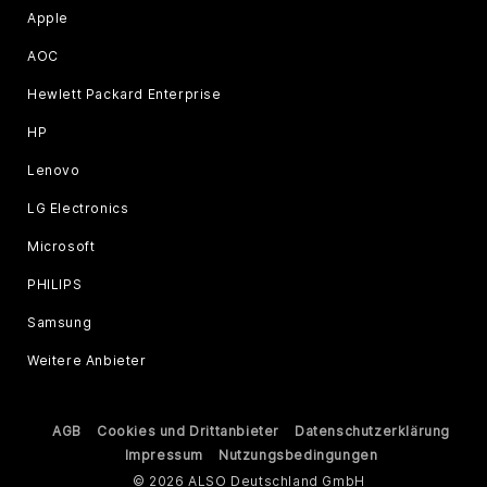
Apple
AOC
Hewlett Packard Enterprise
HP
Lenovo
LG Electronics
Microsoft
PHILIPS
Samsung
Weitere Anbieter
AGB
Cookies und Drittanbieter
Datenschutzerklärung
Impressum
Nutzungsbedingungen
© 2026 ALSO Deutschland GmbH