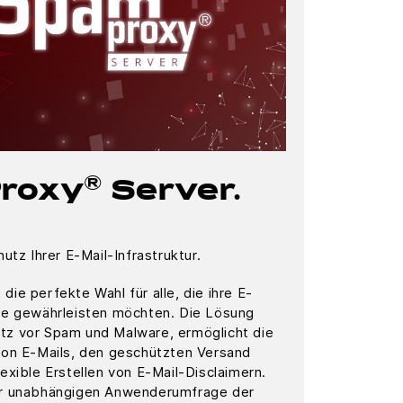
®
roxy
Server.
utz Ihrer E-Mail-Infrastruktur.
ie perfekte Wahl für alle, die ihre E-
se gewährleisten möchten. Die Lösung
tz vor Spam und Malware, ermöglicht die
von E-Mails, den geschützten Versand
exible Erstellen von E-Mail-Disclaimern.
er unabhängigen Anwenderumfrage der