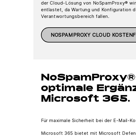
der Cloud-Lösung von NoSpamProxy® wird
entlastet, da Wartung und Konfiguration d
Verantwortungsbereich fallen.
NOSPAMPROXY CLOUD KOSTENF
NoSpamProxy®:
optimale Ergän
Microsoft 365.
Für maximale Sicherheit bei der E-Mail-K
Microsoft 365 bietet mit Microsoft Defen