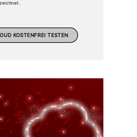
zeichnet.
OUD KOSTENFREI TESTEN