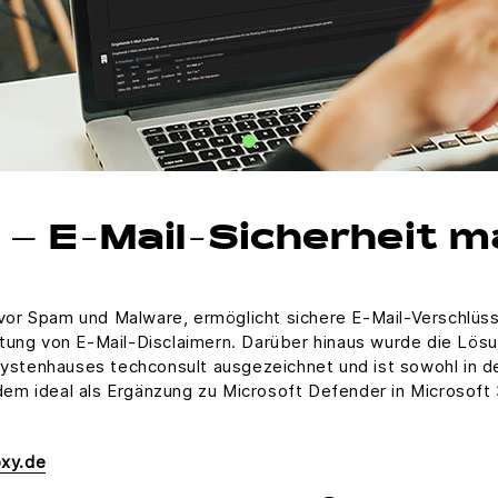
 E-Mail-Sicherheit m
or Spam und Malware, ermöglicht sichere E-Mail-Verschlüss
tung von E-Mail-Disclaimern. Darüber hinaus wurde die Lös
tenhauses techconsult ausgezeichnet und ist sowohl in de
m ideal als Ergänzung zu Microsoft Defender in Microsoft 
xy.de