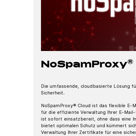
®
NoSpamProxy
Die umfassende, cloudbasierte Lösung fü
Sicherheit.
NoSpamProxy® Cloud ist das flexible E-M
für die effiziente Verwaltung Ihrer E-Mail
ist sofort einsatzbereit, ohne dass eine Ins
bietet optimalen Schutz und kümmert sic
Verwaltung Ihrer Zertifikate für eine sich