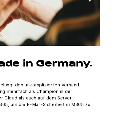
ade in Germany.
elung, den unkomplizierten Versand
ung mehrfach als Champion in der
r Cloud als auch auf dem Server
365, um die E-Mail-Sicherheit in M365 zu