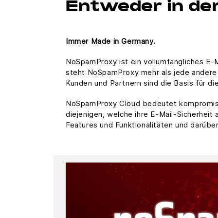
Entweder in der
Immer Made in Germany.
NoSpamProxy ist ein vollumfängliches E-M
steht NoSpamProxy mehr als jede andere 
Kunden und Partnern sind die Basis für die
NoSpamProxy Cloud bedeutet kompromisslo
diejenigen, welche ihre E-Mail-Sicherheit
Features und Funktionalitäten und darüber 