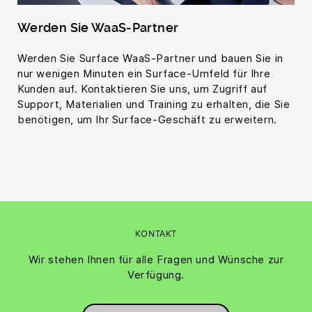
Werden Sie WaaS-Partner
Werden Sie Surface WaaS-Partner und bauen Sie in
nur wenigen Minuten ein Surface-Umfeld für Ihre
Kunden auf. Kontaktieren Sie uns, um Zugriff auf
Support, Materialien und Training zu erhalten, die Sie
benötigen, um Ihr Surface-Geschäft zu erweitern.
KONTAKT
Wir stehen Ihnen für alle Fragen und Wünsche zur
Verfügung.