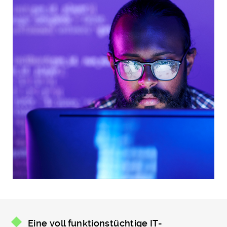
Eine voll funktionstüchtige IT-