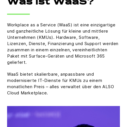
Was ist WaaS?
Workplace as a Service (WaaS) ist eine einzigartige
und ganzheitliche Lösung für kleine und mittlere
Unternehmen (KMUs). Hardware, Software,
Lizenzen, Dienste, Finanzierung und Support werden
zusammen in einem einzelnen, vereinheitlichten
Paket mit Surface-Geräten und Microsoft 365
geliefert.
WaaS bietet skalierbare, anpassbare und
modernisierte IT-Dienste für KMUs zu einem
monatlichen Preis – alles verwaltet über den ALSO
Cloud Marketplace.