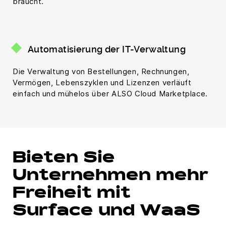
braucht.
Automatisierung der IT-Verwaltung
Die Verwaltung von Bestellungen, Rechnungen,
Vermögen, Lebenszyklen und Lizenzen verläuft
einfach und mühelos über ALSO Cloud Marketplace.
Bieten Sie
Unternehmen mehr
Freiheit mit
Surface und WaaS