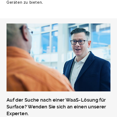
Geräten zu bieten.
Auf der Suche nach einer WaaS-Lösung für
Surface? Wenden Sie sich an einen unserer
Experten.