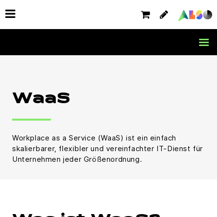
WaaS
Workplace as a Service (WaaS) ist ein einfach
skalierbarer, flexibler und vereinfachter IT-Dienst für
Unternehmen jeder Größenordnung.