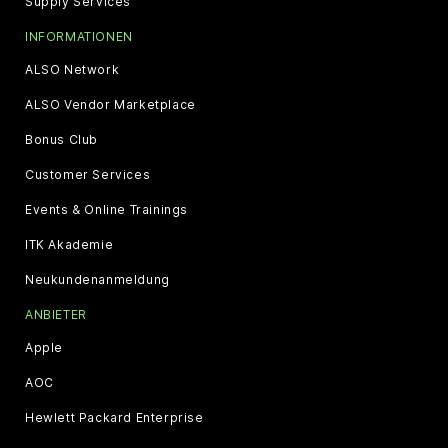
Supply Services
INFORMATIONEN
ALSO Network
ALSO Vendor Marketplace
Bonus Club
Customer Services
Events & Online Trainings
ITK Akademie
Neukundenanmeldung
ANBIETER
Apple
AOC
Hewlett Packard Enterprise