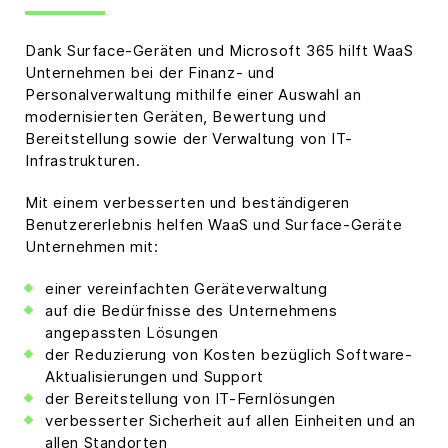
Dank Surface-Geräten und Microsoft 365 hilft WaaS
Unternehmen bei der Finanz- und
Personalverwaltung mithilfe einer Auswahl an
modernisierten Geräten, Bewertung und
Bereitstellung sowie der Verwaltung von IT-
Infrastrukturen.
Mit einem verbesserten und beständigeren
Benutzererlebnis helfen WaaS und Surface-Geräte
Unternehmen mit:
einer vereinfachten Geräteverwaltung
auf die Bedürfnisse des Unternehmens
angepassten Lösungen
der Reduzierung von Kosten bezüglich Software-
Aktualisierungen und Support
der Bereitstellung von IT-Fernlösungen
verbesserter Sicherheit auf allen Einheiten und an
allen Standorten