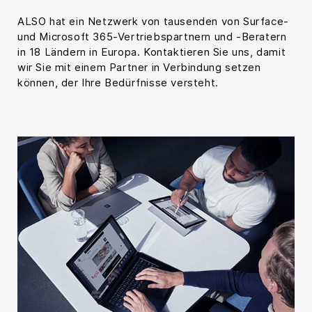
ALSO hat ein Netzwerk von tausenden von Surface-
und Microsoft 365-Vertriebspartnern und -Beratern
in 18 Ländern in Europa. Kontaktieren Sie uns, damit
wir Sie mit einem Partner in Verbindung setzen
können, der Ihre Bedürfnisse versteht.