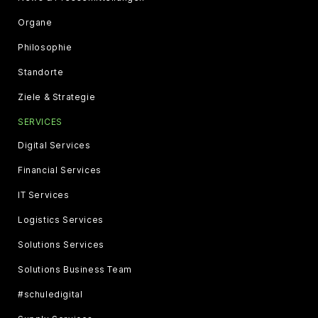
Organe
Philosophie
Standorte
Ziele & Strategie
SERVICES
Digital Services
Financial Services
IT Services
Logistics Services
Solutions Services
Solutions Business Team
#schuledigital