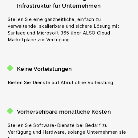
Infrastruktur für Unternehmen
Stellen Sie eine ganzheitliche, einfach zu
verwaltende, skalierbare und sichere Lösung mit
Surface und Microsoft 365 über ALSO Cloud
Marketplace zur Verfügung.
Keine Vorleistungen
Bieten Sie Dienste auf Abruf ohne Vorleistung.
Vorhersehbare monatliche Kosten
Stellen Sie Software-Dienste bei Bedarf zu
Verfügung und Hardware, solange Unternehmen sie