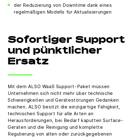
der Reduzierung von Downtime dank eines
regelmäßigen Modells für Aktualisierungen
Sofortiger Support
und pünktlicher
Ersatz
Mit dem ALSO WaaS Support-Paket müssen
Unternehmen sich nicht mehr über technische
Schwierigkeiten und Gerätestörungen Gedanken
machen. ALSO besitzt die einzigartige Fähigkeit,
technischen Support für alle Arten an
Herausforderungen, bei Bedarf kaputten Surface-
Geräten und die Reinigung und komplette
Regulierung von alten oder zurückgegebenen