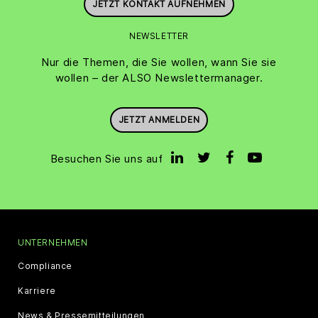
JETZT KONTAKT AUFNEHMEN
NEWSLETTER
Nur die Themen, die Sie wollen, wann Sie sie
wollen – der ALSO Newslettermanager.
JETZT ANMELDEN
Besuchen Sie uns auf
UNTERNEHMEN
Compliance
Karriere
News & Pressemitteilungen