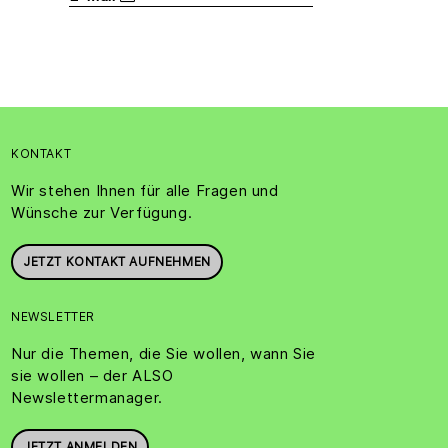
KONTAKT
Wir stehen Ihnen für alle Fragen und
Wünsche zur Verfügung.
JETZT KONTAKT AUFNEHMEN
NEWSLETTER
Nur die Themen, die Sie wollen, wann Sie
sie wollen – der ALSO
Newslettermanager.
JETZT ANMELDEN