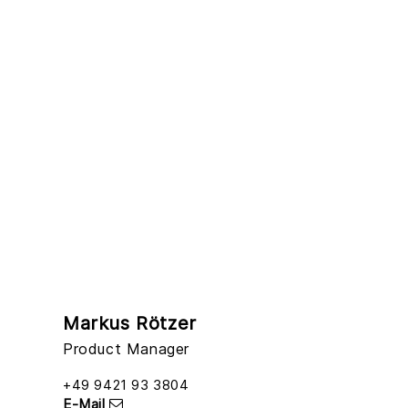
Markus Rötzer
Product Manager
+49 9421 93 3804
E-Mail