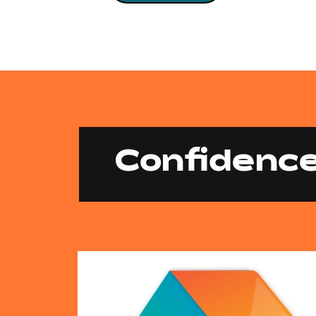
Confidence