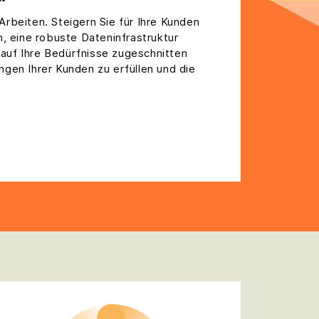
Arbeiten. Steigern Sie für Ihre Kunden
n, eine robuste Dateninfrastruktur
auf Ihre Bedürfnisse zugeschnitten
ngen Ihrer Kunden zu erfüllen und die