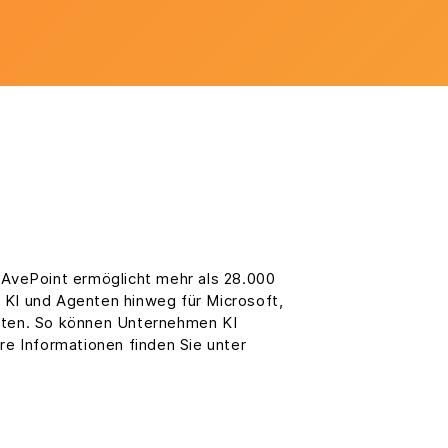
. AvePoint ermöglicht mehr als 28.000
, KI und Agenten hinweg für Microsoft,
lten. So können Unternehmen KI
re Informationen finden Sie unter