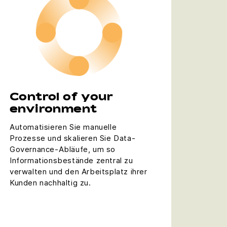
Control ​​of your
environment
Automatisieren Sie manuelle
Prozesse und skalieren Sie Data-
Governance-Abläufe, um so
Informationsbestände zentral zu
verwalten und den Arbeitsplatz ihrer
Kunden nachhaltig zu.