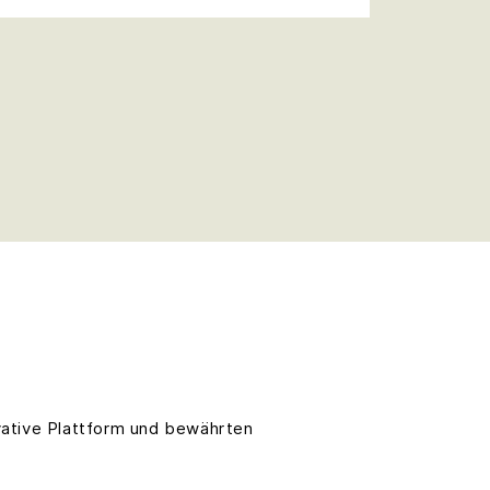
ovative Plattform und bewährten