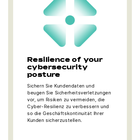
Resilience ​​of your
cybersecurity
posture
Sichern Sie Kundendaten und
beugen Sie Sicherheitsverletzungen
vor, um Risiken zu vermeiden, die
Cyber-Resilienz zu verbessern und
so die Geschäftskontinuität Ihrer
Kunden sicherzustellen.