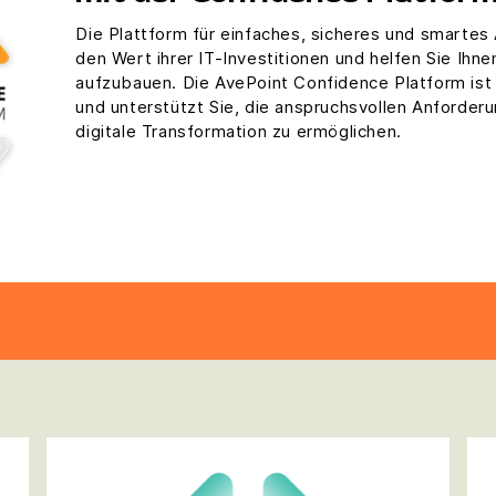
Die Plattform für einfaches, sicheres und smartes 
den Wert ihrer IT-Investitionen und helfen Sie Ihne
aufzubauen. Die AvePoint Confidence Platform ist 
und unterstützt Sie, die anspruchsvollen Anforderu
digitale Transformation zu ermöglichen.