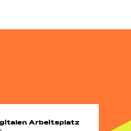
gitalen Arbeitsplatz
.