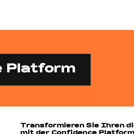
 Platform
Transformieren Sie Ihren di
mit der Confidence Platform