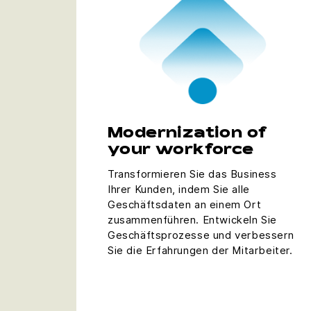
Modernization ​​of
your workforce
Transformieren Sie das Business
Ihrer Kunden, indem Sie alle
Geschäftsdaten an einem Ort
zusammenführen. Entwickeln Sie
Geschäftsprozesse und verbessern
Sie die Erfahrungen der Mitarbeiter.