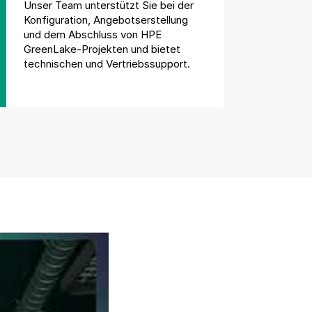
Unser Team unterstützt Sie bei der
Konfiguration, Angebotserstellung
und dem Abschluss von HPE
GreenLake-Projekten und bietet
technischen und Vertriebssupport.