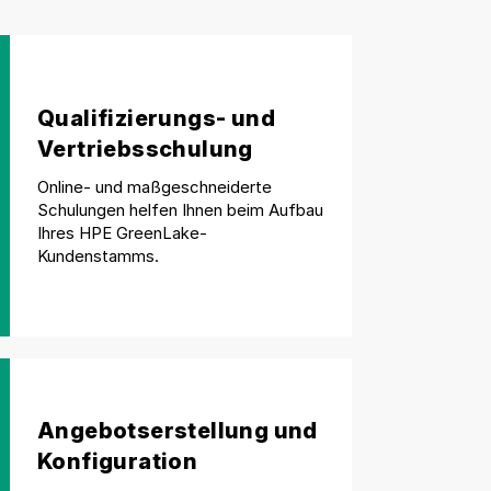
Qualifizierungs- und
Vertriebsschulung
Online- und maßgeschneiderte
Schulungen helfen Ihnen beim Aufbau
Ihres HPE GreenLake-
Kundenstamms.
Angebotserstellung und
Konfiguration