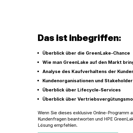
Das ist inbegriffen:
Überblick über die GreenLake-Chance
Wie man GreenLake auf den Markt brin
Analyse des Kaufverhaltens der Kunde
Kundenorganisationen und Stakeholder
Überblick über Lifecycle-Services
Überblick über Vertriebsvergütungsmo
Wenn Sie dieses exklusive Online-Programm a
Kundenfragen beantworten und HPE GreenLake
Lösung empfehlen.