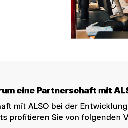
um eine Partnerschaft mit A
aft mit ALSO bei der Entwicklun
s profitieren Sie von folgenden V