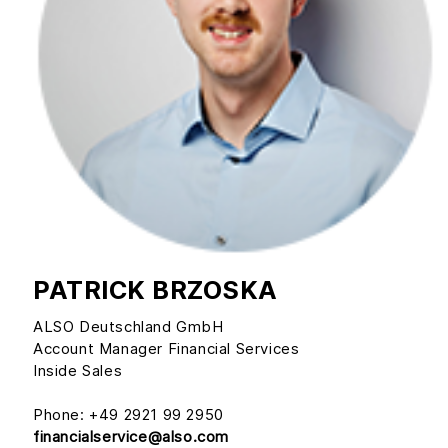
PATRICK BRZOSKA
ALSO Deutschland GmbH
Account Manager Financial Services
Inside Sales
Phone: +49 2921 99 2950
financialservice@also.com