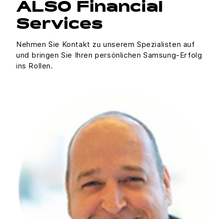
ALSO Financial
Services
Nehmen Sie Kontakt zu unserem Spezialisten auf
und bringen Sie Ihren persönlichen Samsung-Erfolg
ins Rollen.