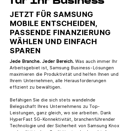
für Ihr Business
JETZT FÜR SAMSUNG
MOBILE ENTSCHEIDEN,
PASSENDE FINANZIERUNG
WÄHLEN UND EINFACH
SPAREN
Jede Branche. Jeder Bereich.
Was auch immer Ihr
Arbeitsgebiet ist, Samsung Business-Lösungen
maximieren die Produktivität und helfen Ihnen und
Ihrem Unternehmen, alle Herausforderungen
effizient zu bewältigen.
Befähigen Sie die sich stets wandelnde
Belegschaft Ihres Unternehmens zu Top-
Leistungen, ganz gleich, wo sie arbeiten. Dank
HyperFast 5G-Konnektivität, branchenführender
Technologie und der Sicherheit von Samsung Knox