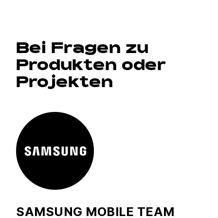
Bei Fragen zu
Produkten oder
Projekten
SAMSUNG MOBILE TEAM