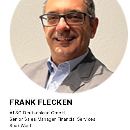
FRANK FLECKEN
ALSO Deutschland GmbH
Senior Sales Manager Financial Services
Süd/ West