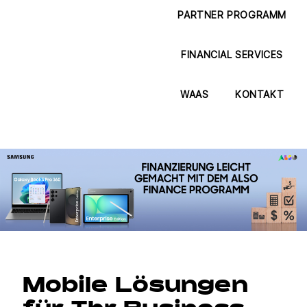
PARTNER PROGRAMM
FINANCIAL SERVICES
WAAS
KONTAKT
Mobile Lösungen