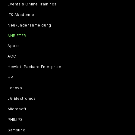
Events & Online Trainings
ITK Akademie
Neukundenanmeldung
ANBIETER
Apple
AOC
Hewlett Packard Enterprise
HP
Lenovo
LG Electronics
Microsoft
PHILIPS
Samsung