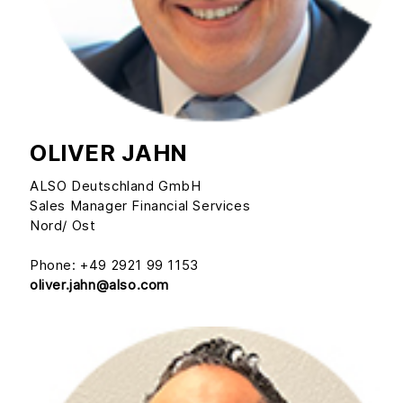
OLIVER JAHN
ALSO Deutschland GmbH
Sales Manager Financial Services
Nord/ Ost
Phone: +49 2921 99 1153
oliver.jahn@also.com