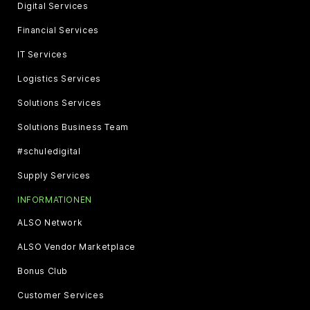
Digital Services
Financial Services
IT Services
Logistics Services
Solutions Services
Solutions Business Team
#schuledigital
Supply Services
INFORMATIONEN
ALSO Network
ALSO Vendor Marketplace
Bonus Club
Customer Services