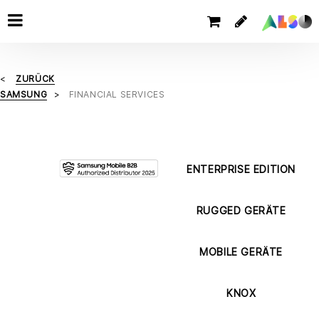
ZURÜCK
SAMSUNG
FINANCIAL SERVICES
ENTERPRISE EDITION
RUGGED GERÄTE
MOBILE GERÄTE
KNOX