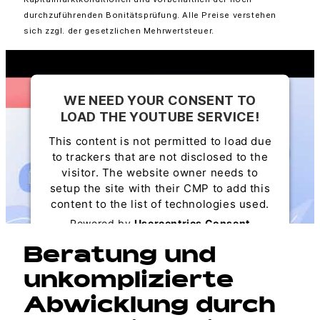
durchzuführenden Bonitätsprüfung. Alle Preise verstehen
sich zzgl. der gesetzlichen Mehrwertsteuer.
WE NEED YOUR CONSENT TO
LOAD THE YOUTUBE SERVICE!
This content is not permitted to load due
to trackers that are not disclosed to the
visitor. The website owner needs to
setup the site with their CMP to add this
content to the list of technologies used.
Powered by
Usercentrics Consent
Management Platform
Beratung und
unkomplizierte
Abwicklung durch