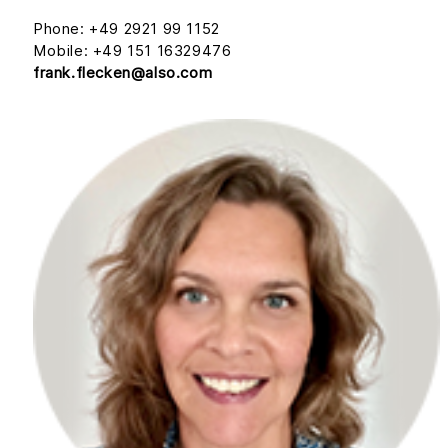
Phone: +49 2921 99 1152
Mobile: +49 151 16329476
frank.flecken@also.com