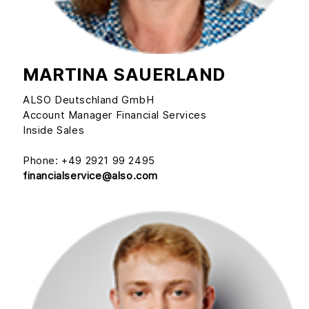
MARTINA SAUERLAND
ALSO Deutschland GmbH
Account Manager Financial Services
Inside Sales
Phone: +49 2921 99 2495
financialservice@also.com