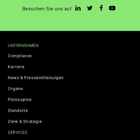
Besuchen Sie uns auf
UNTERNEHMEN
Compliance
Karriere
News & Pressemitteilungen
Organe
Philosophie
Standorte
Ziele & Strategie
SERVICES