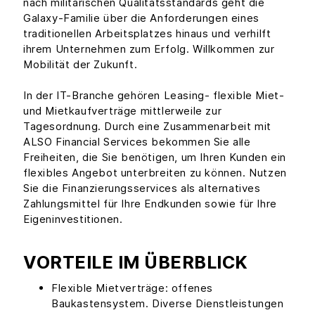
nach militärischen Qualitätsstandards geht die
Galaxy-Familie über die Anforderungen eines
traditionellen Arbeitsplatzes hinaus und verhilft
ihrem Unternehmen zum Erfolg. Willkommen zur
Mobilität der Zukunft.
In der IT-Branche gehören Leasing- flexible Miet-
und Mietkaufverträge mittlerweile zur
Tagesordnung. Durch eine Zusammenarbeit mit
ALSO Financial Services bekommen Sie alle
Freiheiten, die Sie benötigen, um Ihren Kunden ein
flexibles Angebot unterbreiten zu können. Nutzen
Sie die Finanzierungsservices als alternatives
Zahlungsmittel für Ihre Endkunden sowie für Ihre
Eigeninvestitionen.
VORTEILE IM ÜBERBLICK
Flexible Mietverträge: offenes
Baukastensystem. Diverse Dienstleistungen