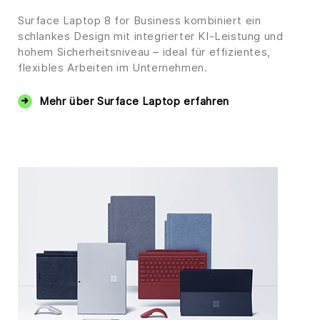
Surface Laptop 8 for Business kombiniert ein
schlankes Design mit integrierter KI-Leistung und
hohem Sicherheitsniveau – ideal für effizientes,
flexibles Arbeiten im Unternehmen.
Mehr über Surface Laptop erfahren