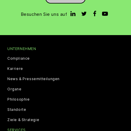
Besuchen Sie uns auf
UNTERNEHMEN
Compliance
Karriere
News & Pressemitteilungen
Organe
Philosophie
Standorte
Ziele & Strategie
SERVICES