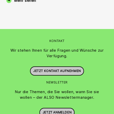
Mehr sehen
KONTAKT
Wir stehen Ihnen für alle Fragen und Wünsche zur
Verfügung.
JETZT KONTAKT AUFNEHMEN
NEWSLETTER
Nur die Themen, die Sie wollen, wann Sie sie
wollen – der ALSO Newslettermanager.
JETZT ANMELDEN