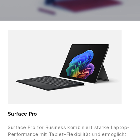
Surface Pro
Surface Pro for Business kombiniert starke Laptop-
Performance mit Tablet-Flexibilität und ermöglicht