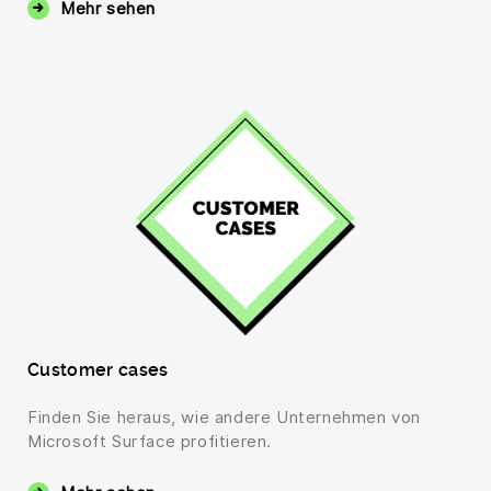
Mehr sehen
Customer cases
Finden Sie heraus, wie andere Unternehmen von
Microsoft Surface profitieren.