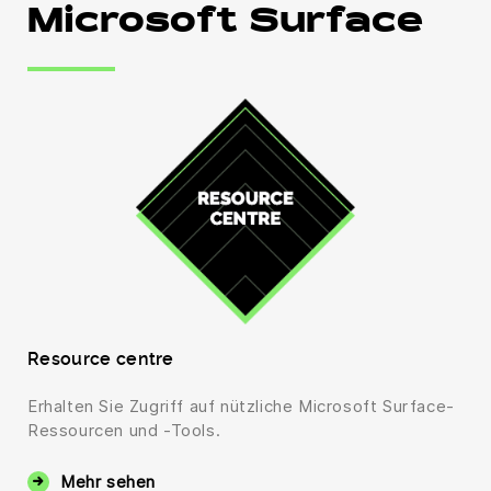
Microsoft Surface
Resource centre
Erhalten Sie Zugriff auf nützliche Microsoft Surface-
Ressourcen und -Tools.
Mehr sehen