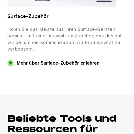
Surface-Zubehör
Holen Sie das Meiste aus Ihren Surface-Geräten
heraus – mit einer Auswahl an Zubehör, das designt
wurde, um die Kommunikation und Produktivität zu
verbessern.
Mehr über Surface-Zubehör erfahren
Beliebte Tools und
Ressourcen für