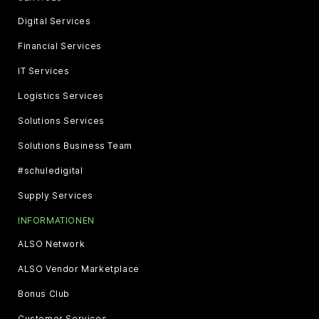
Digital Services
Financial Services
IT Services
Logistics Services
Solutions Services
Solutions Business Team
#schuledigital
Supply Services
INFORMATIONEN
ALSO Network
ALSO Vendor Marketplace
Bonus Club
Customer Services