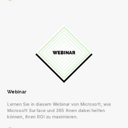
Webinar
Lernen Sie in diesem Webinar von Microsoft, wie
Microsoft Surface und 365 Ihnen dabei helfen
können, Ihren ROI zu maximieren.