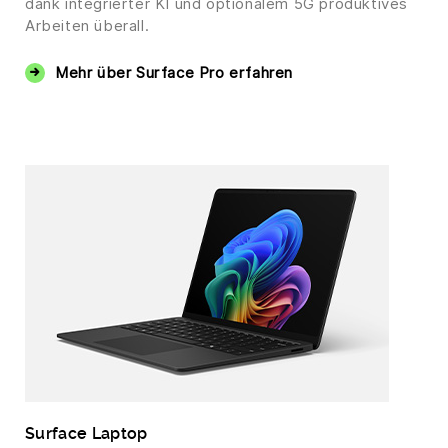
dank integrierter KI und optionalem 5G produktives
Arbeiten überall.
Mehr über Surface Pro erfahren
Surface Laptop