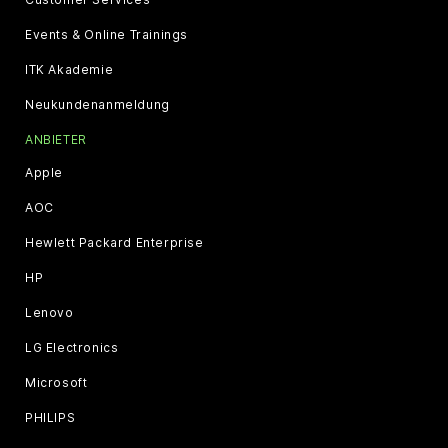
Events & Online Trainings
ITK Akademie
Neukundenanmeldung
ANBIETER
Apple
AOC
Hewlett Packard Enterprise
HP
Lenovo
LG Electronics
Microsoft
PHILIPS