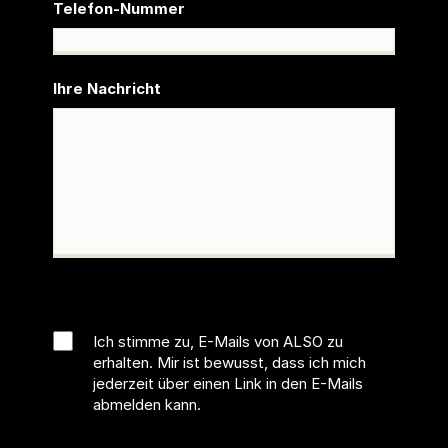
Telefon-Nummer
Ihre Nachricht
Ich stimme zu, E-Mails von ALSO zu
erhalten. Mir ist bewusst, dass ich mich
jederzeit über einen Link in den E-Mails
abmelden kann.