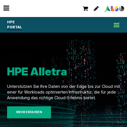
HPE
PORTAL
HPE Alletra
Unterstützen Sie Ihre Daten von der Edge bis zur Cloud mit
einer für Workloads optimierten Infrastruktur, die für jede
Anwendung das richtige Cloud-Erlebnis bietet.
MEHR ERFAHREN