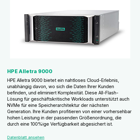
HPE Alletra 9000
HPE Alletra 9000 bietet ein nahtloses Cloud-Erlebnis,
unabhängig davon, wo sich die Daten Ihrer Kunden
befinden, und eliminiert Komplexität. Diese All-Flash-
Lösung für geschäftskritische Workloads unterstützt auch
NVMe für eine Speicherarchitektur der nächsten
Generation. Ihre Kunden profitieren von einer vorhersehbar
hohen Leistung in der passenden Größenordnung, die
durch eine 100%ige Verfügbarkeit abgesichert ist.
Datenblatt ansehen