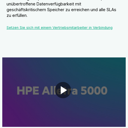
unübertroffene Datenverfügbarkeit mit
geschäftskritischem Speicher zu erreichen und alle SLAs
zu erfüllen.
Setzen Sie sich mit einem Vertriebsmitarbeiter in Verbindung