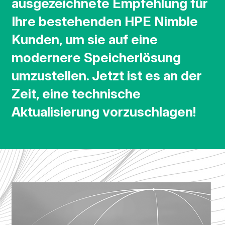
ausgezeichnete Empfehlung für
Ihre bestehenden HPE Nimble
Kunden, um sie auf eine
modernere Speicherlösung
umzustellen. Jetzt ist es an der
Zeit, eine technische
Aktualisierung vorzuschlagen!