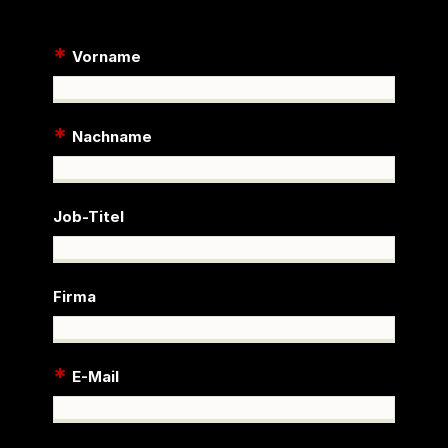
*
Vorname
*
Nachname
Job-Titel
Firma
*
E-Mail