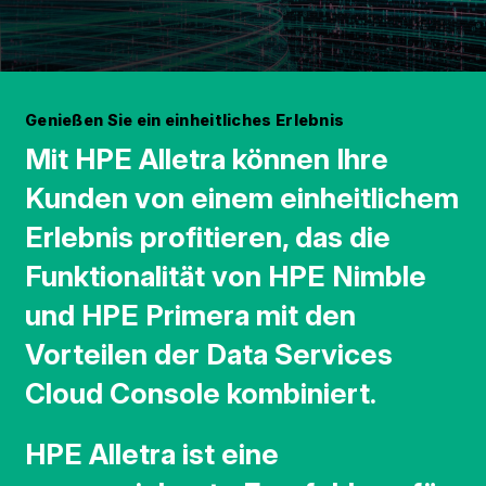
Genießen Sie ein einheitliches Erlebnis
Mit HPE Alletra können Ihre
Kunden von einem einheitlichem
Erlebnis profitieren, das die
Funktionalität von HPE Nimble
und HPE Primera mit den
Vorteilen der Data Services
Cloud Console kombiniert.
HPE Alletra ist eine