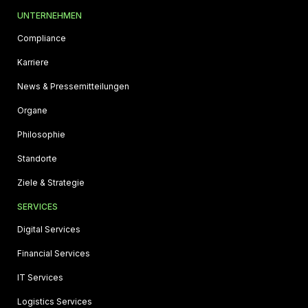
UNTERNEHMEN
Compliance
Karriere
News & Pressemitteilungen
Organe
Philosophie
Standorte
Ziele & Strategie
SERVICES
Digital Services
Financial Services
IT Services
Logistics Services