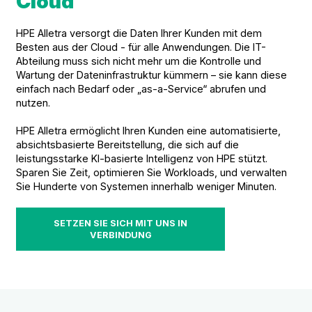
Cloud
HPE Alletra versorgt die Daten Ihrer Kunden mit dem
Besten aus der Cloud - für alle Anwendungen. Die IT-
Abteilung muss sich nicht mehr um die Kontrolle und
Wartung der Dateninfrastruktur kümmern – sie kann diese
einfach nach Bedarf oder „as-a-Service“ abrufen und
nutzen.
HPE Alletra ermöglicht Ihren Kunden eine automatisierte,
absichtsbasierte Bereitstellung, die sich auf die
leistungsstarke KI-basierte Intelligenz von HPE stützt.
Sparen Sie Zeit, optimieren Sie Workloads, und verwalten
Sie Hunderte von Systemen innerhalb weniger Minuten.
SETZEN SIE SICH MIT UNS IN
VERBINDUNG