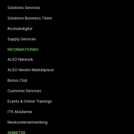
Solutions Services
Solutions Business Team
#schuledigital
Supply Services
INFORMATIONEN
ALSO Network
ALSO Vendor Marketplace
Bonus Club
Customer Services
Events & Online Trainings
ITK Akademie
Neukundenanmeldung
ANBIETER