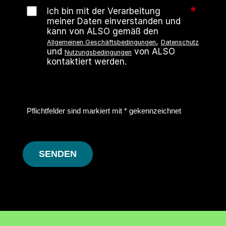
*
Ich bin mit der Verarbeitung
meiner Daten einverstanden und
kann von ALSO gemäß den
,
Allgemeinen Geschäftsbedingungen
Datenschutz
und
von ALSO
Nutzungsbedingungen
kontaktiert werden.
Pflichtfelder sind markiert mit * gekennzeichnet
SENDEN