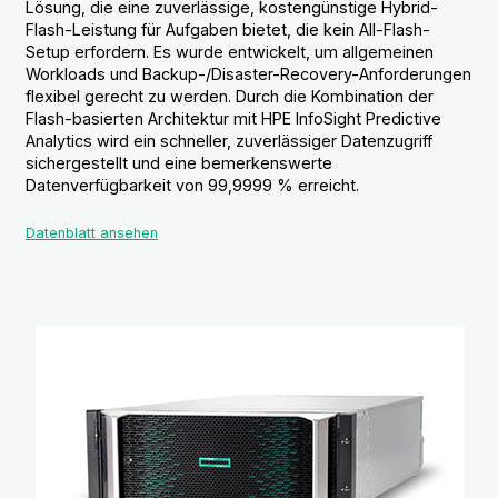
Lösung, die eine zuverlässige, kostengünstige Hybrid-
Flash-Leistung für Aufgaben bietet, die kein All-Flash-
Setup erfordern. Es wurde entwickelt, um allgemeinen
Workloads und Backup-/Disaster-Recovery-Anforderungen
flexibel gerecht zu werden. Durch die Kombination der
Flash-basierten Architektur mit HPE InfoSight Predictive
Analytics wird ein schneller, zuverlässiger Datenzugriff
sichergestellt und eine bemerkenswerte
Datenverfügbarkeit von 99,9999 % erreicht.
Datenblatt ansehen