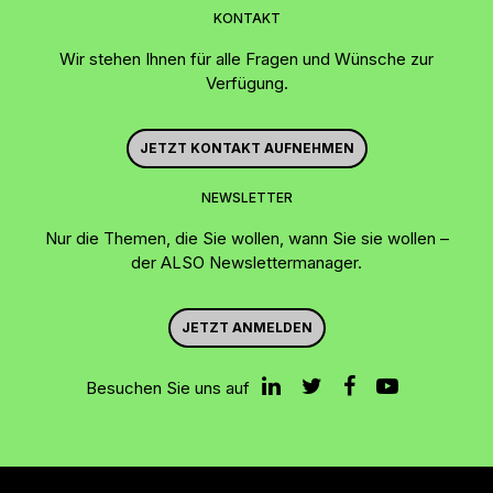
KONTAKT
Wir stehen Ihnen für alle Fragen und Wünsche zur
Verfügung.
JETZT KONTAKT AUFNEHMEN
NEWSLETTER
Nur die Themen, die Sie wollen, wann Sie sie wollen –
der ALSO Newslettermanager.
JETZT ANMELDEN
Besuchen Sie uns auf