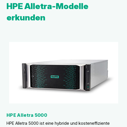
HPE Alletra-Modelle
erkunden
HPE Alletra 5000
HPE Alletra 5000 ist eine hybride und kosteneffiziente