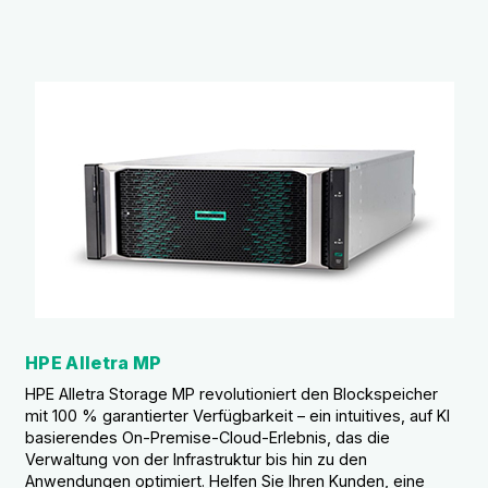
HPE Alletra MP
HPE Alletra Storage MP revolutioniert den Blockspeicher
mit 100 % garantierter Verfügbarkeit – ein intuitives, auf KI
basierendes On-Premise-Cloud-Erlebnis, das die
Verwaltung von der Infrastruktur bis hin zu den
Anwendungen optimiert. Helfen Sie Ihren Kunden, eine