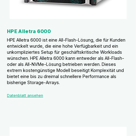
HPE Alletra 6000
HPE Alletra 6000 ist eine All-Flash-Lösung, die für Kunden
entwickelt wurde, die eine hohe Verfügbarkeit und ein
unkompliziertes Setup für geschäftskritische Workloads
wünschen. HPE Alletra 6000 kann entweder als All-Flash-
oder als All-NVMe-Lösung betrieben werden. Dieses
extrem kostengünstige Modell beseitigt Komplexität und
bietet eine bis zu dreimal schnellere Performance als
bisherige Storage-Arrays.
Datenblatt ansehen