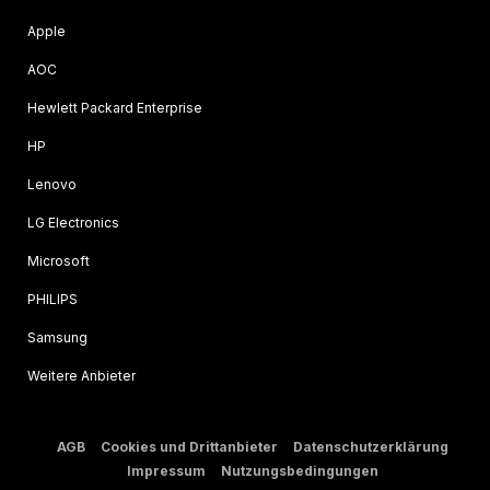
Apple
AOC
Hewlett Packard Enterprise
HP
Lenovo
LG Electronics
Microsoft
PHILIPS
Samsung
Weitere Anbieter
AGB
Cookies und Drittanbieter
Datenschutzerklärung
Impressum
Nutzungsbedingungen