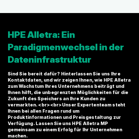
HPE Alletra: Ein
Paradigmenwechsel in der
Dateninfrastruktur
Sind Sie bereit dafür? Hinterlassen Sie uns Ihre
Kontaktdaten, und wir zeigen Ihnen, wie HPE Alletra
zum Wachstum Ihres Unternehmens beiträgt und
Ihnen hilft, die unbegrenzten Möglichkeiten für die
Zukunft des Speichers an Ihre Kunden zu
vermarkten. <br><br>Unser Expertenteam steht
Ihnen bei allen Fragen rund um
Produktinformationen und Preisgestaltung zur
Verfügung. Lassen Sie uns HPE Alletra MP
gemeinsam zu einem Erfolg für Ihr Unternehmen
machen.