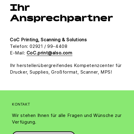
Ihr
Ansprechpartner
CoC Printing, Scanning & Solutions
Telefon: 02921 / 99-4408
E-Mail:
CoC.print@also.com
Ihr herstellerübergreifendes Kompetenzcenter für
Drucker, Supplies, Großformat, Scanner, MPS!
KONTAKT
Wir stehen Ihnen für alle Fragen und Wünsche zur
Verfügung.