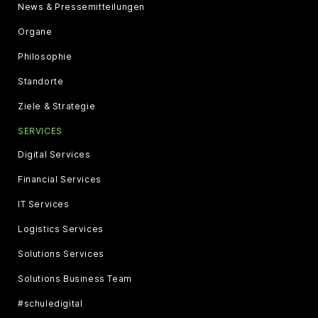
News & Pressemitteilungen
Organe
Philosophie
Standorte
Ziele & Strategie
SERVICES
Digital Services
Financial Services
IT Services
Logistics Services
Solutions Services
Solutions Business Team
#schuledigital