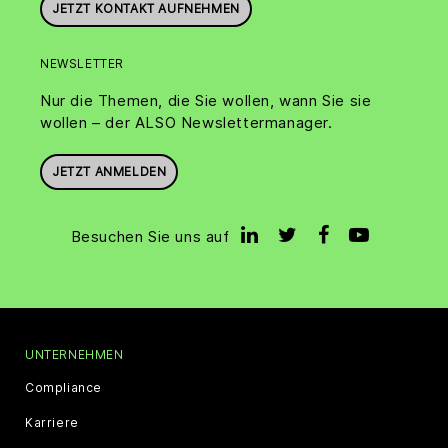
JETZT KONTAKT AUFNEHMEN
NEWSLETTER
Nur die Themen, die Sie wollen, wann Sie sie
wollen – der ALSO Newslettermanager.
JETZT ANMELDEN
Besuchen Sie uns auf
UNTERNEHMEN
Compliance
Karriere