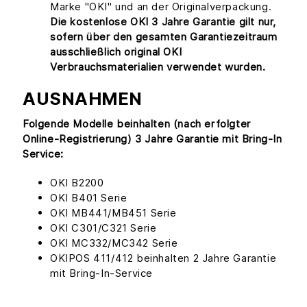
Marke "OKI" und an der Originalverpackung.
Die kostenlose OKI 3 Jahre Garantie gilt nur,
sofern über den gesamten Garantiezeitraum
ausschließlich original OKI
Verbrauchsmaterialien verwendet wurden.
AUSNAHMEN
Folgende Modelle beinhalten (nach erfolgter
Online-Registrierung) 3 Jahre Garantie mit Bring-In
Service:
OKI B2200
OKI B401 Serie
OKI MB441/MB451 Serie
OKI C301/C321 Serie
OKI MC332/MC342 Serie
OKIPOS 411/412 beinhalten 2 Jahre Garantie
mit Bring-In-Service