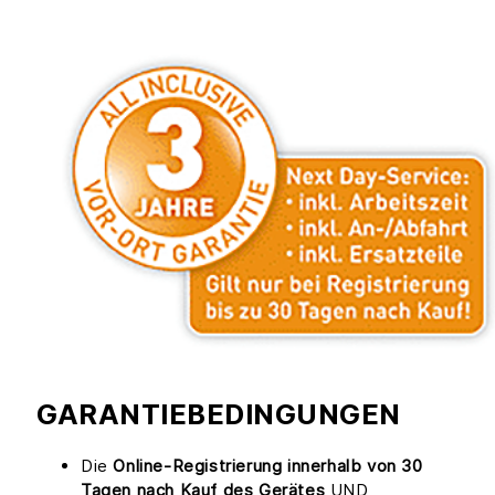
GARANTIEBEDINGUNGEN
Die
Online-Registrierung innerhalb von 30
Tagen nach Kauf des Gerätes
UND