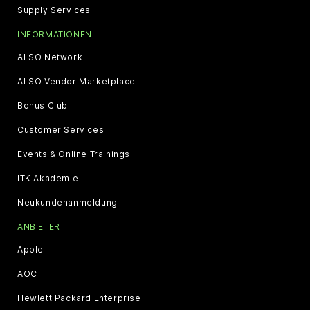
Supply Services
INFORMATIONEN
ALSO Network
ALSO Vendor Marketplace
Bonus Club
Customer Services
Events & Online Trainings
ITK Akademie
Neukundenanmeldung
ANBIETER
Apple
AOC
Hewlett Packard Enterprise