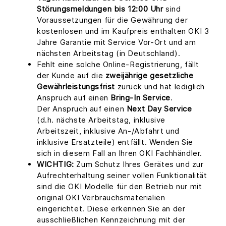
Störungsmeldungen bis 12:00 Uhr
sind
Voraussetzungen für die Gewährung der
kostenlosen und im Kaufpreis enthalten OKI 3
Jahre Garantie mit Service Vor-Ort und am
nächsten Arbeitstag (in Deutschland).
Fehlt eine solche Online-Registrierung, fällt
der Kunde auf die
zweijährige gesetzliche
Gewährleistungsfrist
zurück und hat lediglich
Anspruch auf einen
Bring-In Service
.
Der Anspruch auf einen
Next Day Service
(d.h. nächste Arbeitstag, inklusive
Arbeitszeit, inklusive An-/Abfahrt und
inklusive Ersatzteile) entfällt. Wenden Sie
sich in diesem Fall an Ihren OKI Fachhändler.
WICHTIG:
Zum Schutz Ihres Gerätes und zur
Aufrechterhaltung seiner vollen Funktionalität
sind die OKI Modelle für den Betrieb nur mit
original OKI Verbrauchsmaterialien
eingerichtet. Diese erkennen Sie an der
ausschließlichen Kennzeichnung mit der