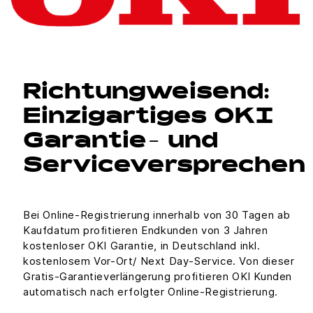
Richtungweisend:
Einzigartiges OKI
Garantie- und
Serviceversprechen
Bei Online-Registrierung innerhalb von 30 Tagen ab
Kaufdatum profitieren Endkunden von 3 Jahren
kostenloser OKI Garantie, in Deutschland inkl.
kostenlosem Vor-Ort/ Next Day-Service. Von dieser
Gratis-Garantieverlängerung profitieren OKI Kunden
automatisch nach erfolgter Online-Registrierung.